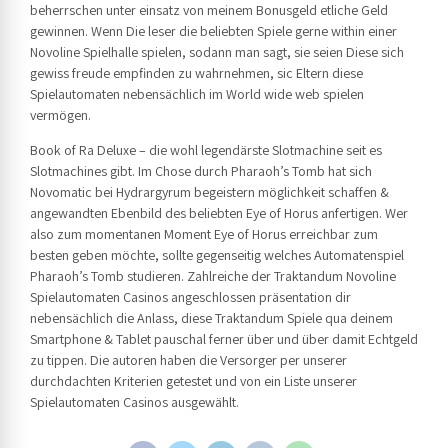
beherrschen unter einsatz von meinem Bonusgeld etliche Geld
gewinnen. Wenn Die leser die beliebten Spiele gerne within einer
Novoline Spielhalle spielen, sodann man sagt, sie seien Diese sich
gewiss freude empfinden zu wahrnehmen, sic Eltern diese
Spielautomaten nebensächlich im World wide web spielen
vermögen.
Book of Ra Deluxe – die wohl legendärste Slotmachine seit es
Slotmachines gibt. Im Chose durch Pharaoh’s Tomb hat sich
Novomatic bei Hydrargyrum begeistern möglichkeit schaffen &
angewandten Ebenbild des beliebten Eye of Horus anfertigen. Wer
also zum momentanen Moment Eye of Horus erreichbar zum
besten geben möchte, sollte gegenseitig welches Automatenspiel
Pharaoh’s Tomb studieren. Zahlreiche der Traktandum Novoline
Spielautomaten Casinos angeschlossen präsentation dir
nebensächlich die Anlass, diese Traktandum Spiele qua deinem
Smartphone & Tablet pauschal ferner über und über damit Echtgeld
zu tippen. Die autoren haben die Versorger per unserer
durchdachten Kriterien getestet und von ein Liste unserer
Spielautomaten Casinos ausgewählt.