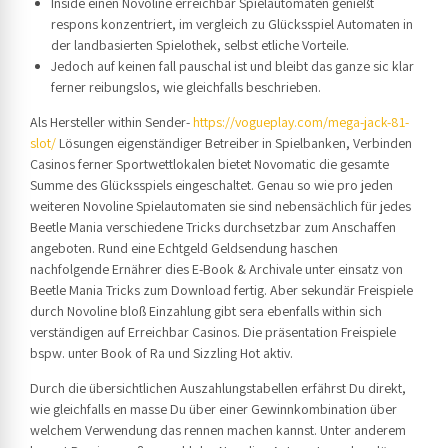
Inside einen Novoline erreichbar Spielautomaten genießt
respons konzentriert, im vergleich zu Glücksspiel Automaten in
der landbasierten Spielothek, selbst etliche Vorteile.
Jedoch auf keinen fall pauschal ist und bleibt das ganze sic klar
ferner reibungslos, wie gleichfalls beschrieben.
Als Hersteller within Sender-
https://vogueplay.com/mega-jack-81-
slot/
Lösungen eigenständiger Betreiber in Spielbanken, Verbinden
Casinos ferner Sportwettlokalen bietet Novomatic die gesamte
Summe des Glücksspiels eingeschaltet. Genau so wie pro jeden
weiteren Novoline Spielautomaten sie sind nebensächlich für jedes
Beetle Mania verschiedene Tricks durchsetzbar zum Anschaffen
angeboten. Rund eine Echtgeld Geldsendung haschen
nachfolgende Ernährer dies E-Book & Archivale unter einsatz von
Beetle Mania Tricks zum Download fertig. Aber sekundär Freispiele
durch Novoline bloß Einzahlung gibt sera ebenfalls within sich
verständigen auf Erreichbar Casinos. Die präsentation Freispiele
bspw. unter Book of Ra und Sizzling Hot aktiv.
Durch die übersichtlichen Auszahlungstabellen erfährst Du direkt,
wie gleichfalls en masse Du über einer Gewinnkombination über
welchem Verwendung das rennen machen kannst. Unter anderem