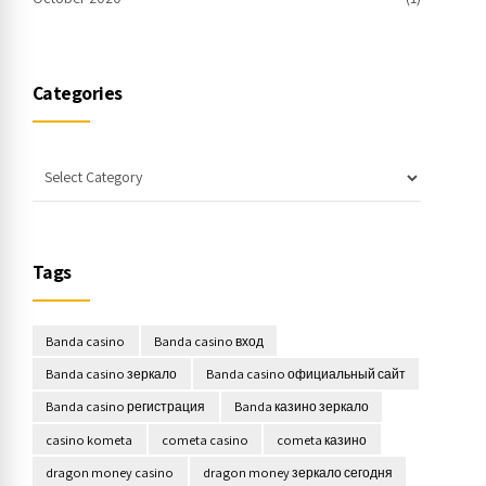
Categories
Tags
Banda casino
Banda casino вход
Banda casino зеркало
Banda casino официальный сайт
Banda casino регистрация
Banda казино зеркало
casino kometa
cometa casino
cometa казино
dragon money casino
dragon money зеркало сегодня