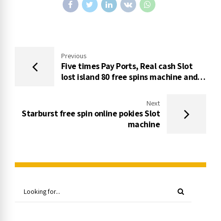
Previous
Five times Pay Ports, Real cash Slot
lost island 80 free spins machine and
you can 100 percent free Gamble
Demo
Next
Starburst free spin online pokies Slot
machine