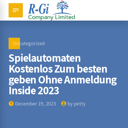
Uncategorized
Spielautomaten
Kostenlos Zum besten
geben Ohne Anmeldung
Inside 2023
December 19, 2023
by petty