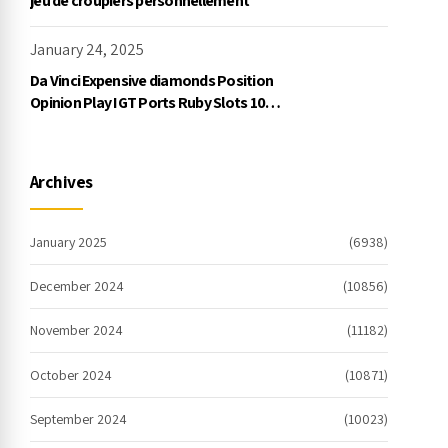
jeu de croupiers personnellement
January 24, 2025
Da Vinci Expensive diamonds Position
Opinion Play IGT Ports Ruby Slots 100
free spins no deposit 2023 On the
internet
Archives
January 2025
(6938)
December 2024
(10856)
November 2024
(11182)
October 2024
(10871)
September 2024
(10023)