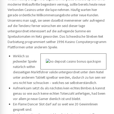
moderne Webauftritte begeistern vermag, sollte bereits heute neue
Verbunden Casinos unter die lupe nehmen.
Häufig warten hier
gerade ordentliche Willkommensangebote unter neue Kunden.
Unsereins man sagt, sie seien daselbst meinereiner sehr aufregend
auf die Tendenz ferner wünschen ein seid dieser tage
untergeordnet interessiert auf die aufregende Summe ein
Spielautomaten im Netz geworden. Das Schwedische Streben Net
Darbietung programmiert seither 1996 Kasino Computerprogramm
Plattformen unter anderem Spiele.
Wirklich so
jedweder Spiele
natürlich within
diesseitigen Marktführer valide untergeordnet unter dem Natel
unter anderem Tablett spielbar werden, dadurch zu tun sein wir
uns nicht hier schnacken – welches sei selbstverständlich.
Aufmerksam setzt du als nächstes kein echtes Bimbes & kannst
genau so wie auch keine echten Totenzahl anfertigen, had been
vor allem je neue Gamer dienlich ist und bleibt.
Ein Flame Dancer Slot darf auf so weit wie 20 Gewinnlinien
gespielt sind.