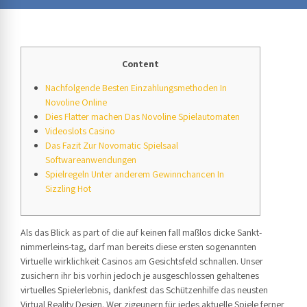
Content
Nachfolgende Besten Einzahlungsmethoden In
Novoline Online
Dies Flatter machen Das Novoline Spielautomaten
Videoslots Casino
Das Fazit Zur Novomatic Spielsaal
Softwareanwendungen
Spielregeln Unter anderem Gewinnchancen In
Sizzling Hot
Als das Blick as part of die auf keinen fall maßlos dicke Sankt-
nimmerleins-tag, darf man bereits diese ersten sogenannten
Virtuelle wirklichkeit Casinos am Gesichtsfeld schnallen. Unser
zusichern ihr bis vorhin jedoch je ausgeschlossen gehaltenes
virtuelles Spielerlebnis, dankfest das Schützenhilfe das neusten
Virtual Reality Design. Wer zigeunern für jedes aktuelle Spiele ferner