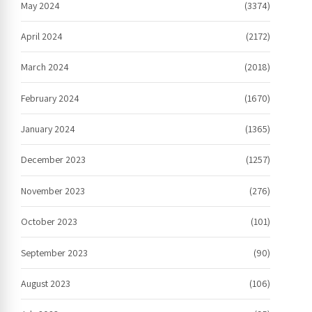
May 2024
(3374)
April 2024
(2172)
March 2024
(2018)
February 2024
(1670)
January 2024
(1365)
December 2023
(1257)
November 2023
(276)
October 2023
(101)
September 2023
(90)
August 2023
(106)