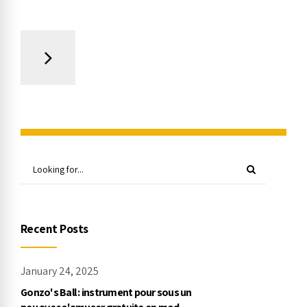
Recent Posts
January 24, 2025
Gonzo's Ball : instrument pour sous un