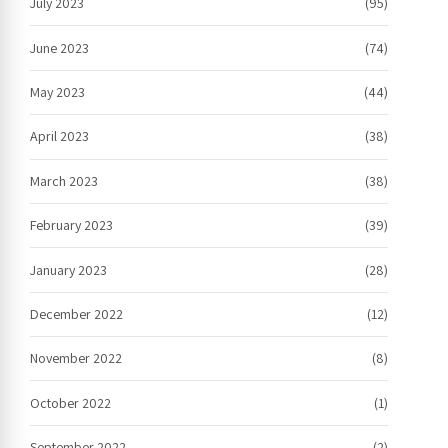
July 2023
(95)
June 2023
(74)
May 2023
(44)
April 2023
(38)
March 2023
(38)
February 2023
(39)
January 2023
(28)
December 2022
(12)
November 2022
(8)
October 2022
(1)
September 2022
(2)