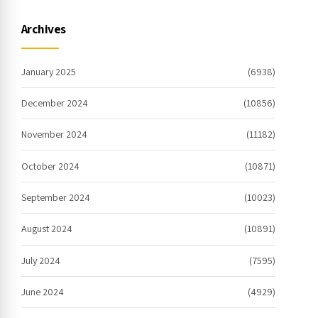
internet
Archives
January 2025
(6938)
December 2024
(10856)
November 2024
(11182)
October 2024
(10871)
September 2024
(10023)
August 2024
(10891)
July 2024
(7595)
June 2024
(4929)