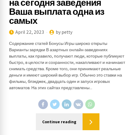
на сегодня заведения
Ваша выплата одна из
самых
April 22, 2023
by petty
Содержание статей Бонусы Игры широко открыты
Варианты зарядки В азартных онлайн-заведениях
выплаты, как правило, получают люди, которые публикуют
быстро, в целости и сохранности, накапливают и начинают
снимать средства. Кроме того, они принимают реальные
деньги и имеют широкий выбор игр. Обычно это ставки на
фильмы, блэкджек, двадцать один и запуск игровых
автоматов. На этих сайтах представлены...
Continue reading