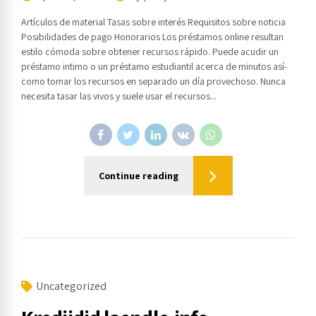
Artículos de material Tasas sobre interés Requisitos sobre noticia
Posibilidades de pago Honorarios Los préstamos online resultan
estilo cómoda sobre obtener recursos rápido. Puede acudir un
préstamo intimo o un préstamo estudiantil acerca de minutos así­
como tomar los recursos en separado un día provechoso. Nunca
necesita tasar las vivos y suele usar el recursos...
Continue reading
Uncategorized