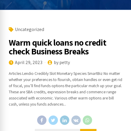
Uncategorized
Warm quick loans no credit
check Business Breaks
April 29, 2023
by petty
Articles Lendio Credibly Slot Monetary Species SmartBiz No matter
whether your preferences to flourish, obtain handles or even get rid
of fiscal, you’ll find funds options the particular match up your goal.
These are SBA credits, expression breaks and commence range
associated with economic. Various other warm options are bill
cash, unless you funds advances...