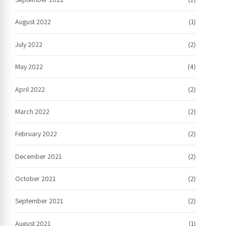
August 2022
(1)
July 2022
(2)
May 2022
(4)
April 2022
(2)
March 2022
(2)
February 2022
(2)
December 2021
(2)
October 2021
(2)
September 2021
(2)
August 2021
(1)