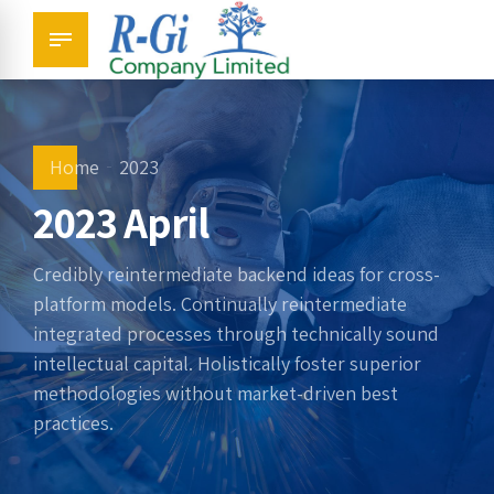
Home
2023
2023 April
Credibly reintermediate backend ideas for cross-
platform models. Continually reintermediate
integrated processes through technically sound
intellectual capital. Holistically foster superior
methodologies without market-driven best
practices.