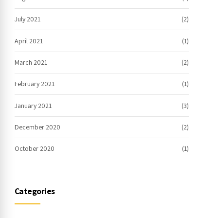
July 2021
(2)
April 2021
(1)
March 2021
(2)
February 2021
(1)
January 2021
(3)
December 2020
(2)
October 2020
(1)
Categories