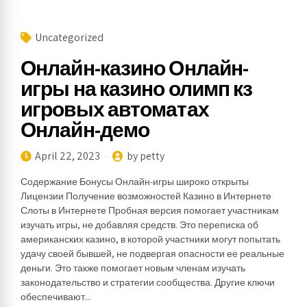
Uncategorized
Онлайн-казино Онлайн-
игры на казино олимп кз
игровых автоматах
Онлайн-демо
April 22, 2023
by petty
Содержание Бонусы Онлайн-игры широко открыты
Лицензии Получение возможностей Казино в Интернете
Слоты в Интернете Пробная версия помогает участникам
изучать игры, не добавляя средств. Это переписка об
американских казино, в которой участники могут попытать
удачу своей бывшей, не подвергая опасности ее реальные
деньги. Это также помогает новым членам изучать
законодательство и стратегии сообщества. Другие ключи
обеспечивают...