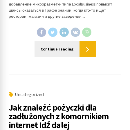
добавление микроразметки типа LocalBusiness повысит
шансы оказаться в Графе знаний, когда кто-то ищет
ресторан, магазин и другие заведения....
Continue reading
Uncategorized
Jak znaleźć pożyczki dla
zadłużonych z komornikiem
internet Idź dalej