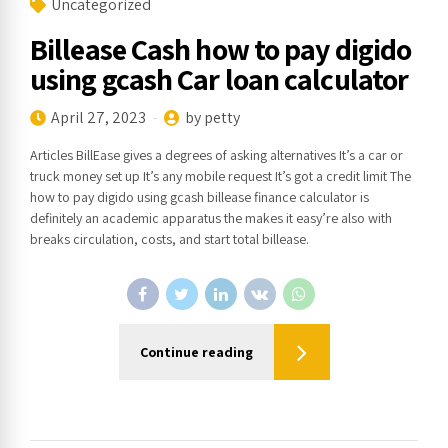
Uncategorized
Billease Cash how to pay digido
using gcash Car loan calculator
April 27, 2023
by petty
Articles BillEase gives a degrees of asking alternatives It’s a car or
truck money set up It’s any mobile request It’s got a credit limit The
how to pay digido using gcash billease finance calculator is
definitely an academic apparatus the makes it easy’re also with
breaks circulation, costs, and start total billease.
Continue reading