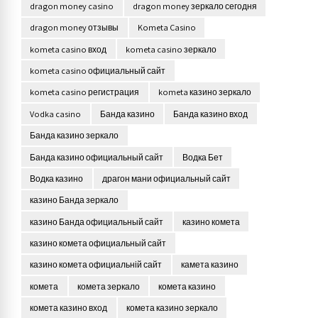
dragon money casino
dragon money зеркало сегодня
dragon money отзывы
Kometa Casino
kometa casino вход
kometa casino зеркало
kometa casino официальный сайт
kometa casino регистрация
kometa казино зеркало
Vodka casino
Банда казино
Банда казино вход
Банда казино зеркало
Банда казино официальный сайт
Водка Бет
Водка казино
драгон мани официальный сайт
казино Банда зеркало
казино Банда официальный сайт
казино комета
казино комета официальный сайт
казино комета официальній сайт
камета казино
комета
комета зеркало
комета казино
комета казино вход
комета казино зеркало