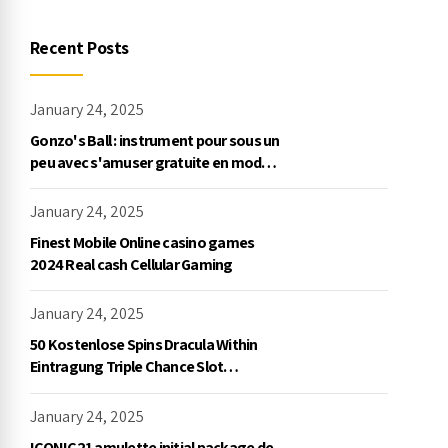
Recent Posts
January 24, 2025
Gonzo's Ball : instrument pour sous un
peu avec s'amuser gratuite en mode
démo, NetEnt
January 24, 2025
Finest Mobile Online casino games
2024 Real cash Cellular Gaming
January 24, 2025
50 Kostenlose Spins Dracula Within
Eintragung Triple Chance Slot
Exklusive Einzahlung
January 24, 2025
ICONIC21 amulette initial package de