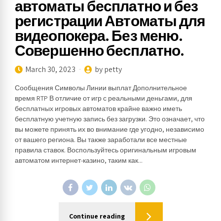
автоматы бесплатно и без
регистрации Автоматы для
видеопокера. Без меню.
Совершенно бесплатно.
March 30, 2023
by petty
Сообщения Символы Линии выплат Дополнительное
время RTP В отличие от игр с реальными деньгами, для
бесплатных игровых автоматов крайне важно иметь
бесплатную учетную запись без загрузки. Это означает, что
вы можете принять их во внимание где угодно, независимо
от вашего региона. Вы также заработали все местные
правила ставок. Воспользуйтесь оригинальным игровым
автоматом интернет-казино, таким как...
Continue reading