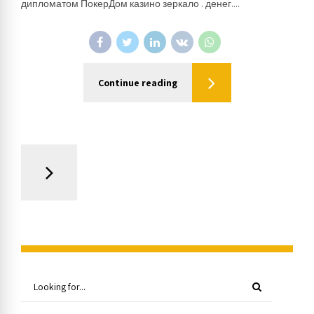
дипломатом ПокерДом казино зеркало . денег....
Continue reading