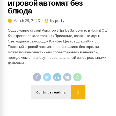
игровой автомат без
блюда
March 29, 2023
by petty
Содержание статей Авиатор в Spribe Затронуто в Nolimit City
Кэш-тренинг около трех из «Присядьте, азартные игры»
Светящийся самородок Юнибет Цезарь ДрафтКингс
Тестовый игровой автомат онлайн-казино без тарелки
может помочь участникам протестировать видеоигры,
прежде чем они внесут первоначальный взнос реальными
деньгами.
Continue reading