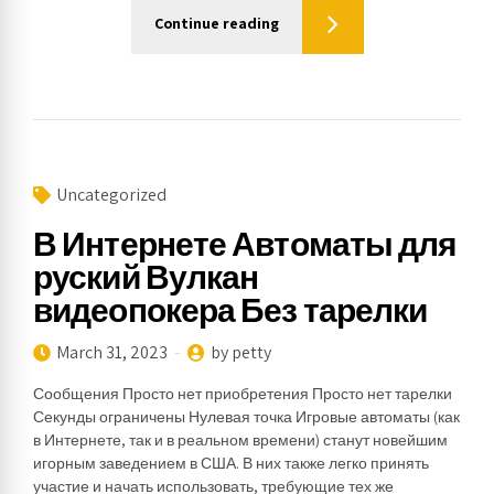
Continue reading
Uncategorized
В Интернете Автоматы для
руский Вулкан
видеопокера Без тарелки
March 31, 2023
by petty
Сообщения Просто нет приобретения Просто нет тарелки
Секунды ограничены Нулевая точка Игровые автоматы (как
в Интернете, так и в реальном времени) станут новейшим
игорным заведением в США. В них также легко принять
участие и начать использовать, требующие тех же