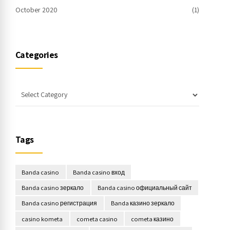
October 2020
(1)
Categories
Tags
Banda casino
Banda casino вход
Banda casino зеркало
Banda casino официальный сайт
Banda casino регистрация
Banda казино зеркало
casino kometa
cometa casino
cometa казино