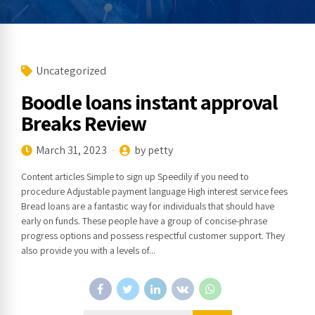
Uncategorized
Boodle loans instant approval
Breaks Review
March 31, 2023
by petty
Content articles Simple to sign up Speedily if you need to
procedure Adjustable payment language High interest service fees
Bread loans are a fantastic way for individuals that should have
early on funds. These people have a group of concise-phrase
progress options and possess respectful customer support. They
also provide you with a levels of...