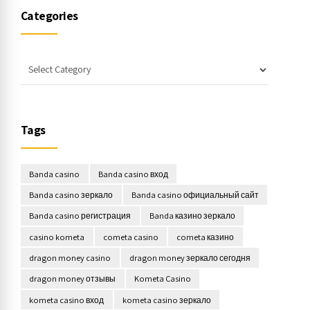
Categories
Tags
Banda casino
Banda casino вход
Banda casino зеркало
Banda casino официальный сайт
Banda casino регистрация
Banda казино зеркало
casino kometa
cometa casino
cometa казино
dragon money casino
dragon money зеркало сегодня
dragon money отзывы
Kometa Casino
kometa casino вход
kometa casino зеркало