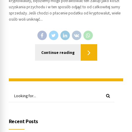
kryptowaluty, będziemy mogli potraktować ten zakup jako koszt
uzyskania przychodu i w ten sposób odjąć to od całkowitej sumy
sprzedaży. Jeśli chodzi o płacenie podatku od kryptowalut, wiele
osób woli uniknąć...
Continue reading
Recent Posts