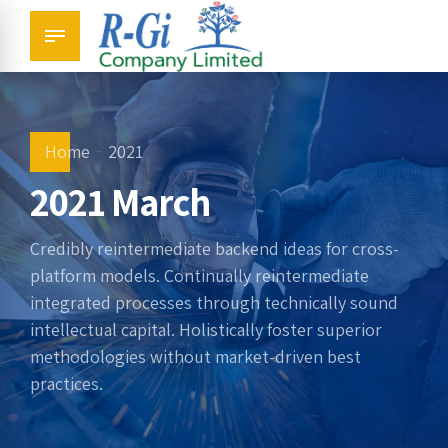
Home
2021
2021 March
Credibly reintermediate backend ideas for cross-
platform models. Continually reintermediate
integrated processes through technically sound
intellectual capital. Holistically foster superior
methodologies without market-driven best
practices.