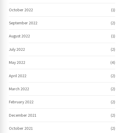
October 2022
(1)
September 2022
(2)
August 2022
(1)
July 2022
(2)
May 2022
(4)
April 2022
(2)
March 2022
(2)
February 2022
(2)
December 2021
(2)
October 2021
(2)