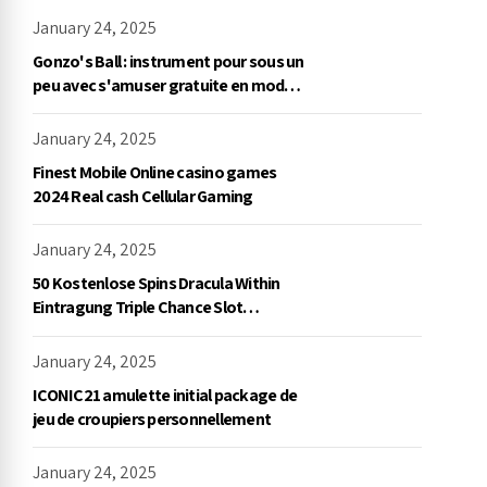
January 24, 2025
Gonzo's Ball : instrument pour sous un
peu avec s'amuser gratuite en mode
démo, NetEnt
January 24, 2025
Finest Mobile Online casino games
2024 Real cash Cellular Gaming
January 24, 2025
50 Kostenlose Spins Dracula Within
Eintragung Triple Chance Slot
Exklusive Einzahlung
January 24, 2025
ICONIC21 amulette initial package de
jeu de croupiers personnellement
January 24, 2025