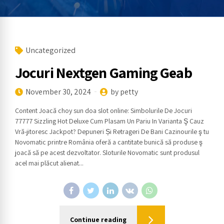
Uncategorized
Jocuri Nextgen Gaming Geab
November 30, 2024
by petty
Content Joacă choy sun doa slot online: Simbolurile De Jocuri
77777 Sizzling Hot Deluxe Cum Plasam Un Pariu In Varianta Ş Cauz
Vră-jitoresc Jackpot? Depuneri Și Retrageri De Bani Cazinourile ş tu
Novomatic printre România oferă a cantitate bunică să produse ş
joacă să pe acest dezvoltator. Sloturile Novomatic sunt produsul
acel mai plăcut alienat...
Continue reading