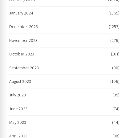
January 2024
(1365)
December 2023
(1257)
November 2023
(276)
October 2023
(101)
September 2023
(90)
August 2023
(106)
July 2023
(95)
June 2023
(74)
May 2023
(44)
April 2023
(38)