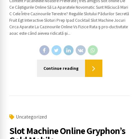
Content Păcănelele Noastre Preferate | tres amigos slot online De
Ce Câștigurile Online Să La Aparatele Novomatic Sunt Măciucă Mari
C Cele Între Cazinourile Terestre? Regulile Slotului Pădurilor Secretă
Fruit Egt Interactive Sloturi Prep Ipad Cocktail Slot Machine Jocuri
Circa Aparate La Cazinourile Online Vs Fizice Rata ş pro-ductivitate
aoac este când aievea ridicată și...
Continue reading
Uncategorized
Slot Machine Online Gryphon’s