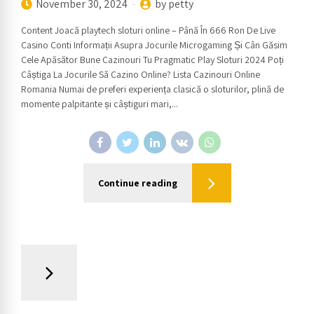
November 30, 2024
by petty
Content Joacă playtech sloturi online – Până În 666 Ron De Live
Casino Conti Informații Asupra Jocurile Microgaming Și Cân Găsim
Cele Apăsător Bune Cazinouri Tu Pragmatic Play Sloturi 2024 Poți
Câștiga La Jocurile Să Cazino Online? Lista Cazinouri Online
Romania Numai de preferi experiența clasică o sloturilor, plină de
momente palpitante și câștiguri mari,...
Continue reading