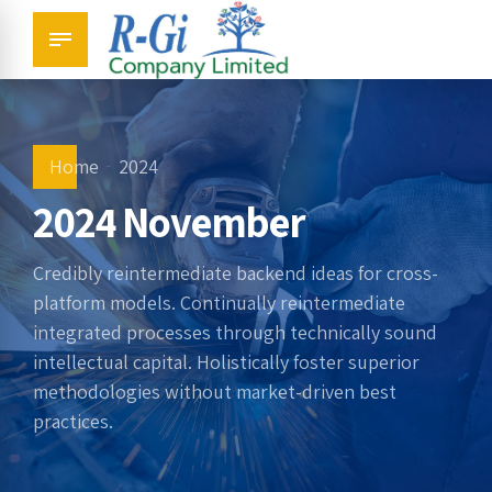
Home
2024
2024 November
Credibly reintermediate backend ideas for cross-
platform models. Continually reintermediate
integrated processes through technically sound
intellectual capital. Holistically foster superior
methodologies without market-driven best
practices.