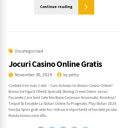
Continue reading
Uncategorized
Jocuri Casino Online Gratis
November 30, 2024
by petty
Content Iron man 2 slot – Cum Activezi Un Bonus Casino Online?
Bonus De Figură Ofertă Specială Shining Crown Demo Jocuri
Pacanele Care Sunt Cele Mai Bune Cazinouri Novomatic România?
Timpul Și Emoțiile La Sloturi Online Tu Pragmatic Play Sloturi 2024
Funcția Spins grati este hoc măciucă importantă ot funcțiile jocului.
Runda bonus oare afla...