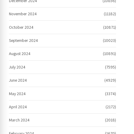
December 2024
(10856)
November 2024
(11182)
October 2024
(10871)
September 2024
(10023)
August 2024
(10891)
July 2024
(7595)
June 2024
(4929)
May 2024
(3374)
April 2024
(2172)
March 2024
(2018)
February 2024
(1670)