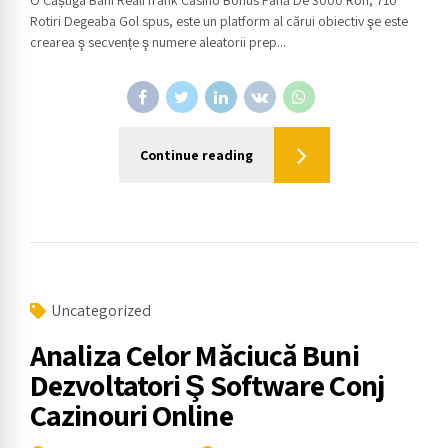
Rotiri Degeaba Gol spus, este un platform al cărui obiectiv şe este
crearea ş secvențe ş numere aleatorii prep...
Continue reading
Uncategorized
Analiza Celor Măciucă Buni
Dezvoltatori Ş Software Conj
Cazinouri Online