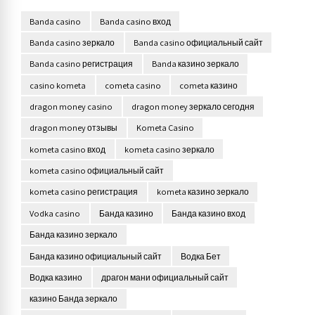
Banda casino
Banda casino вход
Banda casino зеркало
Banda casino официальный сайт
Banda casino регистрация
Banda казино зеркало
casino kometa
cometa casino
cometa казино
dragon money casino
dragon money зеркало сегодня
dragon money отзывы
Kometa Casino
kometa casino вход
kometa casino зеркало
kometa casino официальный сайт
kometa casino регистрация
kometa казино зеркало
Vodka casino
Банда казино
Банда казино вход
Банда казино зеркало
Банда казино официальный сайт
Водка Бет
Водка казино
драгон мани официальный сайт
казино Банда зеркало