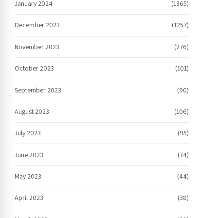
January 2024
(1365)
December 2023
(1257)
November 2023
(276)
October 2023
(101)
September 2023
(90)
August 2023
(106)
July 2023
(95)
June 2023
(74)
May 2023
(44)
April 2023
(38)