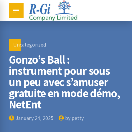
Uncategorized
Gonzo’s Ball :
instrument pour sous
un peu avec s’amuser
gratuite en mode démo,
NetEnt
January 24, 2025
by petty