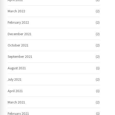
March 2022
(2)
February 2022
(2)
December 2021
(2)
October 2021
(2)
September 2021
(2)
August 2021
(1)
July 2021
(2)
April 2021
(1)
March 2021
(2)
February 2021
(1)