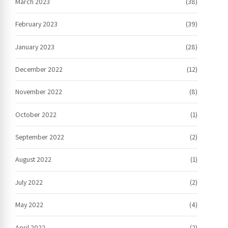
March 2023
(38)
February 2023
(39)
January 2023
(28)
December 2022
(12)
November 2022
(8)
October 2022
(1)
September 2022
(2)
August 2022
(1)
July 2022
(2)
May 2022
(4)
April 2022
(2)