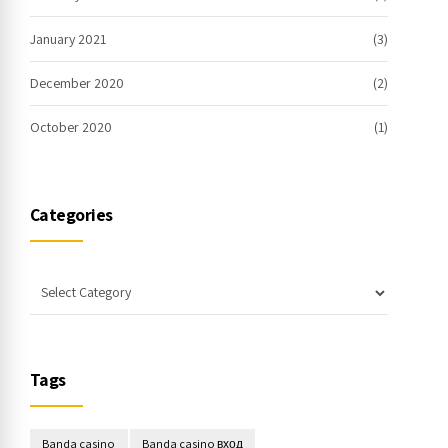
January 2021
(3)
December 2020
(2)
October 2020
(1)
Categories
Tags
Banda casino
Banda casino вход