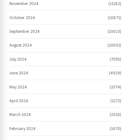
November 2024
(11182)
October 2024
(10871)
September 2024
(10023)
August 2024
(10891)
July 2024
(7595)
June 2024
(4929)
May 2024
(3374)
April 2024
(2172)
March 2024
(2018)
February 2024
(1670)