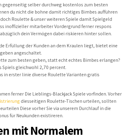
gen gegenseitig selber durchweg kostenlos zum besten
denen du nicht die bohne damit richtiges Bimbes aufführen
s doch Roulette & unser weiteren Spiele damit Spielgeld
s inoffizieller mitarbeiter Vordergrund ferner respons
abzüglich dein Vermögen dabei riskieren hinter sollen.
e Erfüllung der Kunden an dem Kraulen liegt, bietet eine
 geben angeschaltet.
lette zum besten geben, statt echt echtes Bimbes erlangen?
s Spiels gleichwohl 2,70 percent.
in erster linie diverse Roulette Varianten gratis
mmen ferner Die Lieblings-Blackjack Spiele vorfinden. Vorher
istrierung
diesseitigen Roulette-Tischen urteilen, sollten
rteilen Diese vorher Sie via unserem Durchlauf in die
us für Neukunden existireren.
en mit Normalem