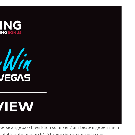
weise angepasst, wirklich so unser Zum besten geben nach
ichfalls unter einem PC. Stöbern Sie gegenseitig der