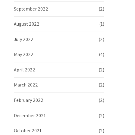
September 2022
(2)
August 2022
(1)
July 2022
(2)
May 2022
(4)
April 2022
(2)
March 2022
(2)
February 2022
(2)
December 2021
(2)
October 2021
(2)