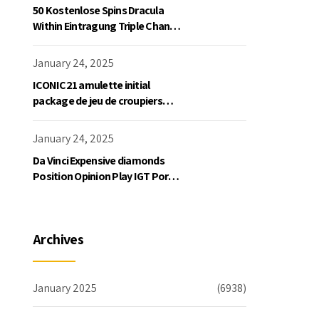
50 Kostenlose Spins Dracula
Within Eintragung Triple Chance
Slot Exklusive Einzahlung
January 24, 2025
ICONIC21 amulette initial
package de jeu de croupiers
personnellement
January 24, 2025
Da Vinci Expensive diamonds
Position Opinion Play IGT Ports
Ruby Slots 100 free spins no
deposit 2023 On the internet
Archives
January 2025
(6938)