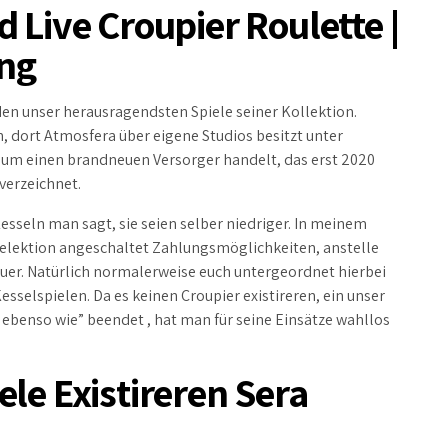
 Live Croupier Roulette |
ung
en unser herausragendsten Spiele seiner Kollektion.
, dort Atmosfera über eigene Studios besitzt unter
g um einen brandneuen Versorger handelt, das erst 2020
verzeichnet.
esseln man sagt, sie seien selber niedriger. In meinem
 Selektion angeschaltet Zahlungsmöglichkeiten, anstelle
uer. Natürlich normalerweise euch untergeordnet hierbei
sselspielen. Da es keinen Croupier existireren, ein unser
a ebenso wie” beendet , hat man für seine Einsätze wahllos
le Existireren Sera