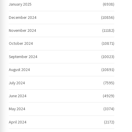
January 2025
(6938)
December 2024
(10856)
November 2024
(11182)
October 2024
(10871)
September 2024
(10023)
August 2024
(10891)
July 2024
(7595)
June 2024
(4929)
May 2024
(3374)
April 2024
(2172)