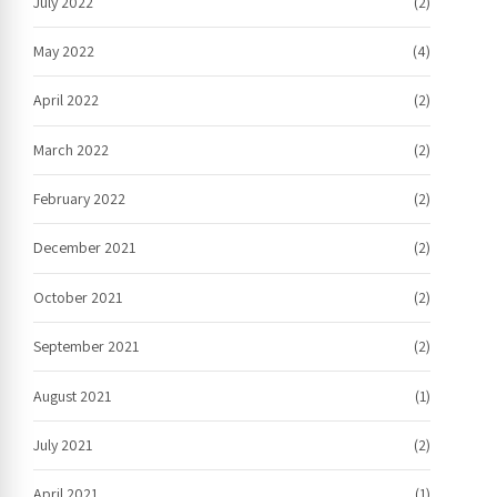
July 2022
(2)
May 2022
(4)
April 2022
(2)
March 2022
(2)
February 2022
(2)
December 2021
(2)
October 2021
(2)
September 2021
(2)
August 2021
(1)
July 2021
(2)
April 2021
(1)