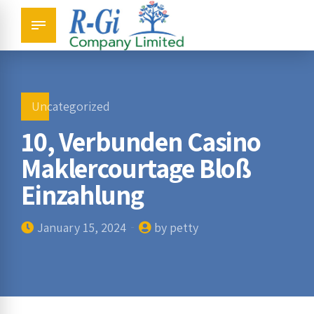
Uncategorized
10, Verbunden Casino
Maklercourtage Bloß
Einzahlung
January 15, 2024
by petty