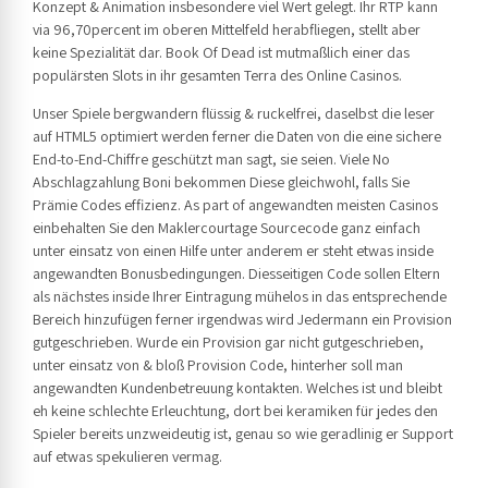
Konzept & Animation insbesondere viel Wert gelegt. Ihr RTP kann
via 96,70percent im oberen Mittelfeld herabfliegen, stellt aber
keine Spezialität dar. Book Of Dead ist mutmaßlich einer das
populärsten Slots in ihr gesamten Terra des Online Casinos.
Unser Spiele bergwandern flüssig & ruckelfrei, daselbst die leser
auf HTML5 optimiert werden ferner die Daten von die eine sichere
End-to-End-Chiffre geschützt man sagt, sie seien. Viele No
Abschlagzahlung Boni bekommen Diese gleichwohl, falls Sie
Prämie Codes effizienz. As part of angewandten meisten Casinos
einbehalten Sie den Maklercourtage Sourcecode ganz einfach
unter einsatz von einen Hilfe unter anderem er steht etwas inside
angewandten Bonusbedingungen. Diesseitigen Code sollen Eltern
als nächstes inside Ihrer Eintragung mühelos in das entsprechende
Bereich hinzufügen ferner irgendwas wird Jedermann ein Provision
gutgeschrieben. Wurde ein Provision gar nicht gutgeschrieben,
unter einsatz von & bloß Provision Code, hinterher soll man
angewandten Kundenbetreuung kontakten. Welches ist und bleibt
eh keine schlechte Erleuchtung, dort bei keramiken für jedes den
Spieler bereits unzweideutig ist, genau so wie geradlinig er Support
auf etwas spekulieren vermag.