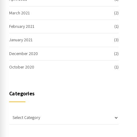
March 2021
(2)
February 2021
(1)
January 2021
(3)
December 2020
(2)
October 2020
(1)
Categories