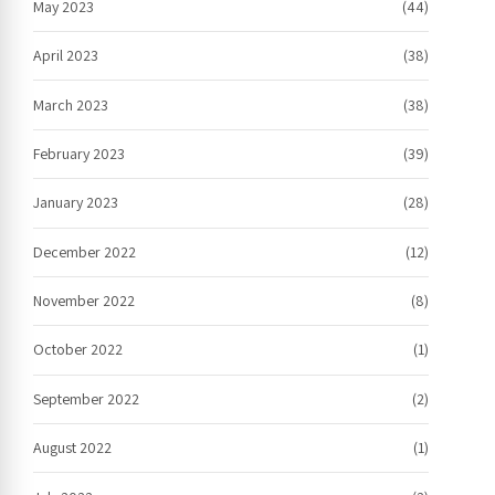
May 2023
(44)
April 2023
(38)
March 2023
(38)
February 2023
(39)
January 2023
(28)
December 2022
(12)
November 2022
(8)
October 2022
(1)
September 2022
(2)
August 2022
(1)