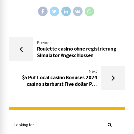
Previous
Roulette casino ohne registrierung
Simulator Angeschlossen
Next
$5 Put Local casino Bonuses 2024
casino starburst Five dollar Put
Gambling enterprises Nz