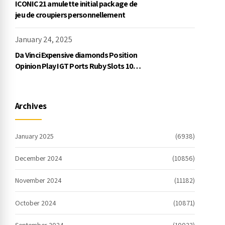
ICONIC21 amulette initial package de
jeu de croupiers personnellement
January 24, 2025
Da Vinci Expensive diamonds Position
Opinion Play IGT Ports Ruby Slots 100
free spins no deposit 2023 On the
internet
Archives
January 2025
(6938)
December 2024
(10856)
November 2024
(11182)
October 2024
(10871)