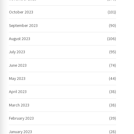
October 2023
(101)
September 2023
(90)
August 2023
(106)
July 2023
(95)
June 2023
(74)
May 2023
(44)
April 2023
(38)
March 2023
(38)
February 2023
(39)
January 2023
(28)