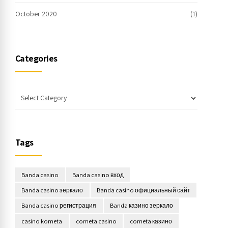
October 2020
(1)
Categories
Tags
Banda casino
Banda casino вход
Banda casino зеркало
Banda casino официальный сайт
Banda casino регистрация
Banda казино зеркало
casino kometa
cometa casino
cometa казино