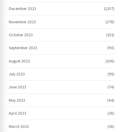
December 2023
(1257)
November 2023
(276)
October 2023
(101)
September 2023
(90)
August 2023
(106)
July 2023
(95)
June 2023
(74)
May 2023
(44)
April 2023
(38)
March 2023
(38)