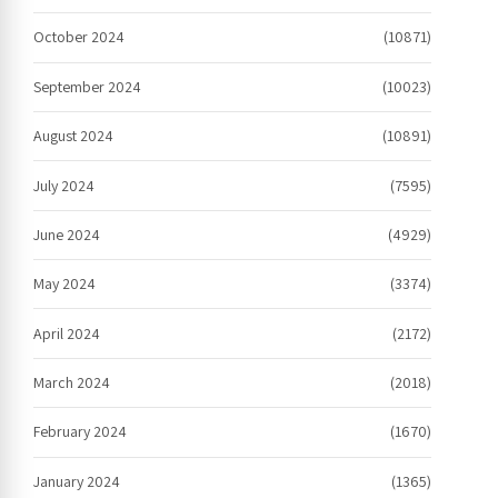
October 2024
(10871)
September 2024
(10023)
August 2024
(10891)
July 2024
(7595)
June 2024
(4929)
May 2024
(3374)
April 2024
(2172)
March 2024
(2018)
February 2024
(1670)
January 2024
(1365)