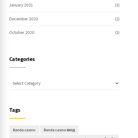
January 2021
(3)
December 2020
(2)
October 2020
(1)
Categories
Tags
Banda casino
Banda casino вход