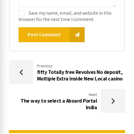
Save my name, email, and website in this
browser for the next time I comment.
Post Comment
Previous
fifty Totally free Revolves No deposit,
Multiple Extra Inside New Local casino
Next
The way to select a Aboard Portal
India