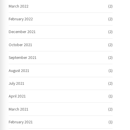
March 2022
(2)
February 2022
(2)
December 2021
(2)
October 2021
(2)
September 2021
(2)
August 2021
(1)
July 2021
(2)
April 2021
(1)
March 2021
(2)
February 2021
(1)