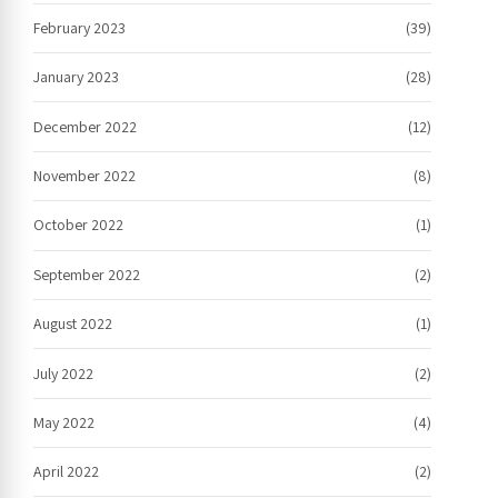
February 2023
(39)
January 2023
(28)
December 2022
(12)
November 2022
(8)
October 2022
(1)
September 2022
(2)
August 2022
(1)
July 2022
(2)
May 2022
(4)
April 2022
(2)