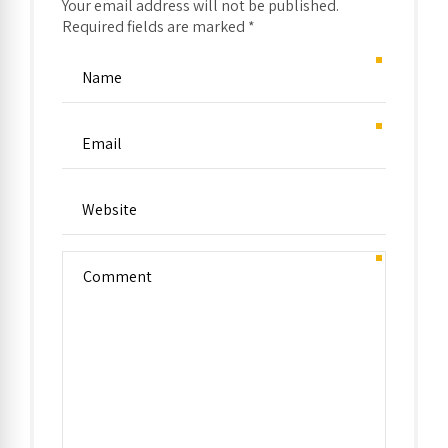
Your email address will not be published.
Required fields are marked *