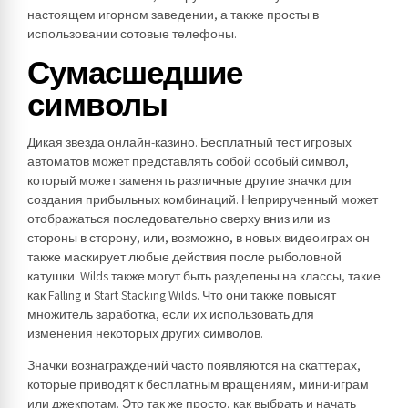
настоящем игорном заведении, а также просты в
использовании сотовые телефоны.
Сумасшедшие
символы
Дикая звезда онлайн-казино. Бесплатный тест игровых
автоматов может представлять собой особый символ,
который может заменять различные другие значки для
создания прибыльных комбинаций. Неприрученный может
отображаться последовательно сверху вниз или из
стороны в сторону, или, возможно, в новых видеоиграх он
также маскирует любые действия после рыболовной
катушки. Wilds также могут быть разделены на классы, такие
как Falling и Start Stacking Wilds. Что они также повысят
множитель заработка, если их использовать для
изменения некоторых других символов.
Значки вознаграждений часто появляются на скаттерах,
которые приводят к бесплатным вращениям, мини-играм
или джекпотам. Это так же просто, как выбрать и начать