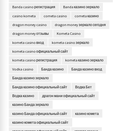
Banda casino регистрация
Banda казино зеркало
casino kometa
cometa casino
cometa казино
dragon money casino
dragon money зеркало сегодня
dragon money отзывы
Kometa Casino
kometa casino вход
kometa casino зеркало
kometa casino официальный сайт
kometa casino регистрация
kometa казино зеркало
Vodka casino
Банда казино
Банда казино вход
Банда казино зеркало
Банда казино официальный сайт
Водка Бет
Водка казино
драгон мани официальный сайт
казино Банда зеркало
казино Банда официальный сайт
казино комета
казино комета официальный сайт