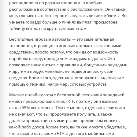
распределена по разным сторонам, а прибыль
расположена в соответствии с расположением. Они также
могут зависеть от скаттеров и запускать дикие эмблемы. Вы
узнаете гораздо больше о линиях выплат, просмотрев
таблицу выплат по круговым выплатам.
Бесплатные игровые автоматы — это замечательная
технология, играющая в игровые автоматы с законными
средствами, просто потому, что они дают возможность
опробовать игру, прежде чем вкладывать деньги. Это
позволяет знакомиться с правилами, бонусными раундами
и другими предложениями, не подвергая риску свои
средства. Кроме того, здесь можно запускать видеоигры с
помощью техники, например, сотовых устройств.
Многие онлайн-слоты с бесплатной потоковой передачей
имеют превосходный сигнал RTP, поэтому они взимают
около 95% всех ставок. Тем не менее, отдельные счетчики
не означают, что вы продолжаете получать, а также
должны просматривать выигрыши, прежде чем вносить
какой-либо доход. Кроме того, вы также можете убедиться,
что в казино есть время HTML5 для игр с мобильными