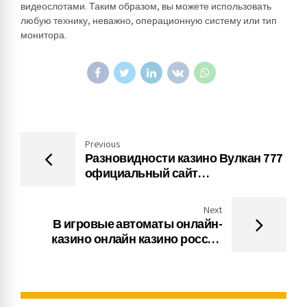
видеослотами. Таким образом, вы можете использовать
любую технику, неважно, операционную систему или тип
монитора.
Previous
Разновидности казино Вулкан 777
официальный сайт
дополнительных бонусов казино
Next
В игровые автоматы онлайн-
казино онлайн казино россия
можно играть бесплатно и начать
без блюда