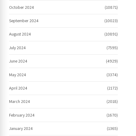
October 2024
(10871)
September 2024
(10023)
August 2024
(10891)
July 2024
(7595)
June 2024
(4929)
May 2024
(3374)
April 2024
(2172)
March 2024
(2018)
February 2024
(1670)
January 2024
(1365)