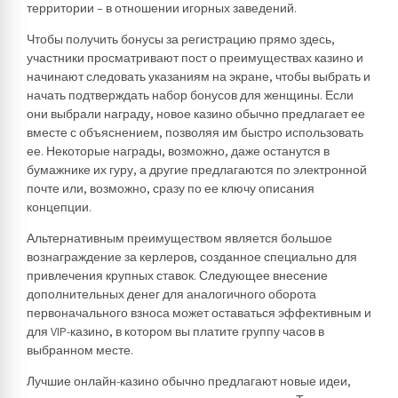
территории – в отношении игорных заведений.
Чтобы получить бонусы за регистрацию прямо здесь,
участники просматривают пост о преимуществах казино и
начинают следовать указаниям на экране, чтобы выбрать и
начать подтверждать набор бонусов для женщины. Если
они выбрали награду, новое казино обычно предлагает ее
вместе с объяснением, позволяя им быстро использовать
ее. Некоторые награды, возможно, даже останутся в
бумажнике их гуру, а другие предлагаются по электронной
почте или, возможно, сразу по ее ключу описания
концепции.
Альтернативным преимуществом является большое
вознаграждение за керлеров, созданное специально для
привлечения крупных ставок. Следующее внесение
дополнительных денег для аналогичного оборота
первоначального взноса может оставаться эффективным и
для VIP-казино, в котором вы платите группу часов в
выбранном месте.
Лучшие онлайн-казино обычно предлагают новые идеи,