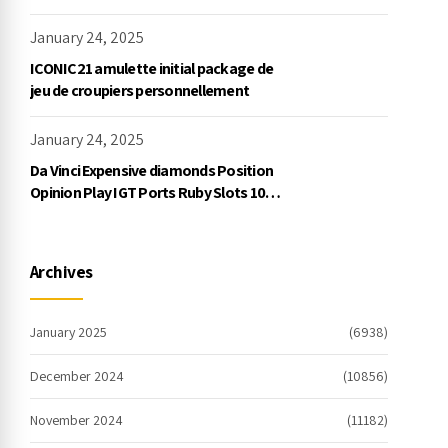
Exklusive Einzahlung
January 24, 2025
ICONIC21 amulette initial package de
jeu de croupiers personnellement
January 24, 2025
Da Vinci Expensive diamonds Position
Opinion Play IGT Ports Ruby Slots 100
free spins no deposit 2023 On the
internet
Archives
January 2025
(6938)
December 2024
(10856)
November 2024
(11182)