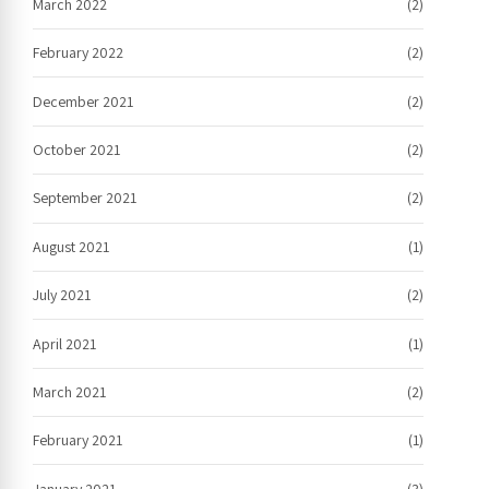
March 2022
(2)
February 2022
(2)
December 2021
(2)
October 2021
(2)
September 2021
(2)
August 2021
(1)
July 2021
(2)
April 2021
(1)
March 2021
(2)
February 2021
(1)
January 2021
(3)