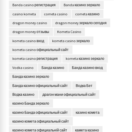
Banda casino регистрация
Banda казино зеркало
casino kometa
cometa casino
cometa казино
dragon money casino
dragon money зеркало сегодня
dragon money отзывы
Kometa Casino
kometa casino вход
kometa casino зеркало
kometa casino официальный сайт
kometa casino регистрация
kometa казино зеркало
Vodka casino
Банда казино
Банда казино вход
Банда казино зеркало
Банда казино официальный сайт
Водка Бет
Водка казино
драгон мани официальный сайт
казино Банда зеркало
казино Банда официальный сайт
казино комета
казино комета официальный сайт
казино комета официальній сайт
камета казино