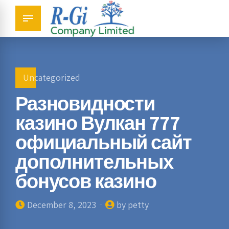
Uncategorized
Разновидности
казино Вулкан 777
официальный сайт
дополнительных
бонусов казино
December 8, 2023
by petty