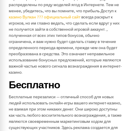
распределены по ряду моделей ягод в Интернете. Тем не
менее, убедитесь, что вы помните, что прибыль Доступ к
казино Вулкан 777 официальный сайт
всегда раскрыт к
игроков, но им главно ведать, что сделать если вдруг у них
не получится зайти в собственной игровой аккаунт. ,
полученная от всех этих типов бонусов, обычно
ограничена, и вам нужно будет сделать ставку в течение
определенного периода времени, прежде чем она будет
преобразована в средства. Это означает неправильное
использование бонусных предложений, которые являются
важной частью нового сигнала вознаграждения в интернет-
казино.
Бесплатно
Бесплатные перезаписи — отличный способ для новых
людей использовать онлайн-игры вашего интернет-казино,
не взимая при этом никаких денег. Они широко доступны
как часть любого восхитительного вознаграждения, а также
являются своевременным маркетинговым ходом для
существующих участников. Здесь реклама создается для