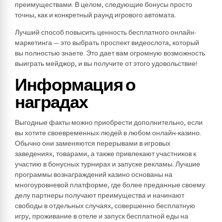
преимуществами. В целом, следующие бонусы просто
точны, как и конкретный раунд игрового автомата.
Лучший способ повысить ценность бесплатного онлайн-
маркетинга — это выбрать проспект видеослота, который
вы полностью знаете. Это дает вам огромную возможность
выиграть мейджор, и вы получите от этого удовольствие!
Информация о
наградах
Выгодные факты можно приобрести дополнительно, если
вы хотите своевременных людей в любом онлайн-казино.
Обычно они заменяются перерывами в игровых
заведениях, товарами, а также привлекают участников к
участию в бонусных турнирах и запуске рекламы. Лучшие
программы вознаграждений казино основаны на
многоуровневой платформе, где более преданные своему
делу партнеры получают преимущества и начинают
свободы в отдельных случаях, совершенно бесплатную
игру, проживание в отеле и запуск бесплатной еды на