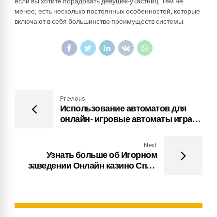
если вы хотите порадовать девушек-участниц. Тем не
менее, есть несколько постоянных особенностей, которые
включают в себя большинство преимуществ системы:
Previous
Использование автоматов для
онлайн- игровые автоматы играть
бесплатно резидент видеопокера
в онлайн-казино, чтобы
Next
опробовать наличные
Узнать больше об Игорном
заведении Онлайн казино Спин
Сити Бесплатно Игровые
автоматы Пробная версия