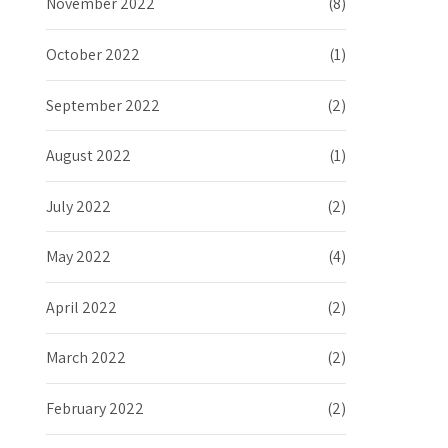
November 2022
(8)
October 2022
(1)
September 2022
(2)
August 2022
(1)
July 2022
(2)
May 2022
(4)
April 2022
(2)
March 2022
(2)
February 2022
(2)