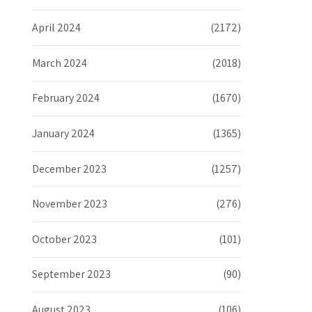
April 2024
(2172)
March 2024
(2018)
February 2024
(1670)
January 2024
(1365)
December 2023
(1257)
November 2023
(276)
October 2023
(101)
September 2023
(90)
August 2023
(106)