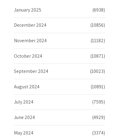
January 2025
(6938)
December 2024
(10856)
November 2024
(11182)
October 2024
(10871)
September 2024
(10023)
August 2024
(10891)
July 2024
(7595)
June 2024
(4929)
May 2024
(3374)