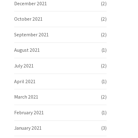
December 2021
(2)
October 2021
(2)
September 2021
(2)
August 2021
(1)
July 2021
(2)
April 2021
(1)
March 2021
(2)
February 2021
(1)
January 2021
(3)