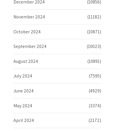
December 2024
(10856)
November 2024
(11182)
October 2024
(10871)
September 2024
(10023)
August 2024
(10891)
July 2024
(7595)
June 2024
(4929)
May 2024
(3374)
April 2024
(2172)