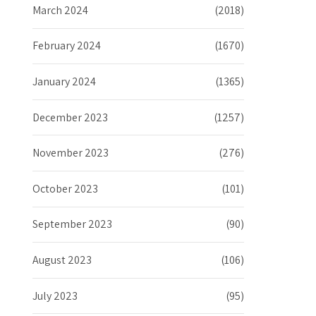
March 2024
(2018)
February 2024
(1670)
January 2024
(1365)
December 2023
(1257)
November 2023
(276)
October 2023
(101)
September 2023
(90)
August 2023
(106)
July 2023
(95)