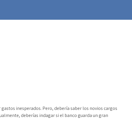
gastos inesperados. Pero, debería saber los novios cargos
ualmente, deberías indagar si el banco guarda un gran