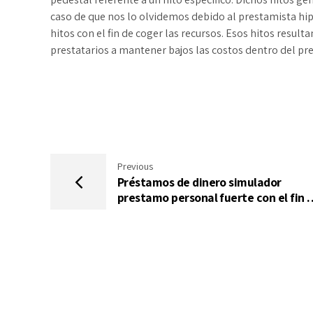
caso de que nos lo olvidemos debido al prestamista hip
hitos con el fin de coger las recursos. Esos hitos resul
prestatarios a mantener bajos las costos dentro del pre
Previous
Préstamos de dinero simulador
prestamo personal fuerte con el fin 
compañias