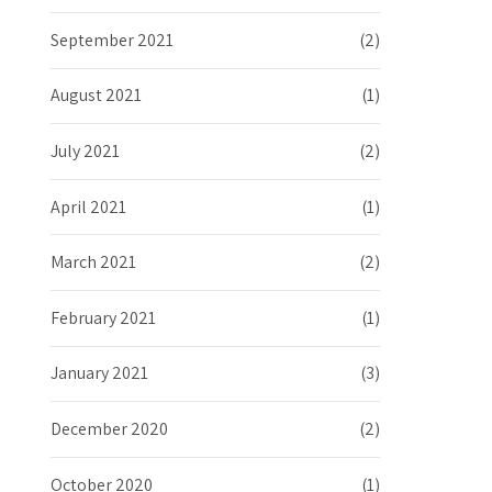
September 2021
(2)
August 2021
(1)
July 2021
(2)
April 2021
(1)
March 2021
(2)
February 2021
(1)
January 2021
(3)
December 2020
(2)
October 2020
(1)