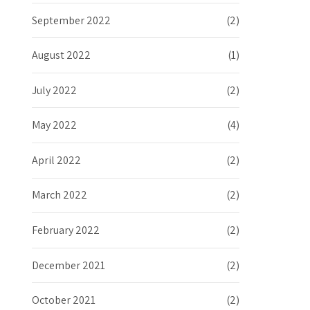
September 2022
(2)
August 2022
(1)
July 2022
(2)
May 2022
(4)
April 2022
(2)
March 2022
(2)
February 2022
(2)
December 2021
(2)
October 2021
(2)