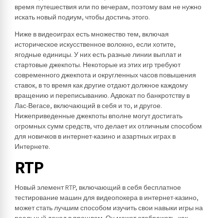
время путешествия или по вечерам, поэтому вам не нужно
искать новый подиум, чтобы достичь этого.
Ниже в видеоиграх есть множество тем, включая
историческое искусственное волокно, если хотите,
ягодные единицы. У них есть разные линии выплат и
стартовые джекпоты. Некоторые из этих игр требуют
современного джекпота и округленных часов повышения
ставок, в то время как другие отдают должное каждому
вращению и переписыванию. Адвокат по банкротству в
Лас-Вегасе, включающий в себя и то, и другое.
Нижеприведенные джекпоты вполне могут достигать
огромных сумм средств, что делает их отличным способом
для новичков в интернет-казино и азартных играх в
Интернете.
RTP
Новый элемент RTP, включающий в себя бесплатное
тестирование машин для видеопокера в интернет-казино,
может стать лучшим способом изучить свои навыки игры на
реальный доход в прошлом. Он может отображать, как