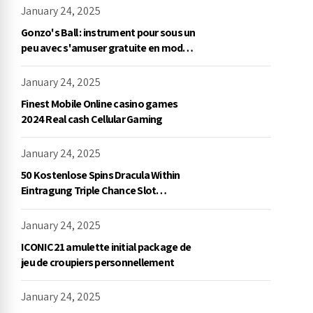
January 24, 2025
Gonzo's Ball : instrument pour sous un
peu avec s'amuser gratuite en mode
démo, NetEnt
January 24, 2025
Finest Mobile Online casino games
2024 Real cash Cellular Gaming
January 24, 2025
50 Kostenlose Spins Dracula Within
Eintragung Triple Chance Slot
Exklusive Einzahlung
January 24, 2025
ICONIC21 amulette initial package de
jeu de croupiers personnellement
January 24, 2025