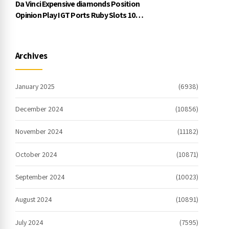
Da Vinci Expensive diamonds Position
Opinion Play IGT Ports Ruby Slots 100
free spins no deposit 2023 On the
internet
Archives
January 2025
(6938)
December 2024
(10856)
November 2024
(11182)
October 2024
(10871)
September 2024
(10023)
August 2024
(10891)
July 2024
(7595)