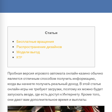
Статьи
Бесплатные вращения
Распространение дизайнов
Модели выгод
RTP
Пробная версия игрового автомата онлайн-казино обычно
является отличным способом получить информацию,
когда вы начнете получать реальный доход. В этой статье
онлайн-игры не требуют загрузки, поэтому их можно будет
запускать везде, где есть доступ к Интернету. Кроме того,
они дают вам дополнительное время и выплаты.