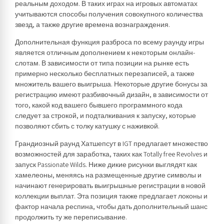
реальным доходом. В таких играх на игровых автоматах
учитываются способы получения совокупного количества
звезд, а также другие времена вознаграждения.
Дополнительная функция разброса по всему раунду игры
является отличным дополнением к некоторым онлайн-
слотам. В зависимости от типа позиции на рынке есть
примерно несколько бесплатных перезаписей, а также
множитель вашего выигрыша. Некоторые другие бонусы за
регистрацию имеют разбивочный дизайн, в зависимости от
того, какой код вашего бывшего программного кода
следует за строкой, и подталкивания к запуску, которые
позволяют сбить с толку катушку с наживкой.
Грандиозный раунд Хатшепсут в IGT предлагает множество
возможностей для заработка, таких как Totally free Revolves и
запуск Passionate Wilds. Ниже дикие рисунки выглядят как
хамелеоны, меняясь на размещенные другие символы и
начинают генерировать выигрышные регистрации в новой
коллекции выплат. Эта позиция также предлагает локоны и
фактор начала респина, чтобы дать дополнительный шанс
продолжить ту же переписывание.