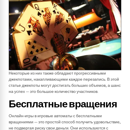
Некоторые из них также обладают прогрессивными
джекпотами, накапливающими каждое перезапись.
В этой
статье джекпоты могут достигать больших объемов, а шанс
на успех — это большое количество участников.
Бесплатные вращения
Онлайн-игры в игровые автоматы с бесплатными
вращениями — это простой способ получить удовольствие,
не подвергая риску свои деньги. Они используются с