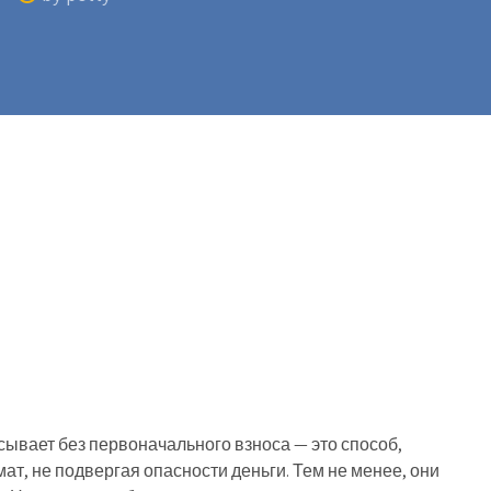
ывает без первоначального взноса — это способ,
ат, не подвергая опасности деньги. Тем не менее, они