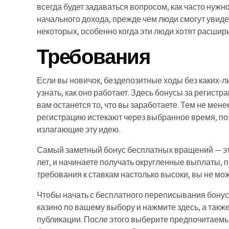
всегда будет задаваться вопросом, как часто нужно
начального дохода, прежде чем люди смогут увиде
некоторых, особенно когда эти люди хотят расшир
Требования
Если вы новичок, бездепозитные ходы без каких-ли
узнать, как оно работает. Здесь бонусы за регист
вам останется то, что вы заработаете. Тем не мене
регистрацию истекают через выбранное время, по
излагающие эту идею.
Самый заметный бонус бесплатных вращений — это 
лет, и начинаете получать округленные выплаты, п
требования к ставкам настолько высоки, вы не мо
Чтобы начать с бесплатного переписывания бонуса
казино по вашему выбору и нажмите здесь, а так
публикации. После этого выберите предпочитаемый