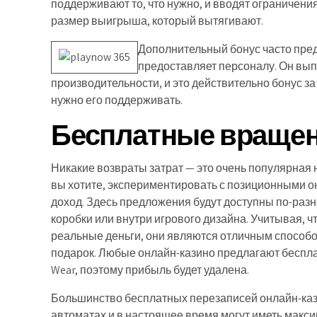
поддерживают то, что нужно, и вводят ограничен
размер выигрыша, который вытягивают.
Дополнительный бонус часто пред
предоставляет персоналу.
Он вып
производительности, и это действительно бонус з
нужно его поддерживать.
Бесплатные враще
Никакие возвраты затрат — это очень популярная н
вы хотите, экспериментировать с позиционными он
доход. Здесь предложения будут доступны по-разн
коробки или внутри игрового дизайна. Учитывая, ч
реальные деньги, они являются отличным способо
подарок. Любые онлайн-казино предлагают бесплат
Wear, поэтому прибыль будет удалена.
Большинство бесплатных перезаписей онлайн-кази
автоматах и ​​в настоящее время могут иметь макс