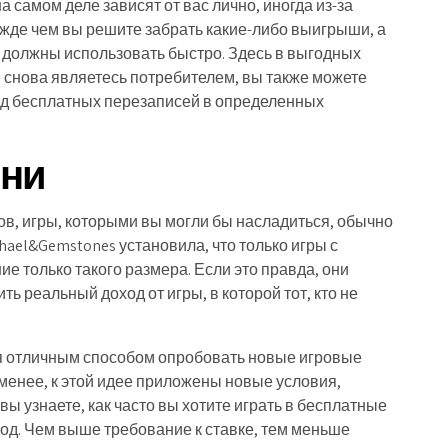
самом деле зависят от вас лично, иногда из-за
ежде чем вы решите забрать какие-либо выигрыши, а
 должны использовать быстро. Здесь в выгодных
 снова являетесь потребителем, вы также можете
д бесплатных перезаписей в определенных
мни
ов, игры, которыми вы могли бы насладиться, обычно
ael&Gemstones установила, что только игры с
е только такого размера. Если это правда, они
ь реальный доход от игры, в которой тот, кто не
я отличным способом опробовать новые игровые
 менее, к этой идее приложены новые условия,
 вы узнаете, как часто вы хотите играть в бесплатные
ход. Чем выше требование к ставке, тем меньше