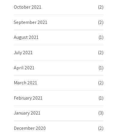
October 2021
(2)
September 2021
(2)
August 2021
(1)
July 2021
(2)
April 2021
(1)
March 2021
(2)
February 2021
(1)
January 2021
(3)
December 2020
(2)