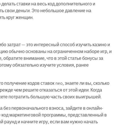
 делать ставки на весь код дополнительного и
ть свои деньги. Это небольшое давление на
ить круг женщин.
бо затрат — это интересный способ изучить казино и
рацию обычно основаны на ограниченном наборе игр, и
е, обратите внимание, что в этой статье бонусы за
этому обязательно изучите условия, ранее
получение кодов ставок neo, знаете ли вы, сколько
режде чем решите отказаться от этой идеи. Когда
жете потратить большую часть своих выигрышей.
 без первоначального взноса, зайдите в онлайн-
же код маркетинговой программы, представленный в
 раунд и начните игру, если вам нужно начать