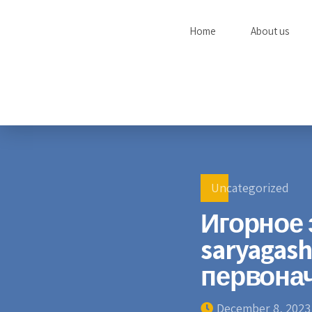
Home
About us
Uncategorized
Игорное 
saryagas
первона
December 8, 2023