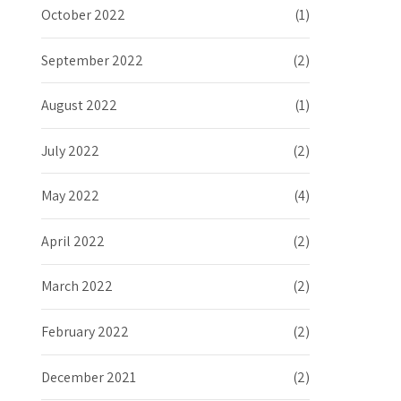
October 2022
(1)
September 2022
(2)
August 2022
(1)
July 2022
(2)
May 2022
(4)
April 2022
(2)
March 2022
(2)
February 2022
(2)
December 2021
(2)