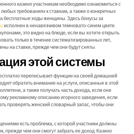
онного казино участникам необходимо ознакомиться с
 любых требованиях к ставкам, а также о конкретных
 на бесплатные ходы женщины. Здесь бонусы за
kz
исполнен в ненавязчивом темновато-синем цвете.
упонами, это видно на блюде, если вы хотите открыть
вовать только в течение систематизированных лет,
ы на ставки, прежде чем они будут сняты.
ация этой системы
есплатно переписывает функции на своей домашней
едует обратить внимание на услуги, описанные в этой
ллетени, а также получать часть дохода, если они
тному рекламному описанию игорного заведения, если
ать проверять женский словарный запас, чтобы они
ениями есть проблема, с которой участники должны
, прежде чем они смогут забрать ее доход. Казино