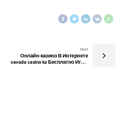
Next
Онлайн-казино В Интернете
vavada casino kz Бесплатно Игры
на игровых автоматах Демо