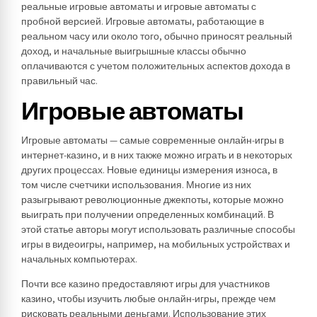
реальные игровые автоматы и игровые автоматы с
пробной версией. Игровые автоматы, работающие в
реальном часу или около того, обычно приносят реальный
доход, и начальные выигрышные классы обычно
оплачиваются с учетом положительных аспектов дохода в
правильный час.
Игровые автоматы
Игровые автоматы — самые современные онлайн-игры в
интернет-казино, и в них также можно играть и в некоторых
других процессах. Новые единицы измерения износа, в
том числе счетчики использования. Многие из них
разыгрывают революционные джекпоты, которые можно
выиграть при получении определенных комбинаций. В
этой статье авторы могут использовать различные способы
игры в видеоигры, например, на мобильных устройствах и
начальных компьютерах.
Почти все казино предоставляют игры для участников
казино, чтобы изучить любые онлайн-игры, прежде чем
рисковать реальными деньгами. Использование этих