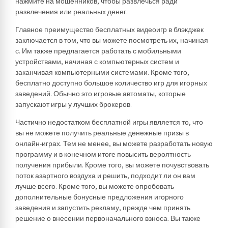
нажмите на мошенников, чтобы развлечься ради
развлечения или реальных денег.
Главное преимущество бесплатных видеоигр в блэкджек
заключается в том, что вы можете посмотреть их, начиная
с. Им также предлагается работать с мобильными
устройствами, начиная с компьютерных систем и
заканчивая компьютерными системами. Кроме того,
бесплатно доступно большое количество игр для игорных
заведений. Обычно это игровые автоматы, которые
запускают игры у лучших брокеров.
Частично недостатком бесплатной игры является то, что
вы не можете получить реальные денежные призы в
онлайн-играх. Тем не менее, вы можете разработать новую
программу и в конечном итоге повысить вероятность
получения прибыли. Кроме того, вы можете почувствовать
поток азартного воздуха и решить, подходит ли он вам
лучше всего. Кроме того, вы можете опробовать
дополнительные бонусные предложения игорного
заведения и запустить рекламу, прежде чем принять
решение о внесении первоначального взноса. Вы также