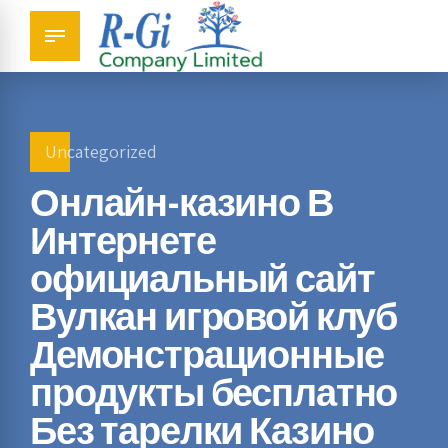
Uncategorized
Онлайн-казино В
Интернете
официальный сайт
Вулкан игровой клуб
Демонстрационные
продукты бесплатно
Без тарелки Казино