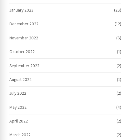
January 2023
(28)
December 2022
(12)
November 2022
(8)
October 2022
(1)
September 2022
(2)
August 2022
(1)
July 2022
(2)
May 2022
(4)
April 2022
(2)
March 2022
(2)