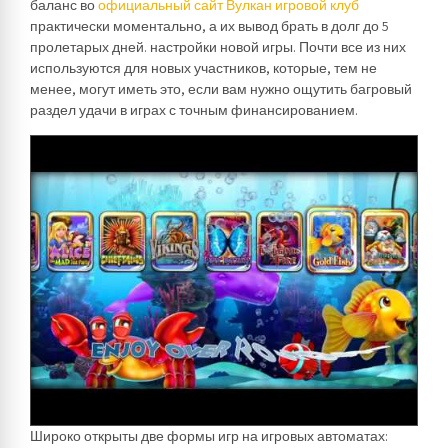
баланс во
официальный сайт Вулкан игровой клуб
практически моментально, а их вывод брать в долг до 5
пролетарых дней. настройки новой игры.
Почти все из них
используются для новых участников, которые, тем не
менее, могут иметь это, если вам нужно ощутить багровый
раздел удачи в играх с точным финансированием.
Широко открыты две формы игр на игровых автоматах: