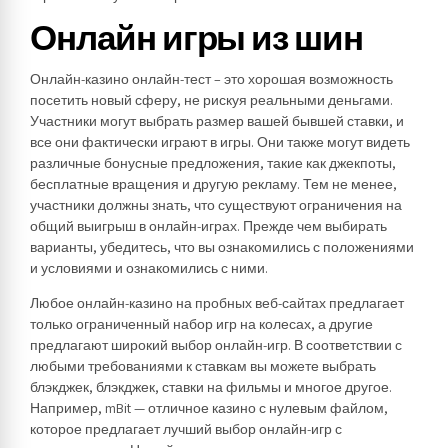
Онлайн игры из шин
Онлайн-казино онлайн-тест – это хорошая возможность
посетить новый сферу, не рискуя реальными деньгами.
Участники могут выбрать размер вашей бывшей ставки, и
все они фактически играют в игры. Они также могут видеть
различные бонусные предложения, такие как джекпоты,
бесплатные вращения и другую рекламу. Тем не менее,
участники должны знать, что существуют ограничения на
общий выигрыш в онлайн-играх. Прежде чем выбирать
варианты, убедитесь, что вы ознакомились с положениями
и условиями и ознакомились с ними.
Любое онлайн-казино на пробных веб-сайтах предлагает
только ограниченный набор игр на колесах, а другие
предлагают широкий выбор онлайн-игр. В соответствии с
любыми требованиями к ставкам вы можете выбрать
блэкджек, блэкджек, ставки на фильмы и многое другое.
Например, mBit — отличное казино с нулевым файлом,
которое предлагает лучший выбор онлайн-игр с