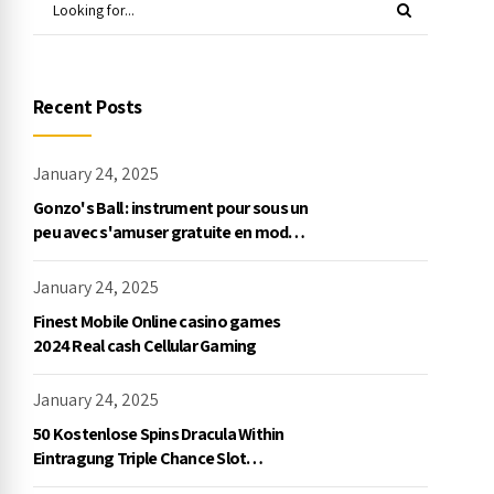
Recent Posts
January 24, 2025
Gonzo's Ball : instrument pour sous un
peu avec s'amuser gratuite en mode
démo, NetEnt
January 24, 2025
Finest Mobile Online casino games
2024 Real cash Cellular Gaming
January 24, 2025
50 Kostenlose Spins Dracula Within
Eintragung Triple Chance Slot
Exklusive Einzahlung