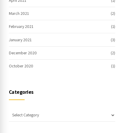
April 2021
(1)
March 2021
(2)
February 2021
(1)
January 2021
(3)
December 2020
(2)
October 2020
(1)
Categories