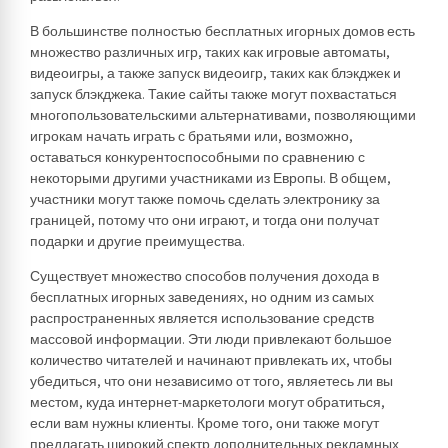
В большинстве полностью бесплатных игорных домов есть
множество различных игр, таких как игровые автоматы,
видеоигры, а также запуск видеоигр, таких как блэкджек и
запуск блэкджека. Такие сайты также могут похвастаться
многопользовательскими альтернативами, позволяющими
игрокам начать играть с братьями или, возможно,
оставаться конкурентоспособными по сравнению с
некоторыми другими участниками из Европы. В общем,
участники могут также помочь сделать электронику за
границей, потому что они играют, и тогда они получат
подарки и другие преимущества.
Существует множество способов получения дохода в
бесплатных игорных заведениях, но одним из самых
распространенных является использование средств
массовой информации. Эти люди привлекают большое
количество читателей и начинают привлекать их, чтобы
убедиться, что они независимо от того, являетесь ли вы
местом, куда интернет-маркетологи могут обратиться,
если вам нужны клиенты. Кроме того, они также могут
предлагать широкий спектр дополнительных рекламных