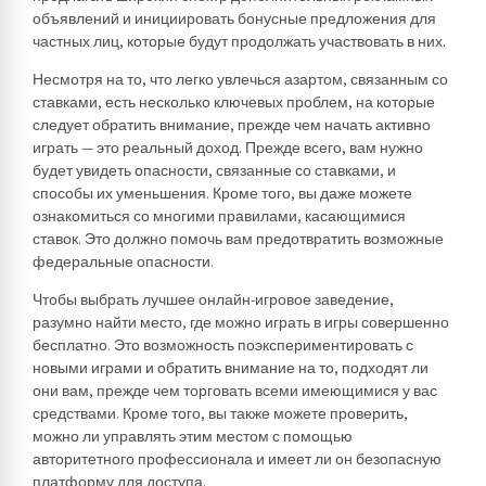
объявлений и инициировать бонусные предложения для
частных лиц, которые будут продолжать участвовать в них.
Несмотря на то, что легко увлечься азартом, связанным со
ставками, есть несколько ключевых проблем, на которые
следует обратить внимание, прежде чем начать активно
играть — это реальный доход. Прежде всего, вам нужно
будет увидеть опасности, связанные со ставками, и
способы их уменьшения. Кроме того, вы даже можете
ознакомиться со многими правилами, касающимися
ставок. Это должно помочь вам предотвратить возможные
федеральные опасности.
Чтобы выбрать лучшее онлайн-игровое заведение,
разумно найти место, где можно играть в игры совершенно
бесплатно. Это возможность поэкспериментировать с
новыми играми и обратить внимание на то, подходят ли
они вам, прежде чем торговать всеми имеющимися у вас
средствами. Кроме того, вы также можете проверить,
можно ли управлять этим местом с помощью
авторитетного профессионала и имеет ли он безопасную
платформу для доступа.