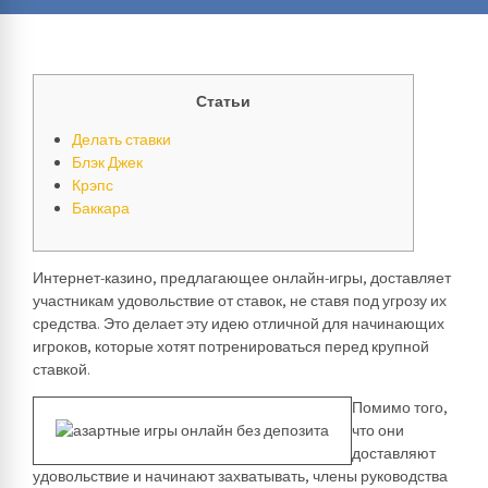
Статьи
Делать ставки
Блэк Джек
Крэпс
Баккара
Интернет-казино, предлагающее онлайн-игры, доставляет
участникам удовольствие от ставок, не ставя под угрозу их
средства. Это делает эту идею отличной для начинающих
игроков, которые хотят потренироваться перед крупной
ставкой.
Помимо того,
что они
доставляют
удовольствие и начинают захватывать, члены руководства