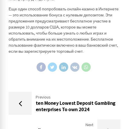
Еще один способ попробовать онлайн-казино в Интернете
— это использование бонуса с нулевым депозитом. Эти
предложения предусматривают бесплатное участие в
размере 10 долларов США, которое вы можете
использовать, чтобы больше узнать о любых играх и
обратить внимание на их местоположение. Бесплатное
пользование фактически включено в ваш банковский счет,
если вы зарегистрируете торговый счет.
Previous
ten Money Lowest Deposit Gambling
enterprises To own 2024
Next