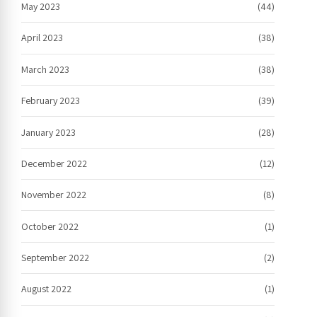
May 2023
(44)
April 2023
(38)
March 2023
(38)
February 2023
(39)
January 2023
(28)
December 2022
(12)
November 2022
(8)
October 2022
(1)
September 2022
(2)
August 2022
(1)