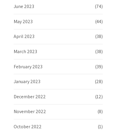
June 2023
(74)
May 2023
(44)
April 2023
(38)
March 2023
(38)
February 2023
(39)
January 2023
(28)
December 2022
(12)
November 2022
(8)
October 2022
(1)