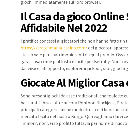
giochi immediatamente sul loro browser.
Il Casa da gioco Online 
Affidabile Nel 2022
I gratifica concessi ai giocatori che non hanno fatto u
https://scratchmania-casino.com/
dei giocatori appress
stesso vale per i patrimonio vinti da quel premio. Ovvi
gara, cosa come piuttosto è facile per Betrally. Non trove
dal vivace; all’opposto, esplorerai jackpot, slot, giochi 
Giocate Al Miglior Casa 
Sono presentigiochi da asse tradizionali,che roulette e
baccarat. Il bisca offre ancora Pontoon Blackjack, Pirat
principali categorie anche modo di uso dei beni ludici of
mercato lecito del nostro Borgo. Qua vogliamo darvi ce
“minori”, non verso profitto tuttavia per nome di nuovo