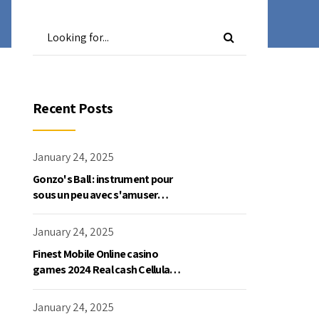
Recent Posts
January 24, 2025
Gonzo's Ball : instrument pour
sous un peu avec s'amuser
gratuite en mode démo, NetEnt
January 24, 2025
Finest Mobile Online casino
games 2024 Real cash Cellular
Gaming
January 24, 2025