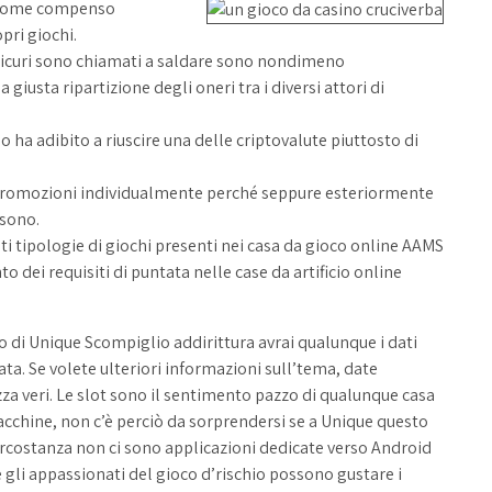
a come compenso
pri giochi.
 sicuri sono chiamati a saldare sono nondimeno
giusta ripartizione degli oneri tra i diversi attori di
lo ha adibito a riuscire una delle criptovalute piuttosto di
promozioni individualmente perché seppure esteriormente
 sono.
ti tipologie di giochi presenti nei casa da gioco online AAMS
ei requisiti di puntata nelle case da artificio online
o di Unique Scompiglio addirittura avrai qualunque i dati
ta. Se volete ulteriori informazioni sull’tema, date
ezza veri. Le slot sono il sentimento pazzo di qualunque casa
acchine, non c’è perciò da sorprendersi se a Unique questo
circostanza non ci sono applicazioni dedicate verso Android
é gli appassionati del gioco d’rischio possono gustare i