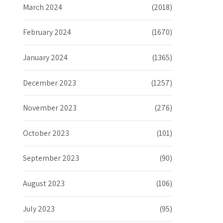
March 2024
(2018)
February 2024
(1670)
January 2024
(1365)
December 2023
(1257)
November 2023
(276)
October 2023
(101)
September 2023
(90)
August 2023
(106)
July 2023
(95)