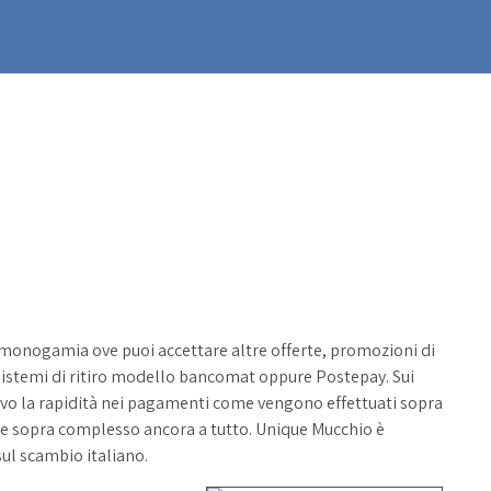
i monogamia ove puoi accettare altre offerte, promozioni di
istemi di ritiro modello bancomat oppure Postepay. Sui
uovo la rapidità nei pagamenti come vengono effettuati sopra
ne sopra complesso ancora a tutto.
Unique Mucchio è
ul scambio italiano.