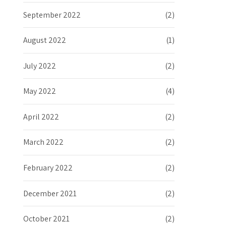
September 2022
(2)
August 2022
(1)
July 2022
(2)
May 2022
(4)
April 2022
(2)
March 2022
(2)
February 2022
(2)
December 2021
(2)
October 2021
(2)