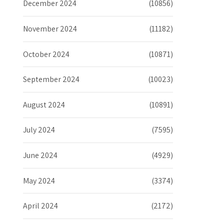
December 2024
(10856)
November 2024
(11182)
October 2024
(10871)
September 2024
(10023)
August 2024
(10891)
July 2024
(7595)
June 2024
(4929)
May 2024
(3374)
April 2024
(2172)