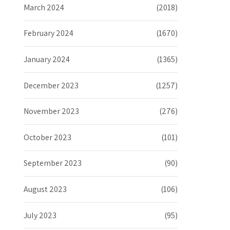
March 2024
(2018)
February 2024
(1670)
January 2024
(1365)
December 2023
(1257)
November 2023
(276)
October 2023
(101)
September 2023
(90)
August 2023
(106)
July 2023
(95)