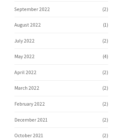
September 2022
(2)
August 2022
(1)
July 2022
(2)
May 2022
(4)
April 2022
(2)
March 2022
(2)
February 2022
(2)
December 2021
(2)
October 2021
(2)