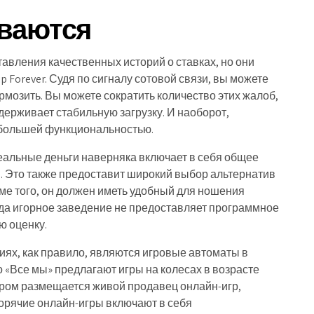
ываются
авления качественных историй о ставках, но они
 Forever. Судя по сигналу сотовой связи, вы можете
мозить. Вы можете сократить количество этих жалоб,
держивает стабильную загрузку. И наоборот,
большей функциональностью.
еальные деньги наверняка включает в себя общее
м. Это также предоставит широкий выбор альтернатив
ме того, он должен иметь удобный для ношения
гда игорное заведение не предоставляет программное
ю оценку.
ях, как правило, являются игровые автоматы в
о «Все мы» предлагают игры на колесах в возрасте
тором размещается живой продавец онлайн-игр,
горячие онлайн-игры включают в себя