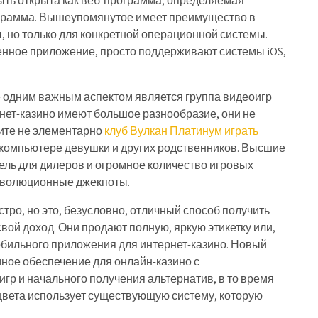
ыть открыта как веб-программа, определяемая
ограмма. Вышеупомянутое имеет преимущество в
, но только для конкретной операционной системы.
нное приложение, просто поддерживают системы iOS,
 одним важным аспектом является группа видеоигр
нет-казино имеют большое разнообразие, они не
ите не элементарно
клуб Вулкан Платинум играть
м компьютере девушки и других родственников. Высшие
бель для дилеров и огромное количество игровых
еволюционные джекпоты.
тро, но это, безусловно, отличный способ получить
вой доход. Они продают полную, яркую этикетку или,
бильного приложения для интернет-казино. Новый
ное обеспечение для онлайн-казино с
р и начального получения альтернатив, в то время
 цвета использует существующую систему, которую