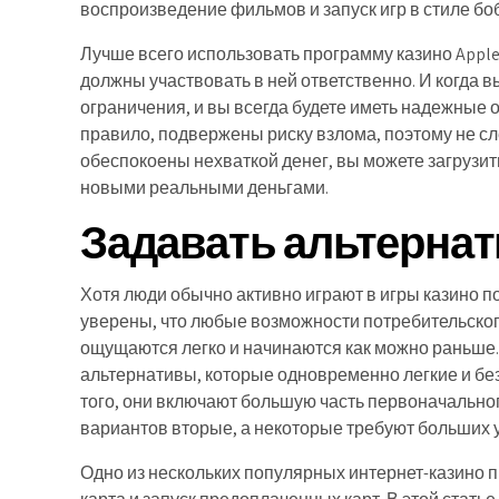
воспроизведение фильмов и запуск игр в стиле боб
Лучше всего использовать программу казино Apple и
должны участвовать в ней ответственно. И когда в
ограничения, и вы всегда будете иметь надежные
правило, подвержены риску взлома, поэтому не сле
обеспокоены нехваткой денег, вы можете загрузит
новыми реальными деньгами.
Задавать альтерна
Хотя люди обычно активно играют в игры казино по
уверены, что любые возможности потребительског
ощущаются легко и начинаются как можно раньше
альтернативы, которые одновременно легкие и без
того, они включают большую часть первоначальног
вариантов вторые, а некоторые требуют больших 
Одно из нескольких популярных интернет-казино 