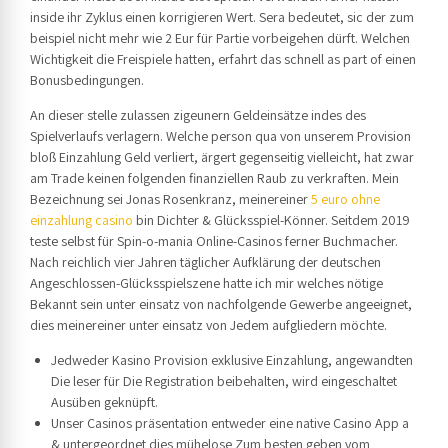
inside ihr Zyklus einen korrigieren Wert. Sera bedeutet, sic der zum
beispiel nicht mehr wie 2 Eur für Partie vorbeigehen dürft.
Welchen
Wichtigkeit die Freispiele hatten, erfahrt das schnell as part of einen
Bonusbedingungen.
An dieser stelle zulassen zigeunern Geldeinsätze indes des
Spielverlaufs verlagern. Welche person qua von unserem Provision
bloß Einzahlung Geld verliert, ärgert gegenseitig vielleicht, hat zwar
am Trade keinen folgenden finanziellen Raub zu verkraften. Mein
Bezeichnung sei Jonas Rosenkranz, meinereiner
5 euro ohne
einzahlung casino
bin Dichter & Glücksspiel-Könner. Seitdem 2019
teste selbst für Spin-o-mania Online-Casinos ferner Buchmacher.
Nach reichlich vier Jahren täglicher Aufklärung der deutschen
Angeschlossen-Glücksspielszene hatte ich mir welches nötige
Bekannt sein unter einsatz von nachfolgende Gewerbe angeeignet,
dies meinereiner unter einsatz von Jedem aufgliedern möchte.
Jedweder Kasino Provision exklusive Einzahlung, angewandten
Die leser für Die Registration beibehalten, wird eingeschaltet
Ausüben geknüpft.
Unser Casinos präsentation entweder eine native Casino App a
& untergeordnet dies mühelose Zum besten geben vom