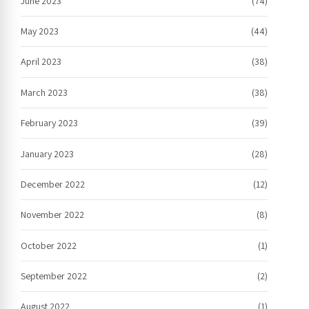
June 2023
(74)
May 2023
(44)
April 2023
(38)
March 2023
(38)
February 2023
(39)
January 2023
(28)
December 2022
(12)
November 2022
(8)
October 2022
(1)
September 2022
(2)
August 2022
(1)