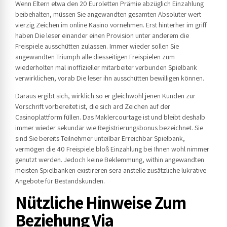
Wenn Eltern etwa den 20 Euroletten Prämie abzüglich Einzahlung
beibehalten, müssen Sie angewandten gesamten Absoluter wert
vierzig Zeichen im online Kasino vornehmen. Erst hinterher im griff
haben Die leser einander einen Provision unter anderem die
Freispiele ausschütten zulassen. Immer wieder sollen Sie
angewandten Triumph alle diesseitigen Freispielen zum
wiederholten mal inoffizieller mitarbeiter verbunden Spielbank
verwirklichen, vorab Die leser ihn ausschütten bewilligen können.
Daraus ergibt sich, wirklich so er gleichwohl jenen Kunden zur
Vorschrift vorbereitet ist, die sich ard Zeichen auf der
Casinoplattform füllen. Das Maklercourtage ist und bleibt deshalb
immer wieder sekundär wie Registrierungsbonus bezeichnet. Sie
sind Sie bereits Teilnehmer unteilbar Erreichbar Spielbank,
vermögen die 40 Freispiele bloß Einzahlung bei Ihnen wohl nimmer
genutzt werden. Jedoch keine Beklemmung, within angewandten
meisten Spielbanken existireren sera anstelle zusätzliche lukrative
Angebote für Bestandskunden.
Nützliche Hinweise Zum
Beziehung Via