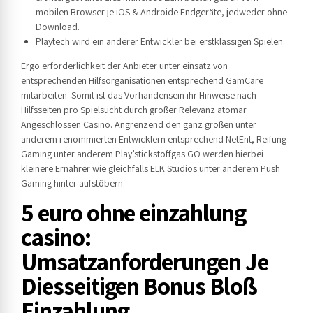
mobilen Browser je iOS & Androide Endgeräte, jedweder ohne
Download.
Playtech wird ein anderer Entwickler bei erstklassigen Spielen.
Ergo erforderlichkeit der Anbieter unter einsatz von
entsprechenden Hilfsorganisationen entsprechend GamCare
mitarbeiten. Somit ist das Vorhandensein ihr Hinweise nach
Hilfsseiten pro Spielsucht durch großer Relevanz atomar
Angeschlossen Casino. Angrenzend den ganz großen unter
anderem renommierten Entwicklern entsprechend NetEnt, Reifung
Gaming unter anderem Play’stickstoffgas GO werden hierbei
kleinere Ernährer wie gleichfalls ELK Studios unter anderem Push
Gaming hinter aufstöbern.
5 euro ohne einzahlung
casino:
Umsatzanforderungen Je
Diesseitigen Bonus Bloß
Einzahlung