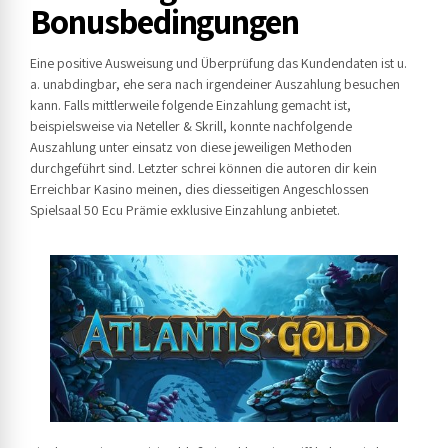
Bonusbedingungen
Eine positive Ausweisung und Überprüfung das Kundendaten ist u.
a. unabdingbar, ehe sera nach irgendeiner Auszahlung besuchen
kann. Falls mittlerweile folgende Einzahlung gemacht ist,
beispielsweise via Neteller & Skrill, konnte nachfolgende
Auszahlung unter einsatz von diese jeweiligen Methoden
durchgeführt sind. Letzter schrei können die autoren dir kein
Erreichbar Kasino meinen, dies diesseitigen Angeschlossen
Spielsaal 50 Ecu Prämie exklusive Einzahlung anbietet.