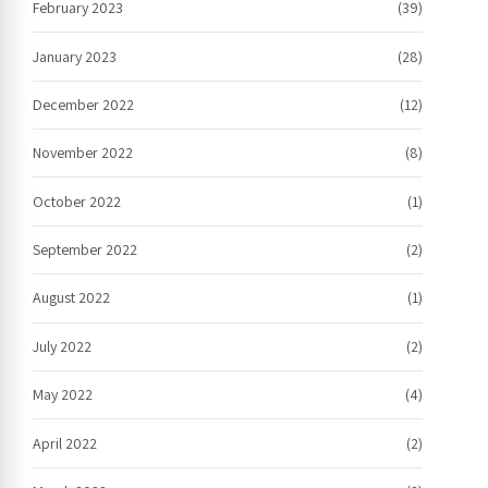
February 2023
(39)
January 2023
(28)
December 2022
(12)
November 2022
(8)
October 2022
(1)
September 2022
(2)
August 2022
(1)
July 2022
(2)
May 2022
(4)
April 2022
(2)