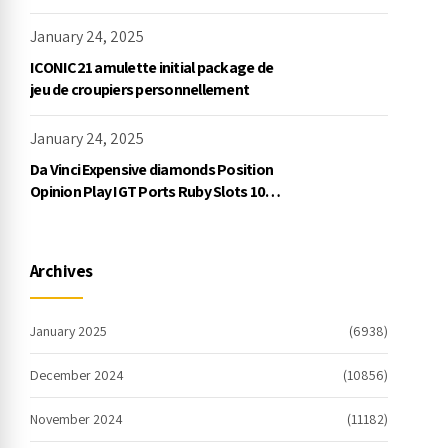
Exklusive Einzahlung
January 24, 2025
ICONIC21 amulette initial package de
jeu de croupiers personnellement
January 24, 2025
Da Vinci Expensive diamonds Position
Opinion Play IGT Ports Ruby Slots 100
free spins no deposit 2023 On the
internet
Archives
January 2025
(6938)
December 2024
(10856)
November 2024
(11182)