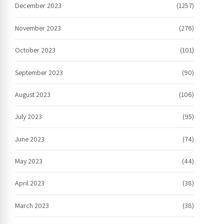
December 2023
(1257)
November 2023
(276)
October 2023
(101)
September 2023
(90)
August 2023
(106)
July 2023
(95)
June 2023
(74)
May 2023
(44)
April 2023
(38)
March 2023
(38)