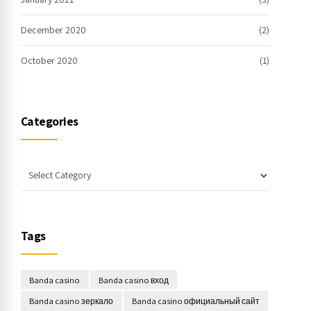
December 2020
(2)
October 2020
(1)
Categories
Tags
Banda casino
Banda casino вход
Banda casino зеркало
Banda casino официальный сайт