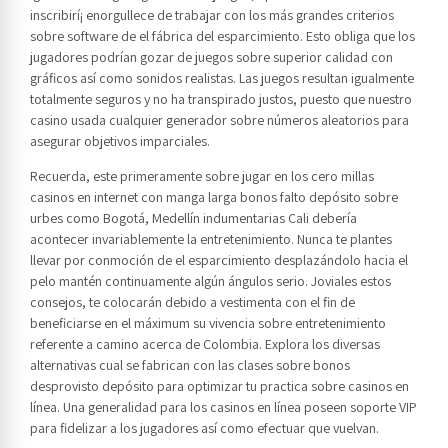
inscribirí¡ enorgullece de trabajar con los más grandes criterios
sobre software de el fábrica del esparcimiento. Esto obliga que los
jugadores podrían gozar de juegos sobre superior calidad con
gráficos así­ como sonidos realistas. Las juegos resultan igualmente
totalmente seguros y no ha transpirado justos, puesto que nuestro
casino usada cualquier generador sobre números aleatorios para
asegurar objetivos imparciales.
Recuerda, este primeramente sobre jugar en los cero millas
casinos en internet con manga larga bonos falto depósito sobre
urbes como Bogotá, Medellín indumentarias Cali debería
acontecer invariablemente la entretenimiento. Nunca te plantes
llevar por conmoción de el esparcimiento desplazándolo hacia el
pelo mantén continuamente algún ángulos serio. Joviales estos
consejos, te colocarán debido a vestimenta con el fin de
beneficiarse en el máximum su vivencia sobre entretenimiento
referente a camino acerca de Colombia. Explora los diversas
alternativas cual se fabrican con las clases sobre bonos
desprovisto depósito para optimizar tu practica sobre casinos en
línea. Una generalidad para los casinos en línea poseen soporte VIP
para fidelizar a los jugadores así­ como efectuar que vuelvan.