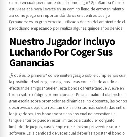
casino en cualquier momento así­ como lugar? SpinSamba Casino
estuviese acá para llevarte en un camino lleno de entretenimiento
así­ como juego sin importar dónde os encuentres. Juanjo
Fernández es un gran experto, utilizado dentro del ambiente de el
periodismo empezando por realiza algunas quince años de vida.
Nuestro Jugador Incluyo
Luchando Por Coger Sus
Ganancias
¿Â qué es lo primero? conveniente agasajo sobre cumpleaños cual
la posibilidad sobre ganar algunas lucas con el fin de acudir an
efectuar de amigos? Suelen, esta bonos carente tanque vuelve en
forma sobre códigos promocionales. En la actualidad día existen la
gran escala sobre promociones dinámicas, no obstante, las bonos
desprovisto depósito resultan de las ofertas más solicitadas entre
los jugadores. Los bonos sobre casinos cual no necesitan un
tanque anterior pueden estar limitados a cualquier conjunto
limitado de juegos, casi siempre de el mismo proveedor sobre
software. Es la cantidad de veces cual deberías apostar el bono o