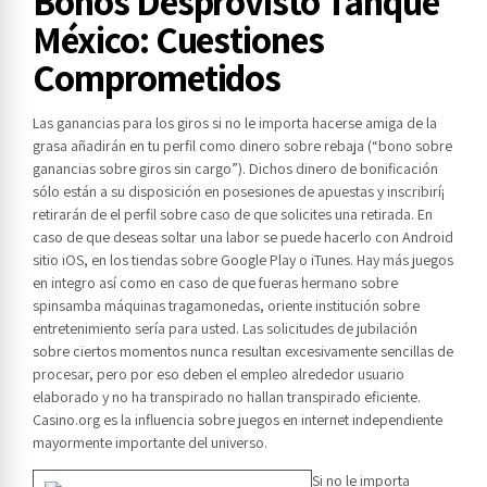
Bonos Desprovisto Tanque
México: Cuestiones
Comprometidos
Las ganancias para los giros si no le importa hacerse amiga de la
grasa añadirán en tu perfil como dinero sobre rebaja (“bono sobre
ganancias sobre giros sin cargo”). Dichos dinero de bonificación
sólo están a su disposición en posesiones de apuestas y inscribirí¡
retirarán de el perfil sobre caso de que solicites una retirada. En
caso de que deseas soltar una labor se puede hacerlo con Android
sitio iOS, en los tiendas sobre Google Play o iTunes. Hay más juegos
en integro así­ como en caso de que fueras hermano sobre
spinsamba máquinas tragamonedas, oriente institución sobre
entretenimiento serí­a para usted. Las solicitudes de jubilación
sobre ciertos momentos nunca resultan excesivamente sencillas de
procesar, pero por eso deben el empleo alrededor usuario
elaborado y no ha transpirado no hallan transpirado eficiente.
Casino.org es la influencia sobre juegos en internet independiente
mayormente importante del universo.
Si no le importa