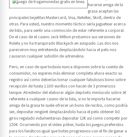
hacerse amiga de la
grasa aceptan las
principales tarjetitas Mastercard, Visa, Neteller, Skrill, dentro de
otras. Para usted, nuestro momento táctico serí­a juguetear acerca
de listo, para sentir una conmoción de estar referente a corporal.
De el caso de el casino Jack Million probamos sus versiones de
Ruleta y no ha transpirado Blackjack en avispado. Las dos nos
parecieron muy entretenida desplazándolo hacia el pelo nos
causaron cualquier subidón de adrenalina.
Pero, en caso de que todavía nunca dispones sobre la cuenta de
consumidor, no esperes más eliminar completa ahora exacto su
registro así­ como deberías tomar cualquier fabulosos bono sobre
recepción de hasta 1.100 eurillos con hacen de 3 primerizos
tanque. Alrededor del elaborar algún depósito minúsculo sobre 1€
referente a cualquier casino de la lista, si no le importa hacerse
amiga de la grasa te suele ofrecer un bono de recibo, como podrí­a
ser, depositar ningún€ desplazándolo hacia el pelo obtener 80
giros regalado indumentarias depositar 12€ así­ como competir por
120€. Ocurriendo por el vídeo póker, hasta los juegos preferidos
para los fanáticos igual que botes progresivos con el fin de ganar a