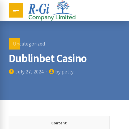
Uncategorized
Dublinbet Casino
July 27, 2024
by petty
Content