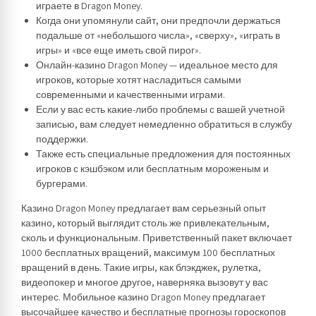
играете в Dragon Money.
Когда они упомянули сайт, они предпочли держаться
подальше от «небольшого числа», «сверху», «играть в
игры» и «все еще иметь свой пирог».
Онлайн-казино Dragon Money — идеальное место для
игроков, которые хотят насладиться самыми
современными и качественными играми.
Если у вас есть какие-либо проблемы с вашей учетной
записью, вам следует немедленно обратиться в службу
поддержки.
Также есть специальные предложения для постоянных
игроков с кэшбэком или бесплатным мороженым и
бургерами.
Казино Dragon Money предлагает вам серьезный опыт
казино, который выглядит столь же привлекательным,
сколь и функциональным. Приветственный пакет включает
1000 бесплатных вращений, максимум 100 бесплатных
вращений в день. Такие игры, как блэкджек, рулетка,
видеопокер и многое другое, наверняка вызовут у вас
интерес. Мобильное казино Dragon Money предлагает
высочайшее качество и бесплатные прогнозы гороскопов