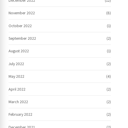
December 2022
(12)
November 2022
(8)
October 2022
(1)
September 2022
(2)
August 2022
(1)
July 2022
(2)
May 2022
(4)
April 2022
(2)
March 2022
(2)
February 2022
(2)
December 2021
(2)