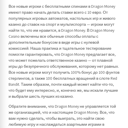
Все новые игроки с бесплатными спинами в Dragon Money
имеют право начать делать ставки всего с 10 евро. От
популярных игровых автоматов, настольных игр и живого
казино до ставок на спорт и мультиспорта — игроки могут
найти то, что им нравится, в Dragon Money. В Dragon Money
Casino включены все обычные способы оплаты с
дополнительным бонусом в виде игры с нулевой
комиссией. Наша практика и тщательное тестирование
помогли гарантировать, что Dragon Money предлагает все,
что может пожелать ответственное казино — от плавной
игры до безупречного обслуживания, которому нет равных.
Все новые игроки могут получить 100% бонус до 100 фунтов
стерлингов, а также 100 бесплатных вращений в слоте Red
Bandit. Таким образом, почти каждый может найти что-то,
что будет ему интересно, и, конечно же, мы искали лучшие
и выбрали шесть лучших из казино.
Обратите внимание, что Dragon Money не управляется той
же организацией, что и настоящее Dragon Money. Все, что
вам нужно сделать, чтобы выиграть, это найти свою
любимую игру и наслаждаться азартными играми в