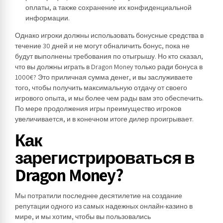
оплаты, а также сохранение их конфиденциальной
информации.
Однако игроки должны использовать бонусные средства в
течение 30 дней и не могут обналичить бонус, пока не
будут выполнены требования по отыгрышу. Но кто сказал,
что вы должны играть в Dragon Money только ради бонуса в
1000€? Это приличная сумма денег, и вы заслуживаете
того, чтобы получить максимальную отдачу от своего
игрового опыта, и мы более чем рады вам это обеспечить.
По мере продолжения игры преимущество игроков
увеличивается, и в конечном итоге дилер проигрывает.
Как
зарегистрироваться в
Dragon Money?
Мы потратили последнее десятилетие на создание
репутации одного из самых надежных онлайн-казино в
мире, и мы хотим, чтобы вы пользовались