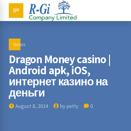
News
Dragon Money casino |
Android apk, iOS,
интернет казино на
деньги
August 8, 2024
by petty
0