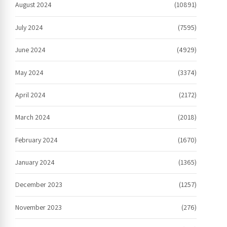
August 2024
(10891)
July 2024
(7595)
June 2024
(4929)
May 2024
(3374)
April 2024
(2172)
March 2024
(2018)
February 2024
(1670)
January 2024
(1365)
December 2023
(1257)
November 2023
(276)