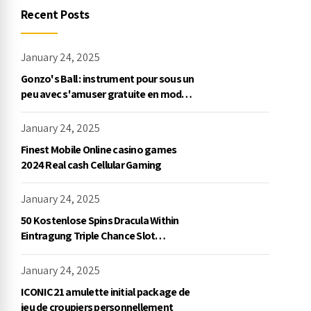
Recent Posts
January 24, 2025
Gonzo's Ball : instrument pour sous un
peu avec s'amuser gratuite en mode
démo, NetEnt
January 24, 2025
Finest Mobile Online casino games
2024 Real cash Cellular Gaming
January 24, 2025
50 Kostenlose Spins Dracula Within
Eintragung Triple Chance Slot
Exklusive Einzahlung
January 24, 2025
ICONIC21 amulette initial package de
jeu de croupiers personnellement