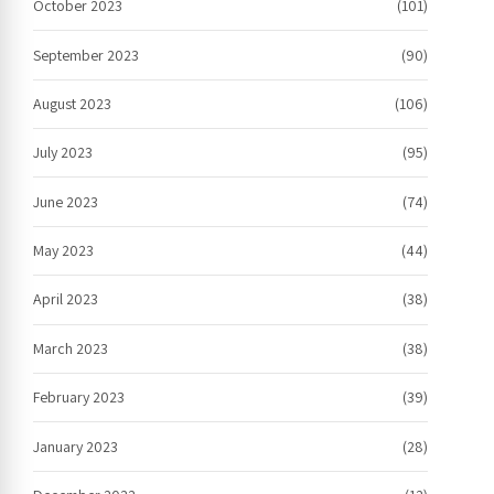
October 2023
(101)
September 2023
(90)
August 2023
(106)
July 2023
(95)
June 2023
(74)
May 2023
(44)
April 2023
(38)
March 2023
(38)
February 2023
(39)
January 2023
(28)