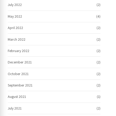
July 2022
(2)
May 2022
(4)
April 2022
(2)
March 2022
(2)
February 2022
(2)
December 2021
(2)
October 2021
(2)
September 2021
(2)
August 2021
(1)
July 2021
(2)