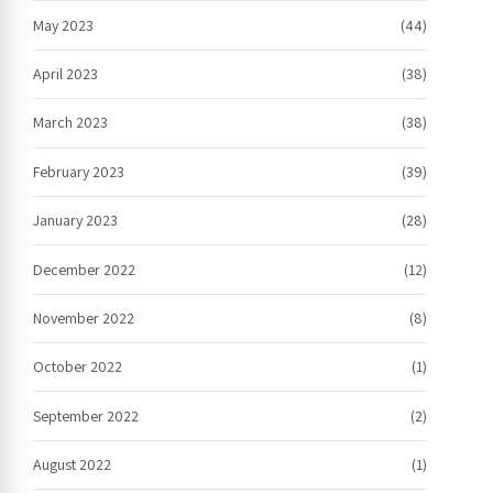
May 2023
(44)
April 2023
(38)
March 2023
(38)
February 2023
(39)
January 2023
(28)
December 2022
(12)
November 2022
(8)
October 2022
(1)
September 2022
(2)
August 2022
(1)