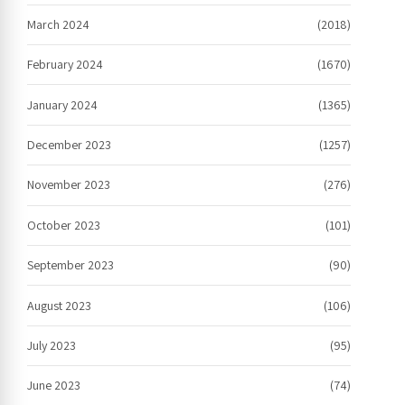
March 2024
(2018)
February 2024
(1670)
January 2024
(1365)
December 2023
(1257)
November 2023
(276)
October 2023
(101)
September 2023
(90)
August 2023
(106)
July 2023
(95)
June 2023
(74)