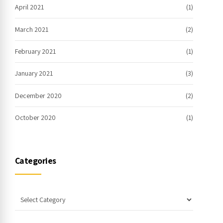
April 2021
(1)
March 2021
(2)
February 2021
(1)
January 2021
(3)
December 2020
(2)
October 2020
(1)
Categories