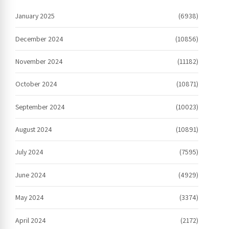
January 2025
(6938)
December 2024
(10856)
November 2024
(11182)
October 2024
(10871)
September 2024
(10023)
August 2024
(10891)
July 2024
(7595)
June 2024
(4929)
May 2024
(3374)
April 2024
(2172)