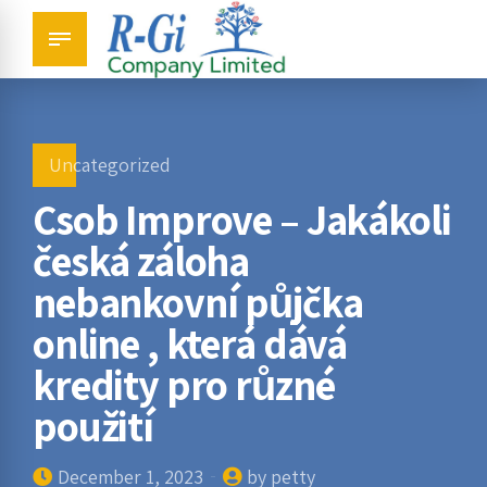
Uncategorized
Csob Improve – Jakákoli
česká záloha
nebankovní půjčka
online , která dává
kredity pro různé
použití
December 1, 2023
by petty