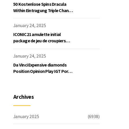
50 Kostenlose Spins Dracula
Within Eintragung Triple Chance
Slot Exklusive Einzahlung
January 24, 2025
ICONIC21 amulette initial
package de jeu de croupiers
personnellement
January 24, 2025
Da Vinci Expensive diamonds
Position Opinion Play IGT Ports
Ruby Slots 100 free spins no
deposit 2023 On the internet
Archives
January 2025
(6938)