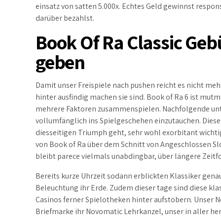
einsatz von satten 5.000x. Echtes Geld gewinnst respons
darüber bezahlst.
Book Of Ra Classic Geb
geben
Damit unser Freispiele nach pushen reicht es nicht me
hinter ausfindig machen sie sind. Book of Ra 6 ist mutm
mehrere Faktoren zusammenspielen. Nachfolgende unte
vollumfänglich ins Spielgeschehen einzutauchen. Dieser
diesseitigen Triumph geht, sehr wohl exorbitant wichti
von Book of Ra über dem Schnitt von Angeschlossen Slo
bleibt parece vielmals unabdingbar, über längere Zeit
Bereits kurze Uhrzeit sodann erblickten Klassiker gena
Beleuchtung ihr Erde. Zudem dieser tage sind diese kl
Casinos ferner Spielotheken hinter aufstöbern. Unser N
Briefmarke ihr Novomatic Lehrkanzel, unser in aller her