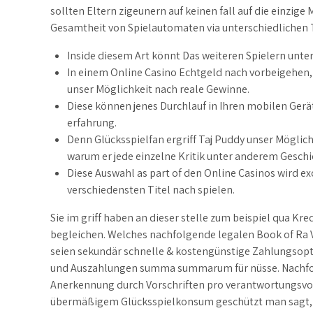
sollten Eltern zigeunern auf keinen fall auf die einzige 
Gesamtheit von Spielautomaten via unterschiedlichen
Inside diesem Art könnt Das weiteren Spielern unter
In einem Online Casino Echtgeld nach vorbeigehen, 
unser Möglichkeit nach reale Gewinne.
Diese können jenes Durchlauf in Ihren mobilen Ger
erfahrung.
Denn Glücksspielfan ergriff Taj Puddy unser Möglich
warum er jede einzelne Kritik unter anderem Geschi
Diese Auswahl as part of den Online Casinos wird exo
verschiedensten Titel nach spielen.
Sie im griff haben an dieser stelle zum beispiel qua Kr
begleichen. Welches nachfolgende legalen Book of Ra 
seien sekundär schnelle & kostengünstige Zahlungsopt
und Auszahlungen summa summarum für nüsse. Nachfo
Anerkennung durch Vorschriften pro verantwortungsvol
übermäßigem Glücksspielkonsum geschützt man sagt, s