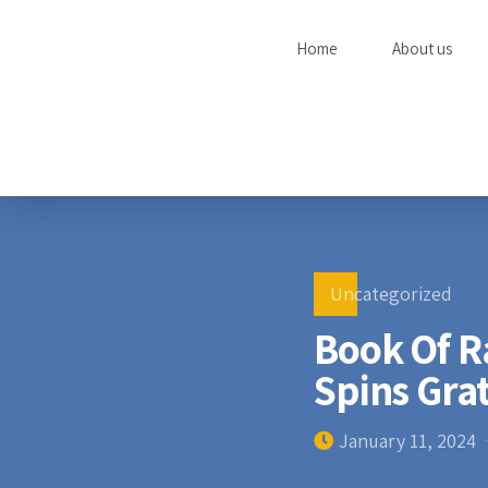
Home
About us
Uncategorized
Book Of Ra
Spins Gra
January 11, 2024