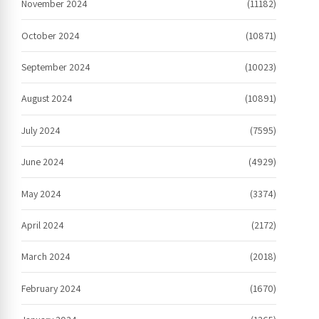
November 2024
(11182)
October 2024
(10871)
September 2024
(10023)
August 2024
(10891)
July 2024
(7595)
June 2024
(4929)
May 2024
(3374)
April 2024
(2172)
March 2024
(2018)
February 2024
(1670)