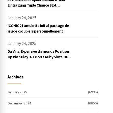
Eintragung Triple Chance Slot
Exklusive Einzahlung
January 24, 2025
ICONIC21 amulette initial package de
jeu de croupiers personnellement
January 24, 2025
Da Vinci Expensive diamonds Position
Opinion Play IGT Ports Ruby Slots 100
free spins no deposit 2023 On the
internet
Archives
January 2025
(6938)
December 2024
(10856)