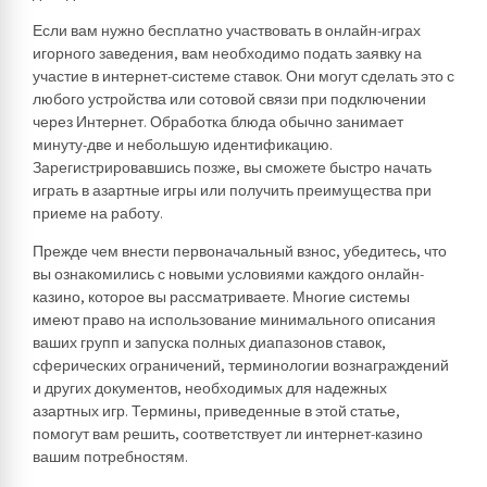
Если вам нужно бесплатно участвовать в онлайн-играх
игорного заведения, вам необходимо подать заявку на
участие в интернет-системе ставок. Они могут сделать это с
любого устройства или сотовой связи при подключении
через Интернет. Обработка блюда обычно занимает
минуту-две и небольшую идентификацию.
Зарегистрировавшись позже, вы сможете быстро начать
играть в азартные игры или получить преимущества при
приеме на работу.
Прежде чем внести первоначальный взнос, убедитесь, что
вы ознакомились с новыми условиями каждого онлайн-
казино, которое вы рассматриваете. Многие системы
имеют право на использование минимального описания
ваших групп и запуска полных диапазонов ставок,
сферических ограничений, терминологии вознаграждений
и других документов, необходимых для надежных
азартных игр. Термины, приведенные в этой статье,
помогут вам решить, соответствует ли интернет-казино
вашим потребностям.