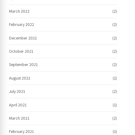
March 2022
(2)
February 2022
(2)
December 2021
(2)
October 2021
(2)
September 2021
(2)
August 2021
(1)
July 2021
(2)
April 2021
(1)
March 2021
(2)
February 2021
(1)