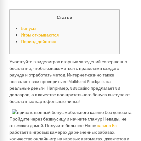
Статьи
Бонусы
Игры открываются
Период действия
Участвуйте в видеоиграх игорных заведений совершенно
бесплатно, чтобы ознакомиться с правилами каждого
раунда и отработать метод. Интернет-казино также
позволяет вам проверить ее Multihand Blackjack на
реальные деньги. Например, 888casino предлагает 88
долларов, а в качестве поощрительного бонуса выступают
бесплатные картофельные чипсы!
Пройдите через безвкусицу и начните гламур Невады, не
отъезжая домой.
Получите большое Наше
казино Кз
работает в игровых камерах да жизненных забавах.
количество онлайн-игр на игровых автоматах, джекпотов и