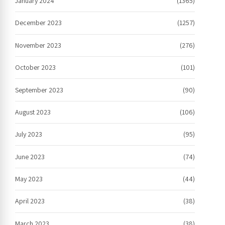
January 2024
(1365)
December 2023
(1257)
November 2023
(276)
October 2023
(101)
September 2023
(90)
August 2023
(106)
July 2023
(95)
June 2023
(74)
May 2023
(44)
April 2023
(38)
March 2023
(38)