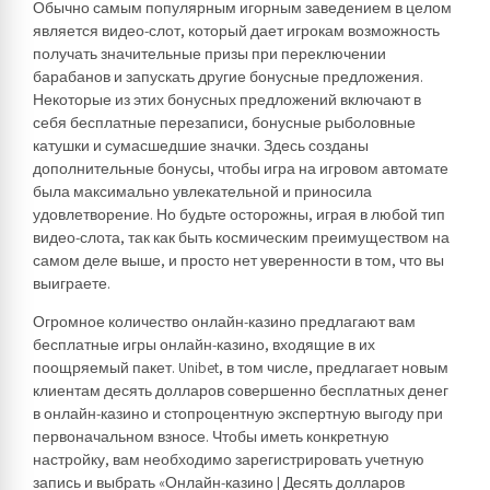
Обычно самым популярным игорным заведением в целом
является видео-слот, который дает игрокам возможность
получать значительные призы при переключении
барабанов и запускать другие бонусные предложения.
Некоторые из этих бонусных предложений включают в
себя бесплатные перезаписи, бонусные рыболовные
катушки и сумасшедшие значки. Здесь созданы
дополнительные бонусы, чтобы игра на игровом автомате
была максимально увлекательной и приносила
удовлетворение. Но будьте осторожны, играя в любой тип
видео-слота, так как быть космическим преимуществом на
самом деле выше, и просто нет уверенности в том, что вы
выиграете.
Огромное количество онлайн-казино предлагают вам
бесплатные игры онлайн-казино, входящие в их
поощряемый пакет. Unibet, в том числе, предлагает новым
клиентам десять долларов совершенно бесплатных денег
в онлайн-казино и стопроцентную экспертную выгоду при
первоначальном взносе. Чтобы иметь конкретную
настройку, вам необходимо зарегистрировать учетную
запись и выбрать «Онлайн-казино | Десять долларов