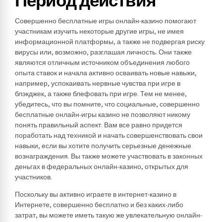
Совершенно бесплатные игры онлайн-казино помогают
участникам изучить некоторые другие игры, не имея
информационной платформы, а также не подвергая риску
вирусы или, возможно, разглашая личность. Они также
являются отличным источником объединения любого
опыта ставок и начала активно осваивать новые навыки,
например, успокаивать нервные чувства при игре в
блэкджек, а также блефовать при игре. Тем не менее,
убедитесь, что вы помните, что социальные, совершенно
бесплатные онлайн-игры казино не позволяют никому
понять правильный аспект. Вам все равно придется
поработать над техникой и начать совершенствовать свои
навыки, если вы хотите получить серьезные денежные
вознаграждения. Вы также можете участвовать в законных
деньгах в федеральных онлайн-казино, открытых для
участников.
Поскольку вы активно играете в интернет-казино в
Интернете, совершенно бесплатно и без каких-либо
затрат, вы можете иметь такую ​​же увлекательную онлайн-