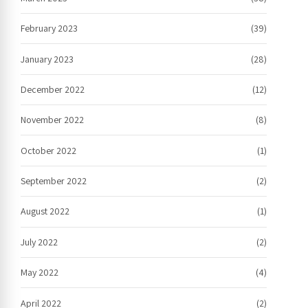
February 2023
(39)
January 2023
(28)
December 2022
(12)
November 2022
(8)
October 2022
(1)
September 2022
(2)
August 2022
(1)
July 2022
(2)
May 2022
(4)
April 2022
(2)