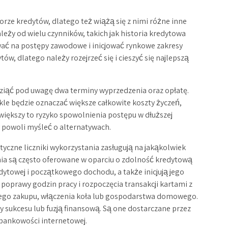
rze kredytów, dlatego też wiążą się z nimi różne inne
ależy od wielu czynników, takich jak historia kredytowa
ać na postępy zawodowe i inicjować rynkowe zakresy
w, dlatego należy rozejrzeć się i cieszyć się najlepszą
ziąć pod uwagę dwa terminy wyprzedzenia oraz opłatę.
ykle będzie oznaczać większe całkowite koszty życzeń,
iększy to ryzyko spowolnienia postępu w dłuższej
 powoli myśleć o alternatywach.
ktyczne liczniki wykorzystania zasługują na jakąkolwiek
ia są często oferowane w oparciu o zdolność kredytową
ytowej i początkowego dochodu, a także inicjują jego
 poprawy godzin pracy i rozpoczęcia transakcji kartami z
ego zakupu, włączenia koła lub gospodarstwa domowego.
 sukcesu lub fuzją finansową. Są one dostarczane przez
e bankowości internetowej.