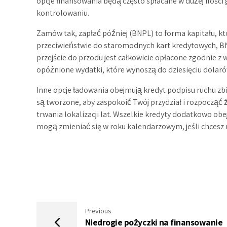
opcje finansowania będą często spłacane w dużej ilości
kontrolowaniu.
Zamów tak, zapłać później (BNPL) to forma kapitału, k
przeciwieństwie do staromodnych kart kredytowych, BN
przejście do przodu jest całkowicie opłacone zgodnie
opóźnione wydatki, które wynoszą do dziesięciu dolaró
Inne opcje ładowania obejmują kredyt podpisu ruchu zbie
są tworzone, aby zaspokoić Twój przydział i rozpocząć 
trwania lokalizacji lat. Wszelkie kredyty dodatkowo obej
mogą zmieniać się w roku kalendarzowym, jeśli chcesz 
Previous
Niedrogie pożyczki na finansowanie