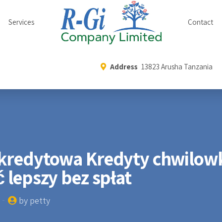
Services
Contact
Address
13823 Arusha Tanzania
 kredytowa Kredyty chwilowk
ć lepszy bez spłat
by petty