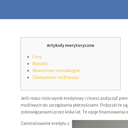
Artykuły merytoryczne
Ceny
Wydatki
Słownictwo transakcyjne
Zdobywanie możliwości
Jeśli masz niski wynik kredytowy i chcesz pożyczyć pi
możliwych do zarządzania płatnościami. Pożyczki te są
zobowiązaniami przez kilka lat. Te opcje finansowania
Zainstalowanie kredytu z