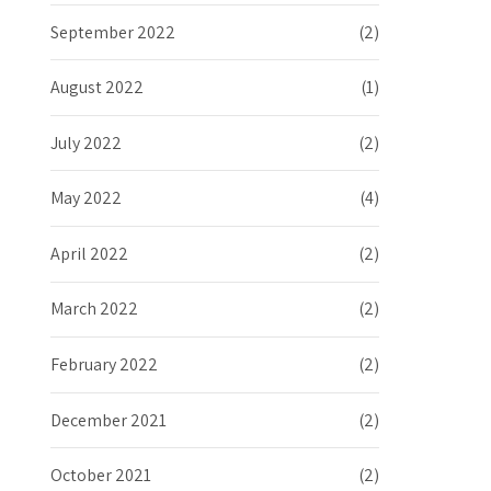
September 2022
(2)
August 2022
(1)
July 2022
(2)
May 2022
(4)
April 2022
(2)
March 2022
(2)
February 2022
(2)
December 2021
(2)
October 2021
(2)