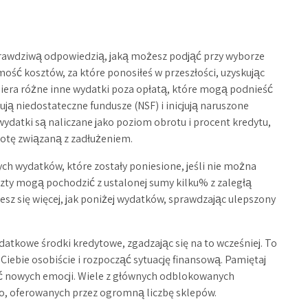
 prawdziwą odpowiedzią, jaką możesz podjąć przy wyborze
omość kosztów, za które ponosiłeś w przeszłości, uzyskując
iera różne inne wydatki poza opłatą, które mogą podnieść
ą niedostateczne fundusze (NSF) i inicjują naruszone
wydatki są naliczane jako poziom obrotu i procent kredytu,
otę związaną z zadłużeniem.
ch wydatków, które zostały poniesione, jeśli nie można
szty mogą pochodzić z ustalonej sumy kilku% z zaległą
esz się więcej, jak poniżej wydatków, sprawdzając ulepszony
datkowe środki kredytowe, zgadzając się na to wcześniej. To
iebie osobiście i rozpocząć sytuację finansową. Pamiętaj
nąć nowych emocji. Wiele z głównych odblokowanych
o, oferowanych przez ogromną liczbę sklepów.