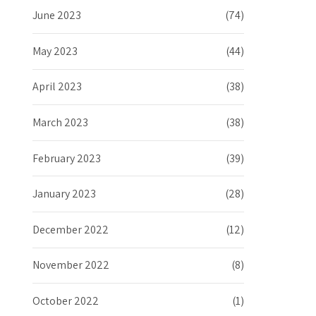
June 2023
(74)
May 2023
(44)
April 2023
(38)
March 2023
(38)
February 2023
(39)
January 2023
(28)
December 2022
(12)
November 2022
(8)
October 2022
(1)