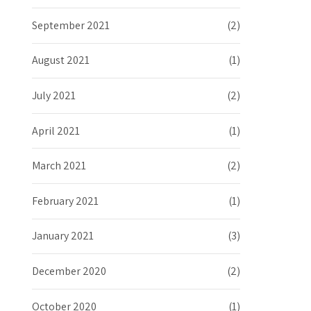
September 2021
(2)
August 2021
(1)
July 2021
(2)
April 2021
(1)
March 2021
(2)
February 2021
(1)
January 2021
(3)
December 2020
(2)
October 2020
(1)