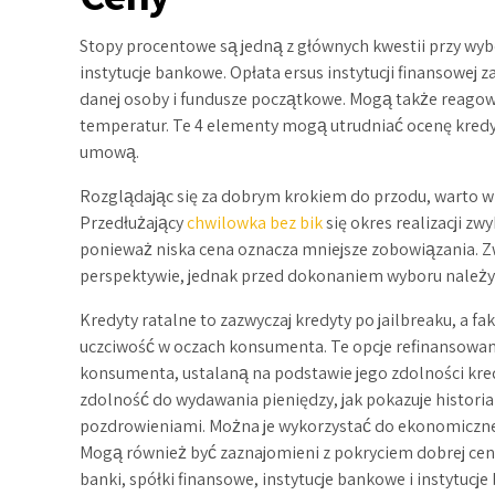
Stopy procentowe są jedną z głównych kwestii przy wybo
instytucje bankowe. Opłata ersus instytucji finansowej z
danej osoby i fundusze początkowe. Mogą także reagow
temperatur. Te 4 elementy mogą utrudniać ocenę kredytó
umową.
Rozglądając się za dobrym krokiem do przodu, warto w
Przedłużający
chwilowka bez bik
się okres realizacji zw
ponieważ niska cena oznacza mniejsze zobowiązania. Zw
perspektywie, jednak przed dokonaniem wyboru należy
Kredyty ratalne to zazwyczaj kredyty po jailbreaku, a fa
uczciwość w oczach konsumenta. Te opcje refinansowan
konsumenta, ustalaną na podstawie jego zdolności kred
zdolność do wydawania pieniędzy, jak pokazuje historia
pozdrowieniami. Można je wykorzystać do ekonomiczn
Mogą również być zaznajomieni z pokryciem dobrej ceny
banki, spółki finansowe, instytucje bankowe i instytucj