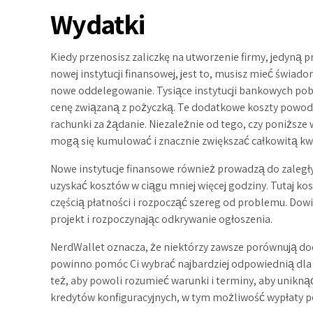
Wydatki
Kiedy przenosisz zaliczkę na utworzenie firmy, jedyną
nowej instytucji finansowej, jest to, musisz mieć świad
nowe oddelegowanie. Tysiące instytucji bankowych pob
cenę związaną z pożyczką. Te dodatkowe koszty powoduj
rachunki za żądanie. Niezależnie od tego, czy poniższe 
mogą się kumulować i znacznie zwiększać całkowitą kw
Nowe instytucje finansowe również prowadzą do zaległy
uzyskać kosztów w ciągu mniej więcej godziny. Tutaj ko
częścią płatności i rozpocząć szereg od problemu. Dowi
projekt i rozpoczynając odkrywanie ogłoszenia.
NerdWallet oznacza, że ​​niektórzy zawsze porównują do
powinno pomóc Ci wybrać najbardziej odpowiednią dla C
też, aby powoli rozumieć warunki i terminy, aby unik
kredytów konfiguracyjnych, w tym możliwość wypłaty p