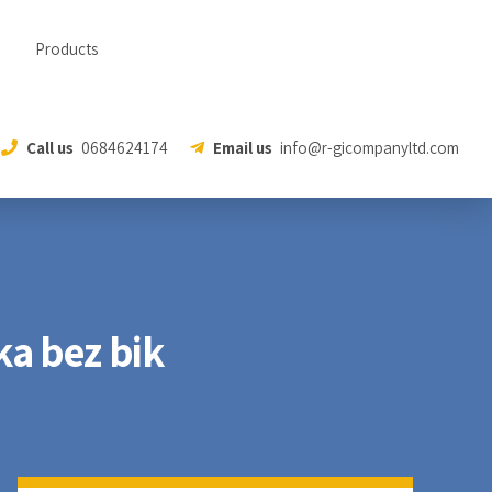
Products
Call us
0684624174
Email us
info@r-gicompanyltd.com
a bez bik