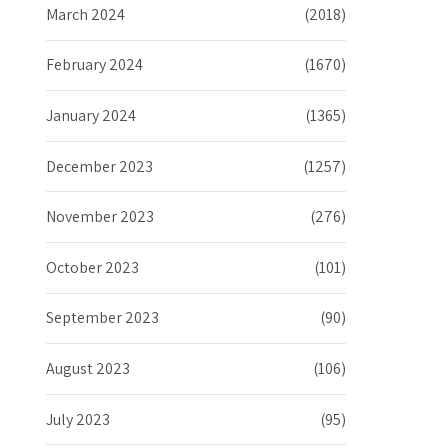
March 2024
(2018)
February 2024
(1670)
January 2024
(1365)
December 2023
(1257)
November 2023
(276)
October 2023
(101)
September 2023
(90)
August 2023
(106)
July 2023
(95)