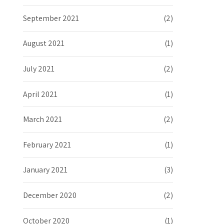
September 2021
(2)
August 2021
(1)
July 2021
(2)
April 2021
(1)
March 2021
(2)
February 2021
(1)
January 2021
(3)
December 2020
(2)
October 2020
(1)