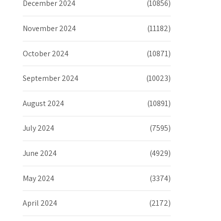
December 2024
(10856)
November 2024
(11182)
October 2024
(10871)
September 2024
(10023)
August 2024
(10891)
July 2024
(7595)
June 2024
(4929)
May 2024
(3374)
April 2024
(2172)