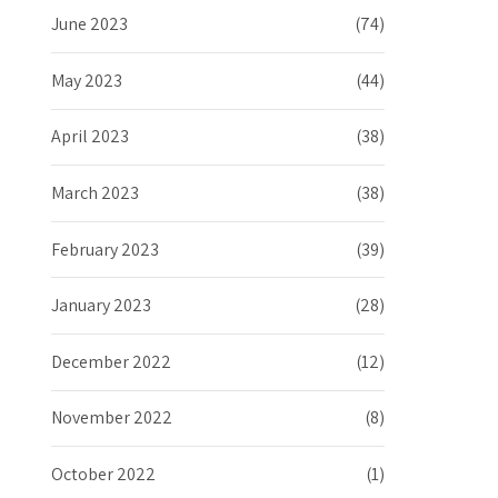
June 2023
(74)
May 2023
(44)
April 2023
(38)
March 2023
(38)
February 2023
(39)
January 2023
(28)
December 2022
(12)
November 2022
(8)
October 2022
(1)