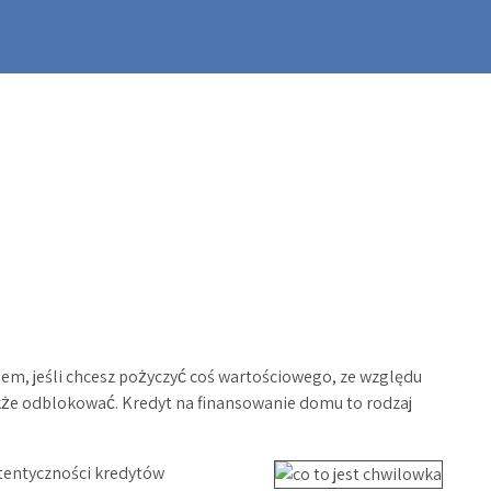
em, jeśli chcesz pożyczyć coś wartościowego, ze względu
akże odblokować.
Kredyt na finansowanie domu to rodzaj
utentyczności kredytów