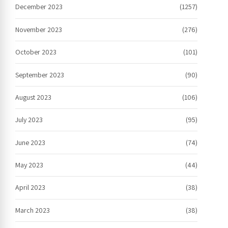
December 2023
(1257)
November 2023
(276)
October 2023
(101)
September 2023
(90)
August 2023
(106)
July 2023
(95)
June 2023
(74)
May 2023
(44)
April 2023
(38)
March 2023
(38)