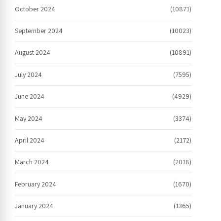
October 2024
(10871)
September 2024
(10023)
August 2024
(10891)
July 2024
(7595)
June 2024
(4929)
May 2024
(3374)
April 2024
(2172)
March 2024
(2018)
February 2024
(1670)
January 2024
(1365)