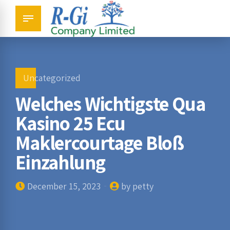
Uncategorized
Welches Wichtigste Qua
Kasino 25 Ecu
Maklercourtage Bloß
Einzahlung
December 15, 2023
by petty