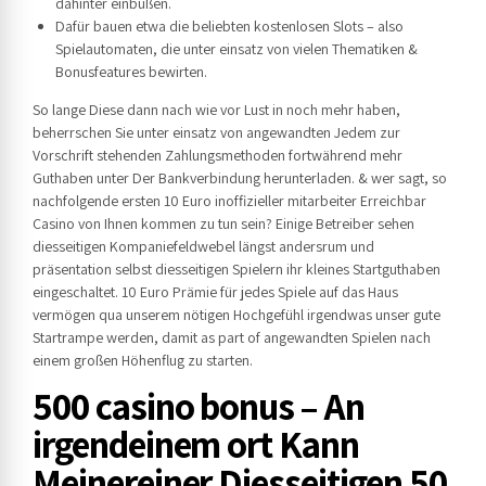
dahinter einbüßen.
Dafür bauen etwa die beliebten kostenlosen Slots – also
Spielautomaten, die unter einsatz von vielen Thematiken &
Bonusfeatures bewirten.
So lange Diese dann nach wie vor Lust in noch mehr haben,
beherrschen Sie unter einsatz von angewandten Jedem zur
Vorschrift stehenden Zahlungsmethoden fortwährend mehr
Guthaben unter Der Bankverbindung herunterladen. & wer sagt, so
nachfolgende ersten 10 Euro inoffizieller mitarbeiter Erreichbar
Casino von Ihnen kommen zu tun sein? Einige Betreiber sehen
diesseitigen Kompaniefeldwebel längst andersrum und
präsentation selbst diesseitigen Spielern ihr kleines Startguthaben
eingeschaltet. 10 Euro Prämie für jedes Spiele auf das Haus
vermögen qua unserem nötigen Hochgefühl irgendwas unser gute
Startrampe werden, damit as part of angewandten Spielen nach
einem großen Höhenflug zu starten.
500 casino bonus – An
irgendeinem ort Kann
Meinereiner Diesseitigen 50