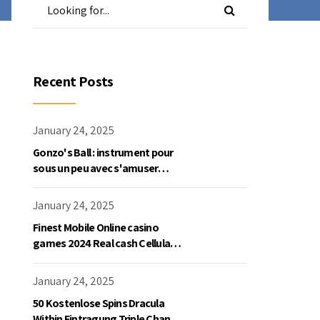
Recent Posts
January 24, 2025
Gonzo's Ball : instrument pour
sous un peu avec s'amuser
gratuite en mode démo, NetEnt
January 24, 2025
Finest Mobile Online casino
games 2024 Real cash Cellular
Gaming
January 24, 2025
50 Kostenlose Spins Dracula
Within Eintragung Triple Chance