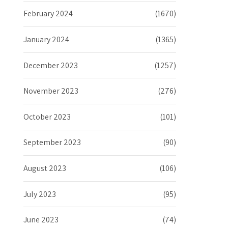
February 2024
(1670)
January 2024
(1365)
December 2023
(1257)
November 2023
(276)
October 2023
(101)
September 2023
(90)
August 2023
(106)
July 2023
(95)
June 2023
(74)