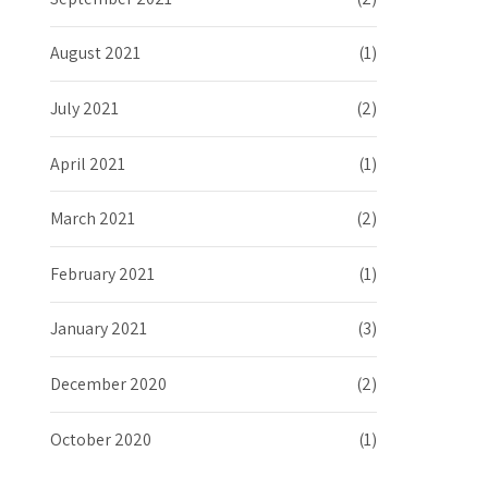
August 2021
(1)
July 2021
(2)
April 2021
(1)
March 2021
(2)
February 2021
(1)
January 2021
(3)
December 2020
(2)
October 2020
(1)