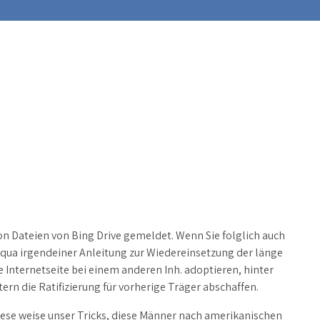
n Dateien von Bing Drive gemeldet. Wenn Sie folglich auch
 qua irgendeiner Anleitung zur Wiedereinsetzung der länge
e Internetseite bei einem anderen Inh.
adoptieren, hinter
ern die Ratifizierung für vorherige Träger abschaffen.
se weise unser Tricks, diese Männer nach amerikanischen