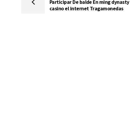
Participar De balde En ming dynasty
casino el internet Tragamonedas