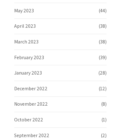
May 2023
(44)
April 2023
(38)
March 2023
(38)
February 2023
(39)
January 2023
(28)
December 2022
(12)
November 2022
(8)
October 2022
(1)
September 2022
(2)