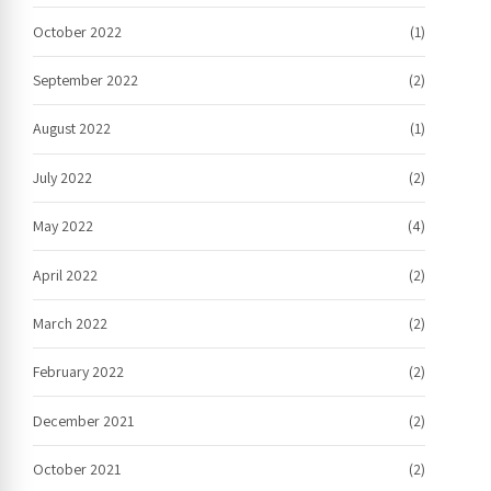
October 2022
(1)
September 2022
(2)
August 2022
(1)
July 2022
(2)
May 2022
(4)
April 2022
(2)
March 2022
(2)
February 2022
(2)
December 2021
(2)
October 2021
(2)