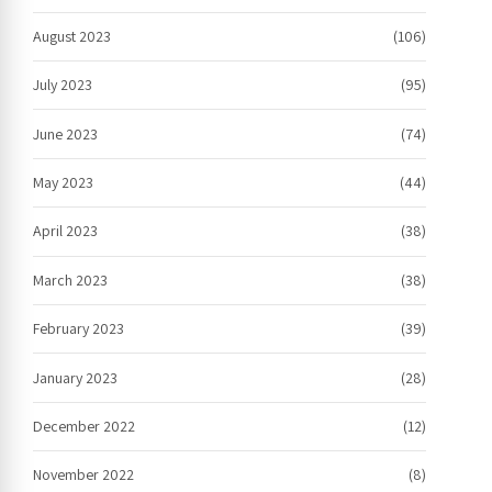
August 2023
(106)
July 2023
(95)
June 2023
(74)
May 2023
(44)
April 2023
(38)
March 2023
(38)
February 2023
(39)
January 2023
(28)
December 2022
(12)
November 2022
(8)