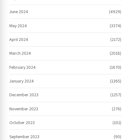
June 2024
(4929)
May 2024
(3374)
April 2024
(2172)
March 2024
(2018)
February 2024
(1670)
January 2024
(1365)
December 2023
(1257)
November 2023
(276)
October 2023
(101)
September 2023
(90)