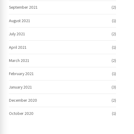
September 2021
(2)
August 2021
(1)
July 2021
(2)
April 2021
(1)
March 2021
(2)
February 2021
(1)
January 2021
(3)
December 2020
(2)
October 2020
(1)