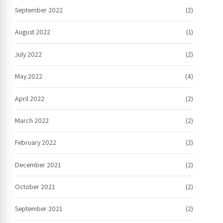
September 2022
(2)
August 2022
(1)
July 2022
(2)
May 2022
(4)
April 2022
(2)
March 2022
(2)
February 2022
(2)
December 2021
(2)
October 2021
(2)
September 2021
(2)