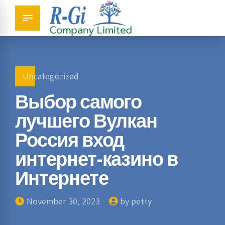
Uncategorized
Выбор самого
лучшего Вулкан
Россия вход
интернет-казино в
Интернете
November 30, 2023
by petty