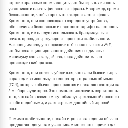
строгие правовые нормы защиты, чтобы скрыть личность
участников и начать финансовые фразы. Например, время
безопасности, чтобы скрыть от хакеров важные факты.
Кроме того, они сопровождают зарядные устройства,
обеспечивая безопасные и надежные тарифы на скорость.
Кроме того, им следует использовать брандмауэры и
начать проводить регулярные проверки стабильности.
Наконец, им следует подключить безопасные сети Wi-Fi,
чтобы несанкционированные действия сводились к
минимуму хаоса каждый раз, когда действительно
происходит кибератака.
Кроме того, они должны убедиться, что ваши бывшие игры
справедливо используют генераторы странных объемов
(ГСЧ), которые обычно проверяются и налагают санкции на
3-м сборе аудиторов. Это помогает исключить вероятность
того, что сайты казино могут обмануть рекламный проспект
с себе подобными, и дает игрокам достойный игровой
опыт.
Помимо стабильности, онлайн-игровые заведения обычно
предлагают девушкам-участницам множество причин для