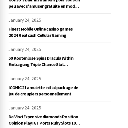
peu avec s'amuser gratuite en mode
démo, NetEnt
January 24, 2025
Finest Mobile Online casino games
2024 Real cash Cellular Gaming
January 24, 2025
50 Kostenlose Spins Dracula Within
Eintragung Triple Chance Slot
Exklusive Einzahlung
January 24, 2025
ICONIC21 amulette initial package de
jeu de croupiers personnellement
January 24, 2025
Da Vinci Expensive diamonds Position
Opinion Play IGT Ports Ruby Slots 100