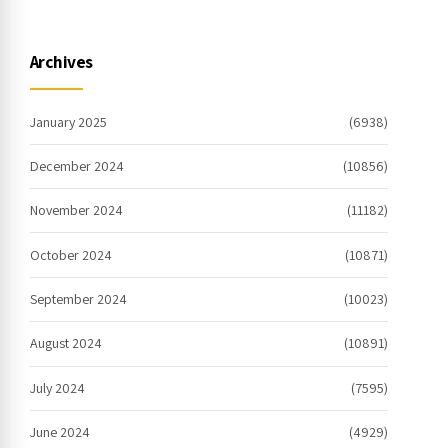
free spins no deposit 2023 On the
internet
Archives
January 2025
(6938)
December 2024
(10856)
November 2024
(11182)
October 2024
(10871)
September 2024
(10023)
August 2024
(10891)
July 2024
(7595)
June 2024
(4929)