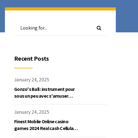
Recent Posts
January 24, 2025
Gonzo's Ball : instrument pour
sous un peu avec s'amuser
gratuite en mode démo, NetEnt
January 24, 2025
Finest Mobile Online casino
games 2024 Real cash Cellular
Gaming