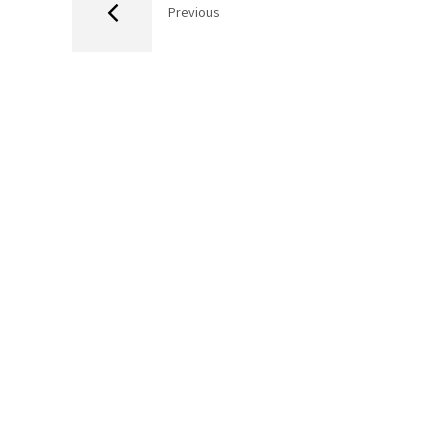
Previous