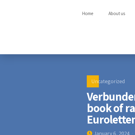
Home
About us
Uncategorized
Verbunden
book of ra
Eurolette
January 6, 2024