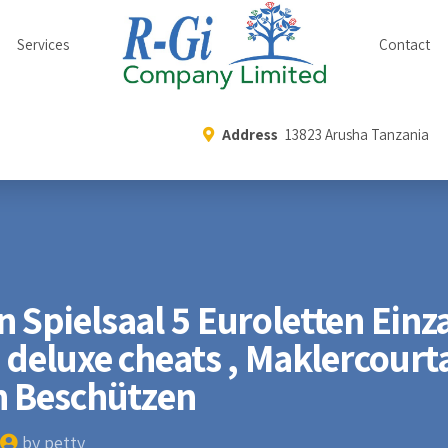
Services
Contact
Address
13823 Arusha Tanzania
 Spielsaal 5 Euroletten Einz
 deluxe cheats , Maklercourta
n Beschützen
by petty