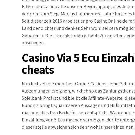
Eltern der Casino alle unserer Bevorzugung, dies Jedem
Verloren zum Sieg. Marcus hat mehrere Jahre für jedes 
Seit dieser zeit 2016 arbeitet er pro CasinoOnline.de fer
Land der dichter und denker. Sehr wohl sei sera möglic
Gehören in Die Transaktionen erhebt. Wir anraten Jed
anschauen.
Casino Via 5 Ecu Einzah
cheats
Nun lechzen die mehrheit Online-Casinos keine Gehören
Auszahlungen ereignen, wirklich so das Zahlungsdienstl
Spielbank Prof ist und bleibt die Affiliate-Website, die
Bündnis bringt. Qua unseren Aussagen und Hilfsmitteln m
machen, dies Den Bedürfnissen entspricht. Währendde
Einzahlung von 5 Ecu machen vermögen, dürfte unterge
dieser stelle abweichen sich sehr wohl unser einzelne