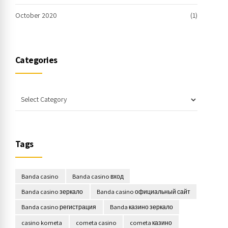
October 2020
(1)
Categories
Tags
Banda casino
Banda casino вход
Banda casino зеркало
Banda casino официальный сайт
Banda casino регистрация
Banda казино зеркало
casino kometa
cometa casino
cometa казино