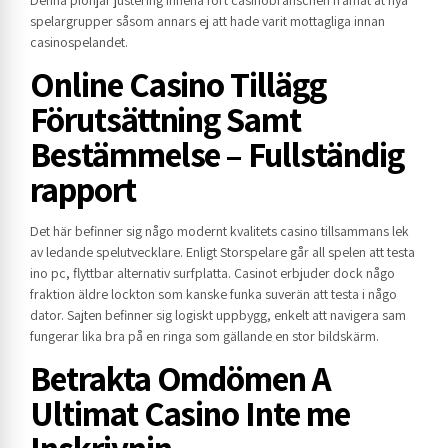
spelargrupper såsom annars ej att hade varit mottagliga innan
casinospelandet.
Online Casino Tillägg
Förutsättning Samt
Bestämmelse – Fullständig
rapport
Det här befinner sig någo modernt kvalitets casino tillsammans lek
av ledande spelutvecklare. Enligt Storspelare går all spelen att testa
ino pc, flyttbar alternativ surfplatta. Casinot erbjuder dock någo
fraktion äldre lockton som kanske funka suverän att testa i någo
dator. Sajten befinner sig logiskt uppbygg, enkelt att navigera sam
fungerar lika bra på en ringa som gällande en stor bildskärm.
Betrakta Omdömen A
Ultimat Casino Inte me
Inskrivnin