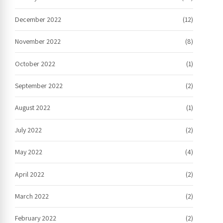
December 2022
(12)
November 2022
(8)
October 2022
(1)
September 2022
(2)
August 2022
(1)
July 2022
(2)
May 2022
(4)
April 2022
(2)
March 2022
(2)
February 2022
(2)