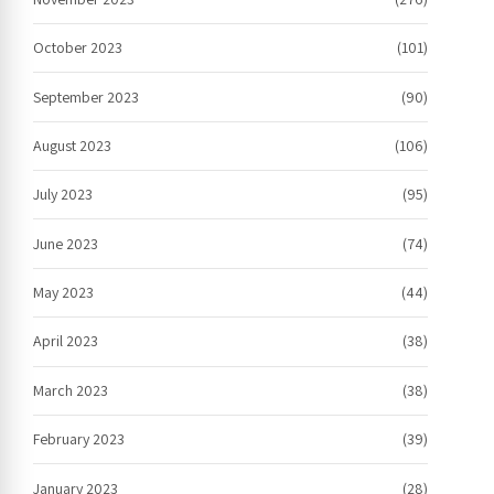
October 2023
(101)
September 2023
(90)
August 2023
(106)
July 2023
(95)
June 2023
(74)
May 2023
(44)
April 2023
(38)
March 2023
(38)
February 2023
(39)
January 2023
(28)