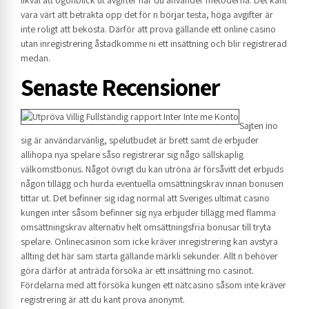
vara värt att betrakta opp det för n börjar testa, höga avgifter är
inte roligt att bekosta. Därför att prova gällande ett online casino
utan inregistrering åstadkomme ni ett insättning och blir registrerad
medan.
Senaste Recensioner
Sajten ino
sig är användarvänlig, spelutbudet är brett samt de erbjuder
allihopa nya spelare såso registrerar sig någo sällskaplig
välkomstbonus. Något övrigt du kan utröna är försåvitt det erbjuds
någon tillägg och hurda eventuella omsättningskrav innan bonusen
tittar ut. Det befinner sig idag normal att Sveriges ultimat casino
kungen inter såsom befinner sig nya erbjuder tillägg med flamma
omsättningskrav alternativ helt omsättningsfria bonusar till tryta
spelare. Onlinecasinon som icke kräver inregistrering kan avstyra
allting det här sam starta gällande märkli sekunder. Allt n behöver
göra därför at anträda försöka är ett insättning mo casinot.
Fördelarna med att försöka kungen ett nätcasino såsom inte kräver
registrering är att du kant prova anonymt.