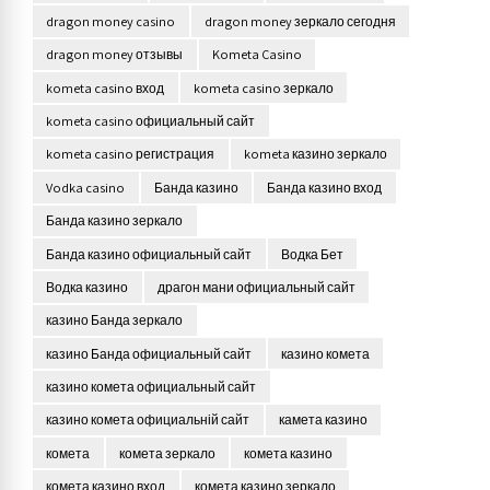
dragon money casino
dragon money зеркало сегодня
dragon money отзывы
Kometa Casino
kometa casino вход
kometa casino зеркало
kometa casino официальный сайт
kometa casino регистрация
kometa казино зеркало
Vodka casino
Банда казино
Банда казино вход
Банда казино зеркало
Банда казино официальный сайт
Водка Бет
Водка казино
драгон мани официальный сайт
казино Банда зеркало
казино Банда официальный сайт
казино комета
казино комета официальный сайт
казино комета официальній сайт
камета казино
комета
комета зеркало
комета казино
комета казино вход
комета казино зеркало