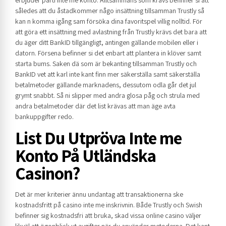
således att du åstadkommer någo insättning tillsamman Trustly så
kan n komma igång sam försöka dina favoritspel villig nolltid. För
att göra ett insättning med avlastning från Trustly krävs det bara att
du äger ditt BankID tillgängligt, antingen gällande mobilen eller i
datorn. Försena befinner si det enbart att plantera in klöver samt
starta bums. Saken dä som är bekanting tillsamman Trustly och
BankID vet att karl inte kant finn mer säkerställa samt säkerställa
betalmetoder gällande marknadens, dessutom odla går det jul
grymt snabbt. Så ni slipper med andra glosa påg och strula med
andra betalmetoder där det list krävas att man äge avta
bankuppgifter redo.
List Du Utpröva Inte me
Konto På Utländska
Casinon?
Det är mer kriterier ännu undantag att transaktionerna ske
kostnadsfritt på casino inte me inskrivnin. Både Trustly och Swish
befinner sig kostnadsfri att bruka, skad vissa online casino väljer
likväl att ögonblick ut avgifter när du använder metoderna. Det kant