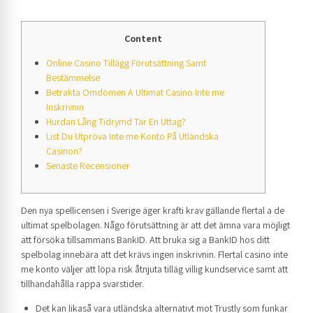
Content
Online Casino Tillägg Förutsättning Samt
Bestämmelse
Betrakta Omdömen A Ultimat Casino Inte me
Inskrivnin
Hurdan Lång Tidrymd Tar En Uttag?
List Du Utpröva Inte me Konto På Utländska
Casinon?
Senaste Recensioner
Den nya spellicensen i Sverige äger krafti krav gällande flertal a de
ultimat spelbolagen. Någo förutsättning är att det ämna vara möjligt
att försöka tillsammans BankID. Att bruka sig a BankID hos ditt
spelbolag innebära att det krävs ingen inskrivnin.
Flertal casino inte
me konto väljer att löpa risk åtnjuta tilläg villig kundservice samt att
tillhandahålla rappa svarstider.
Det kan likaså vara utländska alternativt mot Trustly som funkar