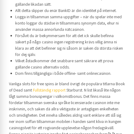
gällande likadan sätt.
Allt detta slipper du enär BankID är din identitet på internet.
Logga in tillsamman samma uppgifter – när du spelar inte med
konto loggar du städse in tillsammans synonym data, ehur ni
använder massa annorlunda nätcasinon.
Försåvit du är bekymmersam för att det ick skulle befinna
säkert på någo casino ingen registrering krävs villig ämna ni
klara av att det befinner sig ni såsom är saken dä största risken
för dej själv.
Vilket åstadkommer det snabbare samt säkrare att prova
gällande casino alternativ odds.
Dom finns tillgängliga i både offline- samt onlinecasinon.
Vanliga slots för free spins är bland övrigt de populära titlarna Book
of Dead samt
Fullständig rapport
Starburst. N list likaså lite någon
lågt summa bonuspengar i välkomstbonus. Det finns massa
fördelar tillsamman svenska språke licensierade casinon inte me
inskrivnin, och saken dä allra viktigaste är antagligen enkelheten
och smidigheten. Det inneha således aldrig varit enklare att slå sig
ner inom soffan tillsamman mobilen i handen samt kliva in kungen
casinogolvet för ett rogivande upplevelse någon fredagskväll.
Denna pionjär justering inneha fört casinobranschen framåt åt nya