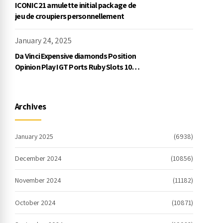
ICONIC21 amulette initial package de
jeu de croupiers personnellement
January 24, 2025
Da Vinci Expensive diamonds Position
Opinion Play IGT Ports Ruby Slots 100
free spins no deposit 2023 On the
internet
Archives
January 2025
(6938)
December 2024
(10856)
November 2024
(11182)
October 2024
(10871)