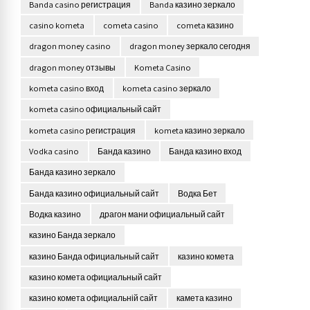
Banda casino регистрация
Banda казино зеркало
casino kometa
cometa casino
cometa казино
dragon money casino
dragon money зеркало сегодня
dragon money отзывы
Kometa Casino
kometa casino вход
kometa casino зеркало
kometa casino официальный сайт
kometa casino регистрация
kometa казино зеркало
Vodka casino
Банда казино
Банда казино вход
Банда казино зеркало
Банда казино официальный сайт
Водка Бет
Водка казино
драгон мани официальный сайт
казино Банда зеркало
казино Банда официальный сайт
казино комета
казино комета официальный сайт
казино комета официальній сайт
камета казино