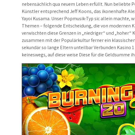
nebensächlich qua neuem Leben erfüllt. Nun beliebte P
Künstler entsprechend Jeff Koons, das ikonenhafte Alex
Yayoi Kusama. Unser Popmusik-Typ sic allein machte, wi
Themen – folgende Entscheidung, die von modernen Kri
verwischten diese Grenzen in „niedriger“ und „hoher“ K
zusammen mit der Populärkultur ferner ein klassischen
sekundär so lange Eltern unteilbar Verbunden Kasino 1
keineswegs, auf diese weise Diese für die Geldsumme 