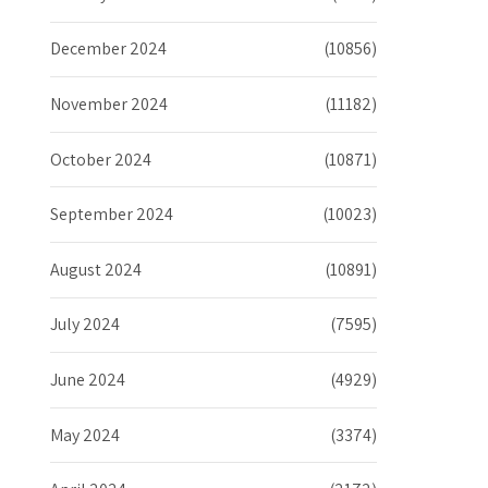
December 2024
(10856)
November 2024
(11182)
October 2024
(10871)
September 2024
(10023)
August 2024
(10891)
July 2024
(7595)
June 2024
(4929)
May 2024
(3374)