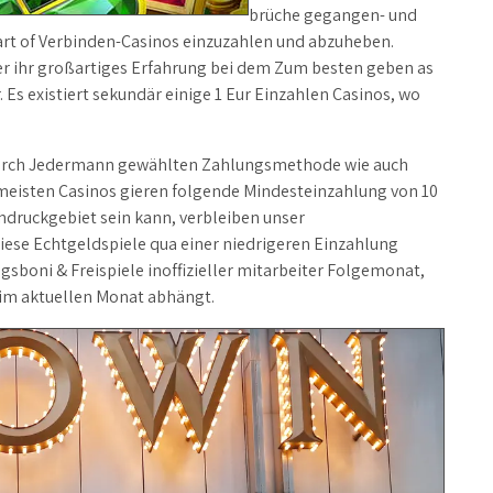
brüche gegangen- und
part of Verbinden-Casinos einzuzahlen und abzuheben.
r ihr großartiges Erfahrung bei dem Zum besten geben as
Es existiert sekundär einige 1 Eur Einzahlen Casinos, wo
durch Jedermann gewählten Zahlungsmethode wie auch
 meisten Casinos gieren folgende Mindesteinzahlung von 10
ochdruckgebiet sein kann, verbleiben unser
iese Echtgeldspiele qua einer niedrigeren Einzahlung
gsboni & Freispiele inoffizieller mitarbeiter Folgemonat,
 im aktuellen Monat abhängt.