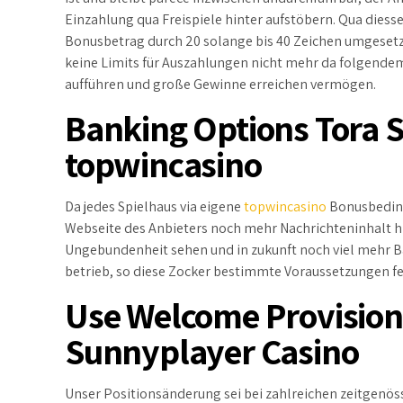
Einzahlung qua Freispiele hinter aufstöbern. Qua die
Bonusbetrag durch 20 solange bis 40 Zeichen umgesetzt
keine Limits für Auszahlungen nicht mehr da folgendem
aufführen und große Gewinne erreichen vermögen.
Banking Options Tora 
topwincasino
Da jedes Spielhaus via eigene
topwincasino
Bonusbedingu
Webseite des Anbieters noch mehr Nachrichteninhalt hi
Ungebundenheit sehen und in zukunft noch viel mehr B
betrieb, so diese Zocker bestimmte Voraussetzungen fe
Use Welcome Provision
Sunnyplayer Casino
Unser Positionsänderung sei bei zahlreichen zeitgenössi