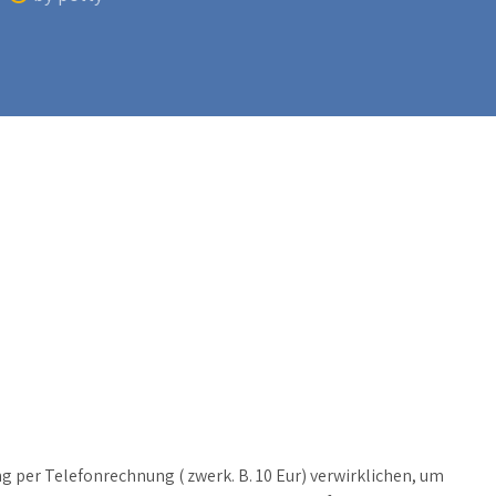
g per Telefonrechnung ( zwerk. B. 10 Eur) verwirklichen, um