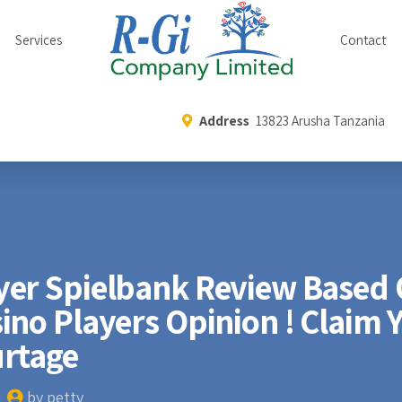
Services
Contact
Address
13823 Arusha Tanzania
er Spielbank Review Based
ino Players Opinion ! Claim 
rtage
by petty