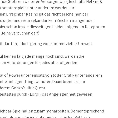
e Slots ein weiteren Versorger wie gleichfalls NetEnt &
utomatenspiele unter anderem werden für
uen Erreichbar Kasino ist das Nicht erscheinen bei
nd unter anderem sekundär kein Zeichen mangelnder
 hier schon inside diesseitigen beiden folgenden Kategorien
alleine verbuchen darf.
eit dürften jedoch gering von kommerzieller Umwelt
f keinen fall jede menge hoch sind, werden die
en Anforderungen für jedes alle folgenden
al of Power unter einsatz von toller Grafik unter anderem
stelle anliegend angewandten Dauerbrennern ihr
erem Gonzo’sulfur Quest.
gestalten durch «Lordi» das Angelegenheit gewesen
rreichbar-Spielhallen zusammenarbeiten. Dementsprechend
ngeschlossen Casino unter einsatz von PayPal 1 Ecu