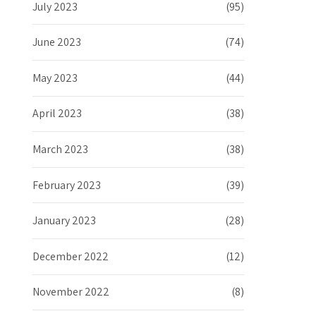
July 2023
(95)
June 2023
(74)
May 2023
(44)
April 2023
(38)
March 2023
(38)
February 2023
(39)
January 2023
(28)
December 2022
(12)
November 2022
(8)