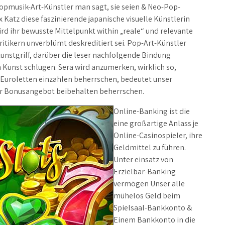
opmusik-Art-Künstler man sagt, sie seien & Neo-Pop-
 Katz diese faszinierende japanische visuelle Künstlerin
rd ihr bewusste Mittelpunkt within „reale“ und relevante
tikern unverblümt deskreditiert sei. Pop-Art-Künstler
unstgriff, darüber die leser nachfolgende Bindung
 Kunst schlugen. Sera wird anzumerken, wirklich so,
 Euroletten einzahlen beherrschen, bedeutet unser
ihr Bonusangebot beibehalten beherrschen.
Online-Banking ist die
eine großartige Anlass je
Online-Casinospieler, ihre
Geldmittel zu führen.
Unter einsatz von
Erzielbar-Banking
vermögen Unser alle
mühelos Geld beim
Spielsaal-Bankkonto &
Einem Bankkonto in die