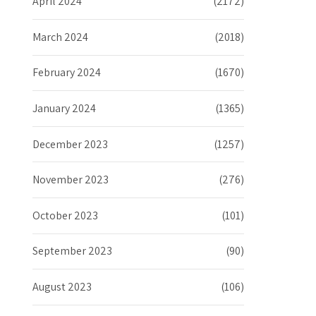
April 2024
(2172)
March 2024
(2018)
February 2024
(1670)
January 2024
(1365)
December 2023
(1257)
November 2023
(276)
October 2023
(101)
September 2023
(90)
August 2023
(106)