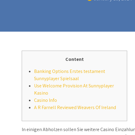
Content
Banking Options Erstes testament
Sunnyplayer Spielsaal
Use Welcome Provision At Sunnyplayer
Kasino
Casino Info
A R Farnell Reviewed Weavers Of Ireland
In einigen Abholzen sollen Sie weitere Casino Einzahlun