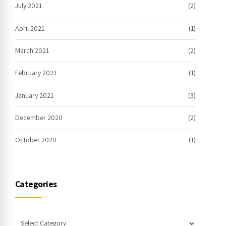
July 2021
(2)
April 2021
(1)
March 2021
(2)
February 2021
(1)
January 2021
(3)
December 2020
(2)
October 2020
(1)
Categories