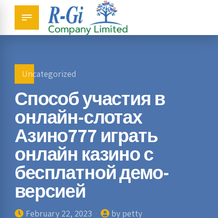
Uncategorized
Способ участия в
онлайн-слотах
Азино777 играть
онлайн казино с
бесплатной демо-
версией
February 22, 2023
by petty