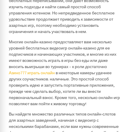
бесплатных переписываний, они дают возможность
изучить подходы и найти самый простой способ
управления котенком. Но непредвиденное бесплатное
удовольствие продолжает приводить к зависимости от
азартных игр, поэтому необходимо установить
ограничения и начать участвовать в нем.
Многие онлайн-казино предоставляют вам несколько
уровней бесплатных видеоигр онлайн-казино для ее
подписчиков и начинающих участников, и многие из них
имеют возможность играть в игры без еды или даже
вносить выигрыши во турнирах – к роли достаточно
Азино777 играть онлайн
в некоторые камеры удачнее
других соучастников. наличные. Это простой способ
проверить идею и запустить портативные приложения,
прежде чем сделать выбор, хотите ли вы внести
первоначальный взнос. Кроме того, несколько онлайн-игр
позволяют вам пойти к живому торговцу!
Вы найдете множество различных типов онлайн-слотов
для азартных заведений, начиная с видеоигр с
несколькими барабанами, если вам нужны современные