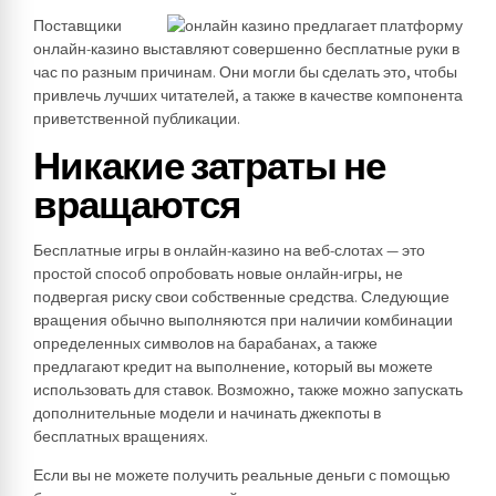
Поставщики
онлайн-казино выставляют совершенно бесплатные руки в
час по разным причинам.
Они могли бы сделать это, чтобы
привлечь лучших читателей, а также в качестве компонента
приветственной публикации.
Никакие затраты не
вращаются
Бесплатные игры в онлайн-казино на веб-слотах — это
простой способ опробовать новые онлайн-игры, не
подвергая риску свои собственные средства. Следующие
вращения обычно выполняются при наличии комбинации
определенных символов на барабанах, а также
предлагают кредит на выполнение, который вы можете
использовать для ставок. Возможно, также можно запускать
дополнительные модели и начинать джекпоты в
бесплатных вращениях.
Если вы не можете получить реальные деньги с помощью