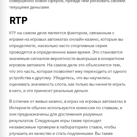
совершенно новой сферой, прежде чем рисковать своими
текущими деньгами.
RTP
RTP на самом деле является фактором, связанным с
играми на игровых автоматах онлайн-казино, которые вы
определяете, насколько часто спортивные серии
проводятся в определенное вами время. Это становится
значимым сигналом вероятности выигрыша в конкретном
игровом автомате. На самом деле это объясняется тем,
что это часть, которая позволяет ему переходить от одного
устройства к другому. Убедитесь, что вы научились
оценивать значимость слота, как только вы начнете играть
в него, и это принесет реальные деньги.
В отличие от живых казино, в играх на игровых автоматах в
Интернете обычно используются комиссии по ставкам, и
они предназначены для достижения разумных
результатов. Следующие игры также проходят
независимые проверки в лабораториях ставок, чтобы
улучшить их качество и стать подлинными. Вы также