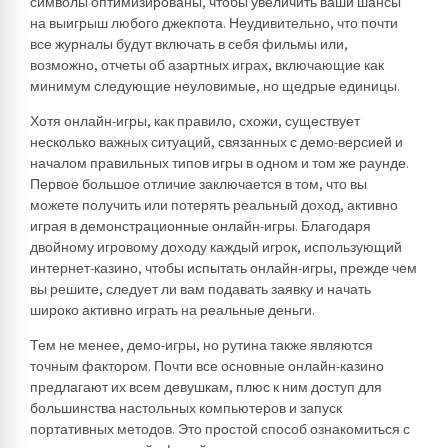
символы оптимизированы, чтобы увеличить ваши шансы
на выигрыш любого джекпота. Неудивительно, что почти
все журналы будут включать в себя фильмы или,
возможно, отчеты об азартных играх, включающие как
минимум следующие неуловимые, но щедрые единицы.
Хотя онлайн-игры, как правило, схожи, существует
несколько важных ситуаций, связанных с демо-версией и
началом правильных типов игры в одном и том же раунде.
Первое большое отличие заключается в том, что вы
можете получить или потерять реальный доход, активно
играя в демонстрационные онлайн-игры. Благодаря
двойному игровому доходу каждый игрок, использующий
интернет-казино, чтобы испытать онлайн-игры, прежде чем
вы решите, следует ли вам подавать заявку и начать
широко активно играть на реальные деньги.
Тем не менее, демо-игры, но рутина также являются
точным фактором. Почти все основные онлайн-казино
предлагают их всем девушкам, плюс к ним доступ для
большинства настольных компьютеров и запуск
портативных методов. Это простой способ ознакомиться с