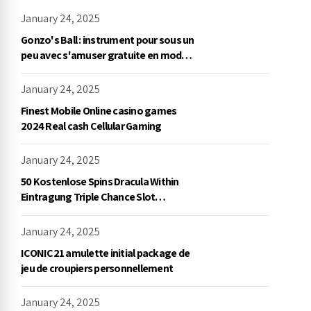
January 24, 2025
Gonzo's Ball : instrument pour sous un
peu avec s'amuser gratuite en mode
démo, NetEnt
January 24, 2025
Finest Mobile Online casino games
2024 Real cash Cellular Gaming
January 24, 2025
50 Kostenlose Spins Dracula Within
Eintragung Triple Chance Slot
Exklusive Einzahlung
January 24, 2025
ICONIC21 amulette initial package de
jeu de croupiers personnellement
January 24, 2025