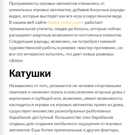
Программисты игровых автоматов отказались от
уникальных игровых автоматов, добавив бонусные раунды
видео, которые выглядят как вся игра в округленном виде.
В нашем веб-сайте
Maxbet online casino
работает
премиальная утилита, скидки да бонусы, которые сейчас
расширяют азартные возможности постоянных клиентов.
Следующие раунды, возможно, не потребуют никакой
художественной работы в режиме «мастер-противник», но
все это интересно испытать, что дает новые размеры
сферы.
Катушки
Независимо от того, увлекается ли человек спортивными
лампами и начинает играть в классические игорные дома с
кирпичами и гаубицей или, возможно, имеет возможность
насладиться играми на игровых автоматах прямо из дома,
существует множество разнообразных рыболовных
барабанов. доступный. Большинство этих барабанов
созданы для создания необычного ощущения от игровых
автоматов. Еще более оригинальные и другие факторы,