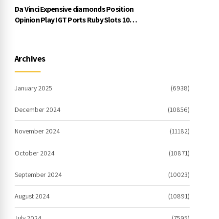
Da Vinci Expensive diamonds Position
Opinion Play IGT Ports Ruby Slots 100
free spins no deposit 2023 On the
internet
Archives
January 2025
(6938)
December 2024
(10856)
November 2024
(11182)
October 2024
(10871)
September 2024
(10023)
August 2024
(10891)
July 2024
(7595)