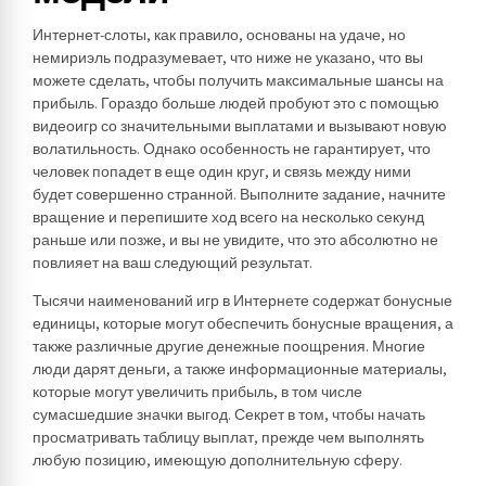
Интернет-слоты, как правило, основаны на удаче, но
немириэль подразумевает, что ниже не указано, что вы
можете сделать, чтобы получить максимальные шансы на
прибыль. Гораздо больше людей пробуют это с помощью
видеоигр со значительными выплатами и вызывают новую
волатильность. Однако особенность не гарантирует, что
человек попадет в еще один круг, и связь между ними
будет совершенно странной. Выполните задание, начните
вращение и перепишите ход всего на несколько секунд
раньше или позже, и вы не увидите, что это абсолютно не
повлияет на ваш следующий результат.
Тысячи наименований игр в Интернете содержат бонусные
единицы, которые могут обеспечить бонусные вращения, а
также различные другие денежные поощрения. Многие
люди дарят деньги, а также информационные материалы,
которые могут увеличить прибыль, в том числе
сумасшедшие значки выгод. Секрет в том, чтобы начать
просматривать таблицу выплат, прежде чем выполнять
любую позицию, имеющую дополнительную сферу.