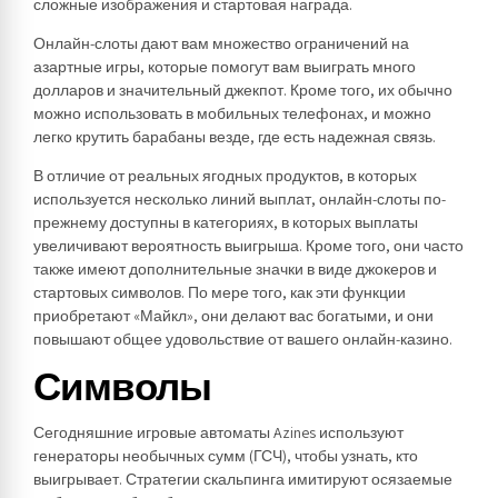
сложные изображения и стартовая награда.
Онлайн-слоты дают вам множество ограничений на
азартные игры, которые помогут вам выиграть много
долларов и значительный джекпот. Кроме того, их обычно
можно использовать в мобильных телефонах, и можно
легко крутить барабаны везде, где есть надежная связь.
В отличие от реальных ягодных продуктов, в которых
используется несколько линий выплат, онлайн-слоты по-
прежнему доступны в категориях, в которых выплаты
увеличивают вероятность выигрыша. Кроме того, они часто
также имеют дополнительные значки в виде джокеров и
стартовых символов. По мере того, как эти функции
приобретают «Майкл», они делают вас богатыми, и они
повышают общее удовольствие от вашего онлайн-казино.
Символы
Сегодняшние игровые автоматы Azines используют
генераторы необычных сумм (ГСЧ), чтобы узнать, кто
выигрывает. Стратегии скальпинга имитируют осязаемые