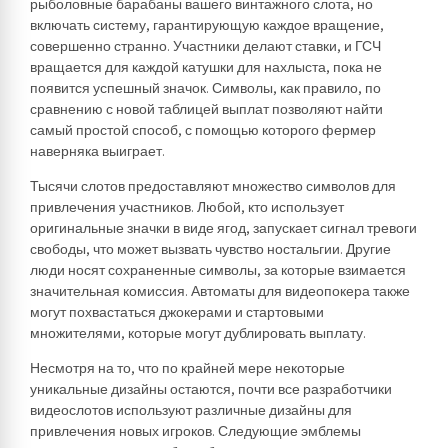
рыболовные барабаны вашего винтажного слота, но
включать систему, гарантирующую каждое вращение,
совершенно странно. Участники делают ставки, и ГСЧ
вращается для каждой катушки для нахлыста, пока не
появится успешный значок. Символы, как правило, по
сравнению с новой таблицей выплат позволяют найти
самый простой способ, с помощью которого фермер
наверняка выиграет.
Тысячи слотов предоставляют множество символов для
привлечения участников. Любой, кто использует
оригинальные значки в виде ягод, запускает сигнал тревоги
свободы, что может вызвать чувство ностальгии. Другие
люди носят сохраненные символы, за которые взимается
значительная комиссия. Автоматы для видеопокера также
могут похвастаться джокерами и стартовыми
множителями, которые могут дублировать выплату.
Несмотря на то, что по крайней мере некоторые
уникальные дизайны остаются, почти все разработчики
видеослотов используют различные дизайны для
привлечения новых игроков. Следующие эмблемы