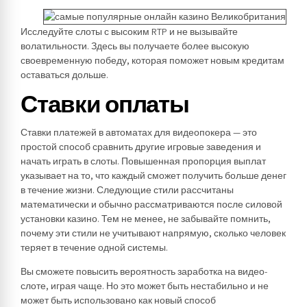
Исследуйте слоты с высоким RTP и не вызывайте
волатильности.
Здесь вы получаете более высокую
своевременную победу, которая поможет новым кредитам
оставаться дольше.
Ставки оплаты
Ставки платежей в автоматах для видеопокера — это
простой способ сравнить другие игровые заведения и
начать играть в слоты. Повышенная пропорция выплат
указывает на то, что каждый сможет получить больше денег
в течение жизни. Следующие стили рассчитаны
математически и обычно рассматриваются после силовой
установки казино. Тем не менее, не забывайте помнить,
почему эти стили не учитывают напрямую, сколько человек
теряет в течение одной системы.
Вы сможете повысить вероятность заработка на видео-
слоте, играя чаще. Но это может быть нестабильно и не
может быть использовано как новый способ