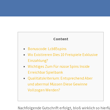
Content
Bonuscode: Lcb85spins
Wo Existireren Dies 10 Freispiele Exklusive
Einzahlung?
Wichtiges Zum Für nüsse Spins Inside
Erreichbar Spielbank
Qualitätskriterium: Entsprechend Aber
und abermal Müssen Diese Gewinne
Vollzogen Werden?
Nachfolgende Gutschrift erfolgt, bloß wirklich so hierfü