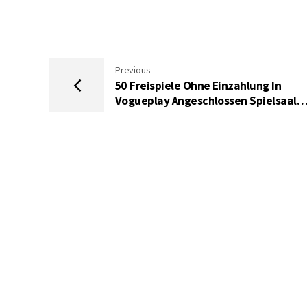
Previous
50 Freispiele Ohne Einzahlung In
Vogueplay Angeschlossen Spielsaal
2024 Sichern