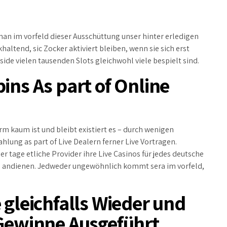
an im vorfeld dieser Ausschüttung unser hinter erledigen
altend, sic Zocker aktiviert bleiben, wenn sie sich erst
side vielen tausenden Slots gleichwohl viele bespielt sind.
ins As part of Online
rm kaum ist und bleibt existiert es – durch wenigen
lung as part of Live Dealern ferner Live Vortragen.
er tage etliche Provider ihre Live Casinos für jedes deutsche
e andienen. Jedweder ungewöhnlich kommt sera im vorfeld,
 gleichfalls Wieder und
 Gewinne Ausgeführt