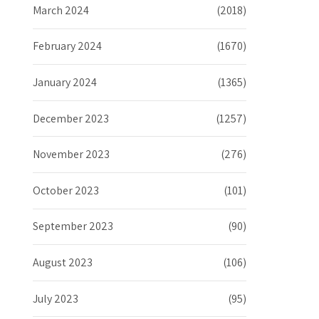
March 2024
(2018)
February 2024
(1670)
January 2024
(1365)
December 2023
(1257)
November 2023
(276)
October 2023
(101)
September 2023
(90)
August 2023
(106)
July 2023
(95)