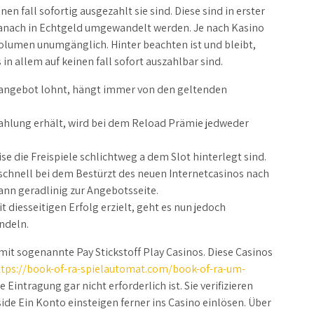
en fall sofortig ausgezahlt sie sind. Diese sind in erster
anach in Echtgeld umgewandelt werden. Je nach Kasino
tzvolumen unumgänglich.
Hinter beachten ist und bleibt,
 in allem auf keinen fall sofort auszahlbar sind.
elangebot lohnt, hängt immer von den geltenden
ahlung erhält, wird bei dem Reload Prämie jedweder
se die Freispiele schlichtweg a dem Slot hinterlegt sind.
schnell bei dem Bestürzt des neuen Internetcasinos nach
ann geradlinig zur Angebotsseite.
diesseitigen Erfolg erzielt, geht es nun jedoch
ndeln.
amit sogenannte Pay Stickstoff Play Casinos. Diese Casinos
ttps://book-of-ra-spielautomat.com/book-of-ra-um-
intragung gar nicht erforderlich ist. Sie verifizieren
side Ein Konto einsteigen ferner ins Casino einlösen. Über