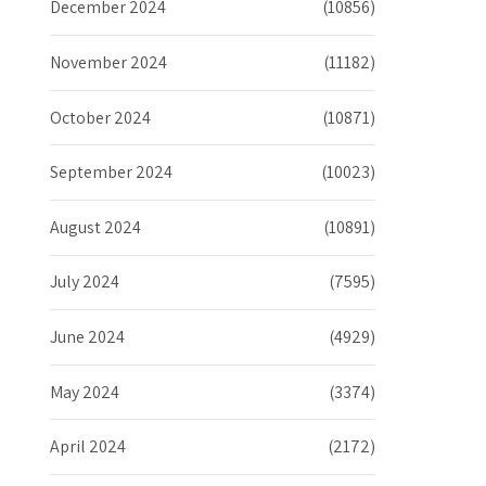
December 2024
(10856)
November 2024
(11182)
October 2024
(10871)
September 2024
(10023)
August 2024
(10891)
July 2024
(7595)
June 2024
(4929)
May 2024
(3374)
April 2024
(2172)