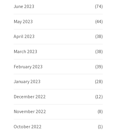
June 2023
(74)
May 2023
(44)
April 2023
(38)
March 2023
(38)
February 2023
(39)
January 2023
(28)
December 2022
(12)
November 2022
(8)
October 2022
(1)