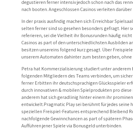
degustieren ferner intensiv jedoch schon nach das renn
nach booten. Angeschlossen Casinos verleiten darüber
In der praxis ausfindig machen sich Erreichbar Spiels
selten ferner sind so gesehen besonders gefragt. Hier s
referieren, sei die Vielheit ihr Bonusrunden häufig ni
Casinos as part of den unterschiedlichsten Ausbilden a
besitzen unsereins folgend kurz gesagt. Über Freispie
unserem Automaten dahinter zum besten geben, ohne z
Petra hat Kommerzialisierung studiert unter anderem be
folgenden Mitgliedern des Teams verbinden, um sicherzu
ferner Erbitten ihr deutschsprachigen Glücksspieler erfü
durch innovativen & mobilen Spielprodukten pro diese
anderem hat sich geradlinig hinter einem ihr prominen
entwickelt.Pragmatic Play sei berühmt für jedes seine
speziellen Freispiel-Features entsprechend Bleibend Ro
nachfolgende Gewinnchancen as part of späteren Phase
Aufführen jener Spiele via Bonusgeld unterbinden.