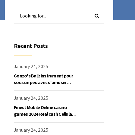
Recent Posts
January 24, 2025
Gonzo's Ball : instrument pour
sous un peu avec s'amuser
gratuite en mode démo, NetEnt
January 24, 2025
Finest Mobile Online casino
games 2024 Real cash Cellular
Gaming
January 24, 2025