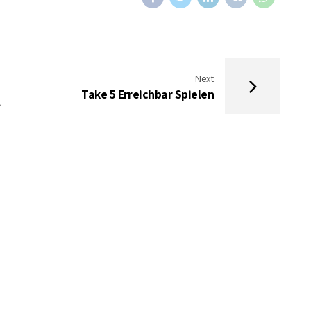
Next
Take 5 Erreichbar Spielen