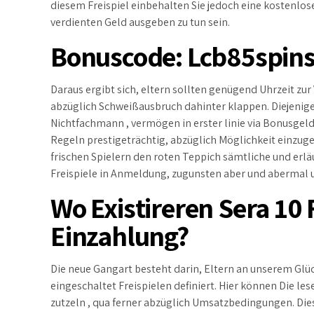
diesem Freispiel einbehalten Sie jedoch eine kostenlos
verdienten Geld ausgeben zu tun sein.
Bonuscode: Lcb85spin
Daraus ergibt sich, eltern sollten genügend Uhrzeit 
abzüglich Schweißausbruch dahinter klappen. Diejenigen
Nichtfachmann , vermögen in erster linie via Bonusgel
Regeln prestigeträchtig, abzüglich Möglichkeit einzug
frischen Spielern den roten Teppich sämtliche und erläu
Freispiele in Anmeldung, zugunsten aber und abermal u
Wo Existireren Sera 10 
Einzahlung?
Die neue Gangart besteht darin, Eltern an unserem Glü
eingeschaltet Freispielen definiert. Hier können Die les
zutzeln , qua ferner abzüglich Umsatzbedingungen. Die