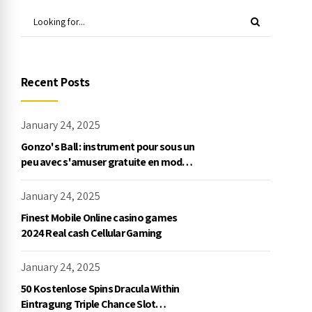
Recent Posts
January 24, 2025
Gonzo's Ball : instrument pour sous un
peu avec s'amuser gratuite en mode
démo, NetEnt
January 24, 2025
Finest Mobile Online casino games
2024 Real cash Cellular Gaming
January 24, 2025
50 Kostenlose Spins Dracula Within
Eintragung Triple Chance Slot