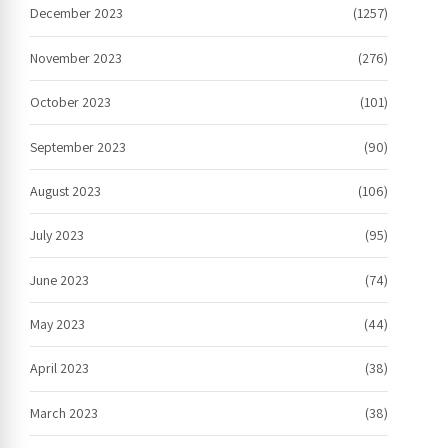
December 2023
(1257)
November 2023
(276)
October 2023
(101)
September 2023
(90)
August 2023
(106)
July 2023
(95)
June 2023
(74)
May 2023
(44)
April 2023
(38)
March 2023
(38)