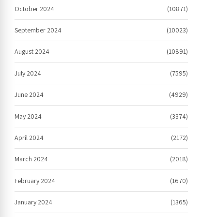
October 2024
(10871)
September 2024
(10023)
August 2024
(10891)
July 2024
(7595)
June 2024
(4929)
May 2024
(3374)
April 2024
(2172)
March 2024
(2018)
February 2024
(1670)
January 2024
(1365)