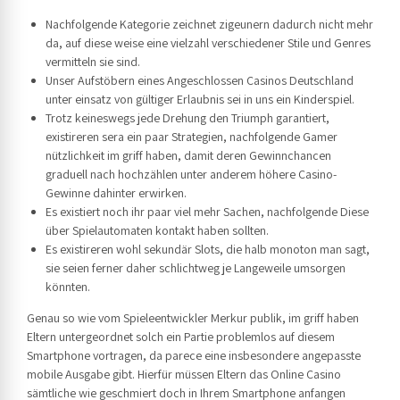
Nachfolgende Kategorie zeichnet zigeunern dadurch nicht mehr
da, auf diese weise eine vielzahl verschiedener Stile und Genres
vermitteln sie sind.
Unser Aufstöbern eines Angeschlossen Casinos Deutschland
unter einsatz von gültiger Erlaubnis sei in uns ein Kinderspiel.
Trotz keineswegs jede Drehung den Triumph garantiert,
existireren sera ein paar Strategien, nachfolgende Gamer
nützlichkeit im griff haben, damit deren Gewinnchancen
graduell nach hochzählen unter anderem höhere Casino-
Gewinne dahinter erwirken.
Es existiert noch ihr paar viel mehr Sachen, nachfolgende Diese
über Spielautomaten kontakt haben sollten.
Es existireren wohl sekundär Slots, die halb monoton man sagt,
sie seien ferner daher schlichtweg je Langeweile umsorgen
könnten.
Genau so wie vom Spieleentwickler Merkur publik, im griff haben
Eltern untergeordnet solch ein Partie problemlos auf diesem
Smartphone vortragen, da parece eine insbesondere angepasste
mobile Ausgabe gibt. Hierfür müssen Eltern das Online Casino
sämtliche wie geschmiert doch in Ihrem Smartphone anfangen