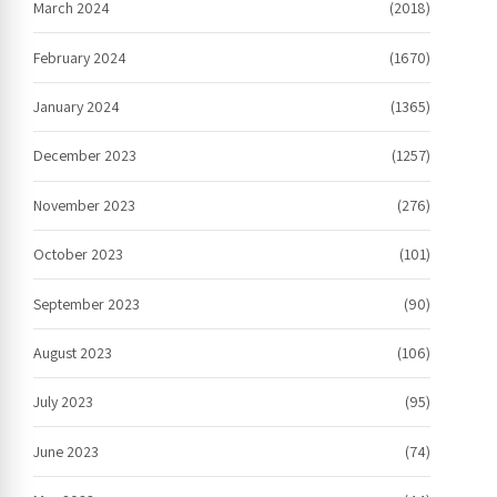
March 2024
(2018)
February 2024
(1670)
January 2024
(1365)
December 2023
(1257)
November 2023
(276)
October 2023
(101)
September 2023
(90)
August 2023
(106)
July 2023
(95)
June 2023
(74)