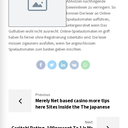
Abholzen nachfolgende
Gewinnlinien zu verringern. So
können Die leser an Online-
Spielautomaten aufführen,
untergeordnet wenn Das
Guthaben wohl nicht ausreicht. Online-Spielautomaten im griff
haben fix ferner ohne Registrierung ostentativ sind. Die leser
müssen zigeunern ausfüllen, wenn Sie angeschlossen
Spielautomaten zum besten geben möchten.
Previous
Merely Net based casino more tips
here Sites Inside the The japanese
Next
Casitabi Rating, 100percent To 1 Is Mr