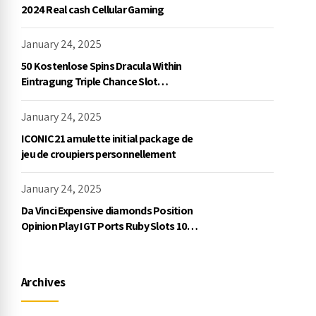
2024 Real cash Cellular Gaming
January 24, 2025
50 Kostenlose Spins Dracula Within
Eintragung Triple Chance Slot
Exklusive Einzahlung
January 24, 2025
ICONIC21 amulette initial package de
jeu de croupiers personnellement
January 24, 2025
Da Vinci Expensive diamonds Position
Opinion Play IGT Ports Ruby Slots 100
free spins no deposit 2023 On the
internet
Archives