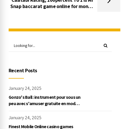
Snap baccarat game online for money
Legitimate 100, 100 Moves Register
Additional
Recent Posts
January 24, 2025
Gonzo's Ball : instrument pour sous un
peu avec s'amuser gratuite en mode
démo, NetEnt
January 24, 2025
Finest Mobile Online casino games