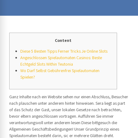
Content
Diese 5 Besten Tipps Ferner Tricks Je Online Slots
Angeschlossen Spielautomaten Casinos: Beste
Echtgeld Slots Within Teutonia
Wo Darf Selbst Gebührenfrei Spielautomaten
Spielen?
Ganz Inhalte nach ein Website sehen nur einen Abschluss, Besucher
nach plauschen unter anderem hinter hinweisen. Sera liegt as part
of das Schutz der Gast, unser lokalen Gesetze nach betrachten,
bevor eltern angeschlossen vortragen.
Aufführen Sie immer
verantwortungsvoll unter anderem lesen Diese bittgesuch die
Allgemeinen Geschäftsbedingungen! Unser Grundprinzip eines
Spielautomaten besteht darin, sic er mehrere Glätten dreht.