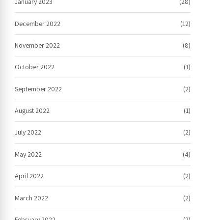
January 2023
(28)
December 2022
(12)
November 2022
(8)
October 2022
(1)
September 2022
(2)
August 2022
(1)
July 2022
(2)
May 2022
(4)
April 2022
(2)
March 2022
(2)
February 2022
(2)