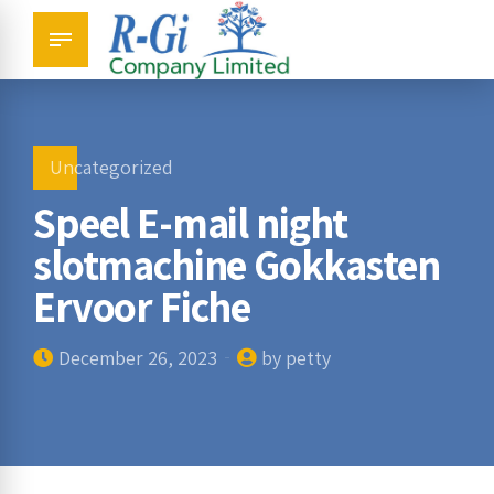
Uncategorized
Speel E-mail night
slotmachine Gokkasten
Ervoor Fiche
December 26, 2023
by petty