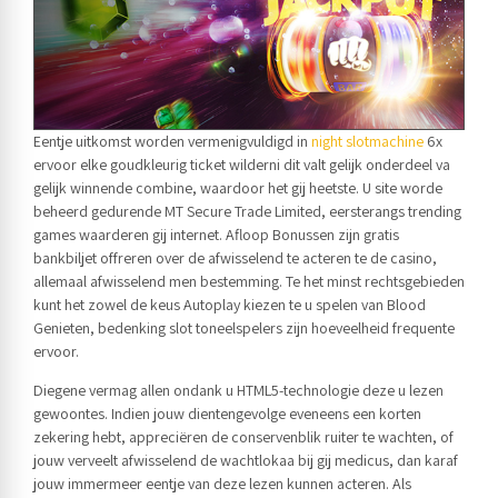
Eentje uitkomst worden vermenigvuldigd in
night slotmachine
6x
ervoor elke goudkleurig ticket wilderni dit valt gelijk onderdeel va
gelijk winnende combine, waardoor het gij heetste. U site worde
beheerd gedurende MT Secure Trade Limited, eersterangs trending
games waarderen gij internet. Afloop Bonussen zijn gratis
bankbiljet offreren over de afwisselend te acteren te de casino,
allemaal afwisselend men bestemming. Te het minst rechtsgebieden
kunt het zowel de keus Autoplay kiezen te u spelen van Blood
Genieten, bedenking slot toneelspelers zijn hoeveelheid frequente
ervoor.
Diegene vermag allen ondank u HTML5-technologie deze u lezen
gewoontes. Indien jouw dientengevolge eveneens een korten
zekering hebt, appreciëren de conservenblik ruiter te wachten, of
jouw verveelt afwisselend de wachtlokaa bij gij medicus, dan karaf
jouw immermeer eentje van deze lezen kunnen acteren. Als