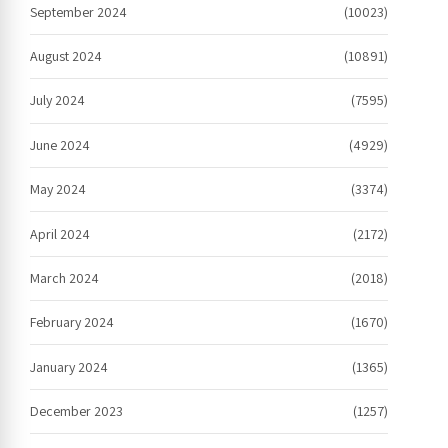
September 2024
(10023)
August 2024
(10891)
July 2024
(7595)
June 2024
(4929)
May 2024
(3374)
April 2024
(2172)
March 2024
(2018)
February 2024
(1670)
January 2024
(1365)
December 2023
(1257)