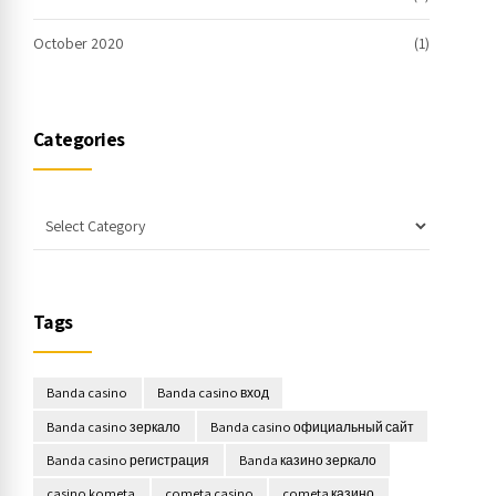
October 2020
(1)
Categories
Tags
Banda casino
Banda casino вход
Banda casino зеркало
Banda casino официальный сайт
Banda casino регистрация
Banda казино зеркало
casino kometa
cometa casino
cometa казино