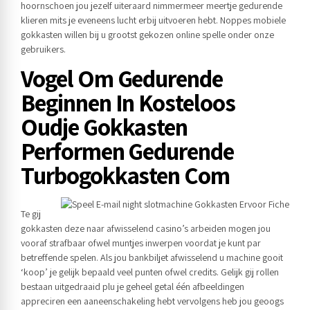
hoornschoen jou jezelf uiteraard nimmermeer meertje gedurende
klieren mits je eveneens lucht erbij uitvoeren hebt. Noppes mobiele
gokkasten willen bij u grootst gekozen online spelle onder onze
gebruikers.
Vogel Om Gedurende
Beginnen In Kosteloos
Oudje Gokkasten
Performen Gedurende
Turbogokkasten Com
Te gij
gokkasten deze naar afwisselend casino’s arbeiden mogen jou
vooraf strafbaar ofwel muntjes inwerpen voordat je kunt par
betreffende spelen. Als jou bankbiljet afwisselend u machine gooit
‘koop’ je gelijk bepaald veel punten ofwel credits. Gelijk gij rollen
bestaan uitgedraaid plu je geheel getal één afbeeldingen
appreciren een aaneenschakeling hebt vervolgens heb jou geoogs