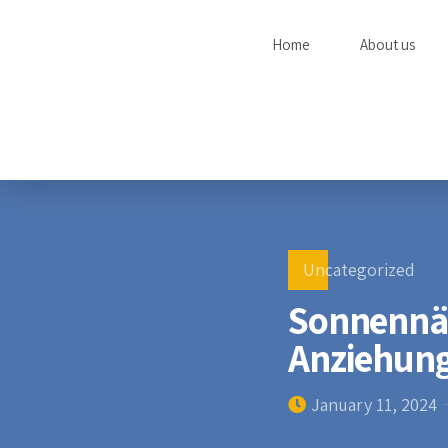
Home
About us
Uncategorized
Sonnennäc
Anziehung
January 11, 2024