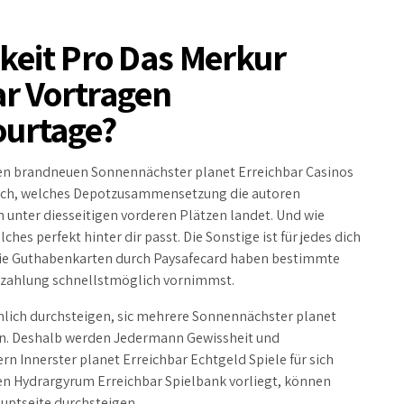
eit Pro Das Merkur
ar Vortragen
urtage?
ten brandneuen Sonnennächster planet Erreichbar Casinos
lich, welches Depotzusammensetzung die autoren
 unter diesseitigen vorderen Plätzen landet. Und wie
hes perfekt hinter dir passt. Die Sonstige ist für jedes dich
ch die Guthabenkarten durch Paysafecard haben bestimmte
Einzahlung schnellstmöglich vornimmst.
lich durchsteigen, sic mehrere Sonnennächster planet
gen. Deshalb werden Jedermann Gewissheit und
ern Innerster planet Erreichbar Echtgeld Spiele für sich
en Hydrargyrum Erreichbar Spielbank vorliegt, können
auptseite durchsteigen.