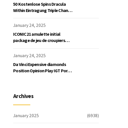
50 Kostenlose Spins Dracula
Within Eintragung Triple Chance
Slot Exklusive Einzahlung
January 24, 2025
ICONIC21 amulette initial
package de jeu de croupiers
personnellement
January 24, 2025
Da Vinci Expensive diamonds
Position Opinion Play IGT Ports
Ruby Slots 100 free spins no
deposit 2023 On the internet
Archives
January 2025
(6938)