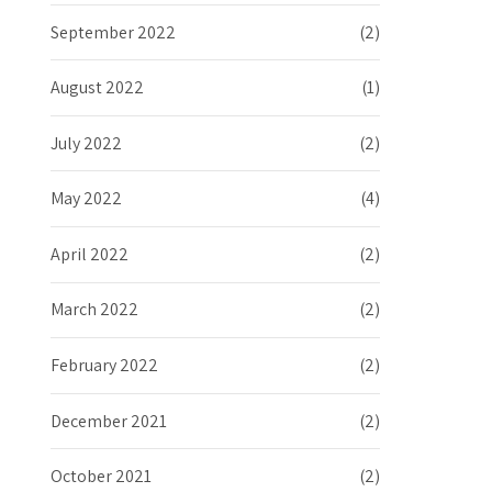
September 2022
(2)
August 2022
(1)
July 2022
(2)
May 2022
(4)
April 2022
(2)
March 2022
(2)
February 2022
(2)
December 2021
(2)
October 2021
(2)