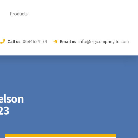
Products
Call us
0684624174
Email us
info@r-gicompanyltd.com
elson
23