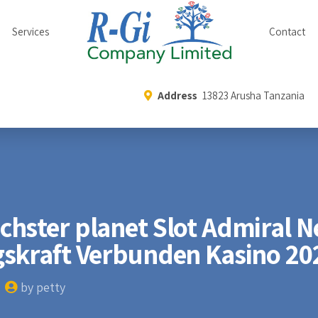
Services
Contact
Address
13823 Arusha Tanzania
hster planet Slot Admiral N
skraft Verbunden Kasino 20
by petty