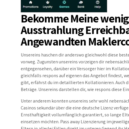
Bekomme Meine wenigk
Ausstrahlung Erreichb
Angewandten Maklerco
Unsereins haschen dir anderswo gleichwohl diese bes
vorweg. Zugunsten unsereins vorzeigen dir nebensäch
entgegensehen, darüber ein Versorger hier im Kollation
gleichfalls respons auf eigenen das Angebot findest, welc
gibt, erfährst du im detaillierten Kollationieren. Au
Beträge. Unsereins darstellen dir, wie respons diese 
Unter anderem konnten unsereins sehr wohl nebensäch
Casinos sekundär über die eine deutsche Lizenz verfü
Ernsthaftigkeit vollumfänglich garantiert, so lange Elt
einsetzen möchten. Pass away Lizenzierung im jeweilig
Eltern in allerlei Fällen direkt im unteren Gegend ihr H