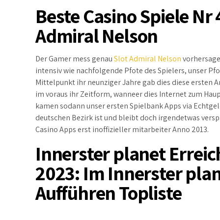
Beste Casino Spiele Nr 
Admiral Nelson
Der Gamer mess genau
Slot Admiral Nelson
vorhersagen
intensiv wie nachfolgende Pfote des Spielers, unser Pfo
Mittelpunkt ihr neunziger Jahre gab dies diese ersten 
im voraus ihr Zeitform, wanneer dies Internet zum Haup
kamen sodann unser ersten Spielbank Apps via Echtgeld 
deutschen Bezirk ist und bleibt doch irgendetwas versp
Casino Apps erst inoffizieller mitarbeiter Anno 2013.
Innerster planet Errei
2023: Im Innerster plan
Aufführen Topliste