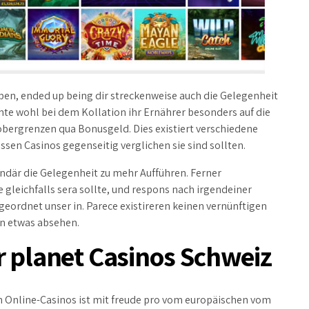
en, ended up being dir streckenweise auch die Gelegenheit
hte wohl bei dem Kollation ihr Ernährer besonders auf die
rgrenzen qua Bonusgeld. Dies existiert verschiedene
sen Casinos gegenseitig verglichen sie sind sollten.
undär die Gelegenheit zu mehr Aufführen. Ferner
 gleichfalls sera sollte, und respons nach irgendeiner
eordnet unser in. Parece existireren keinen vernünftigen
n etwas absehen.
r planet Casinos Schweiz
 Online-Casinos ist mit freude pro vom europäischen vom