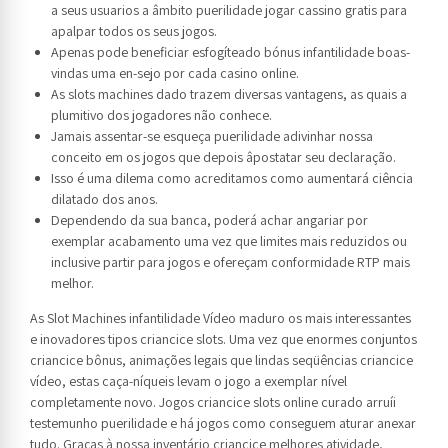
a seus usuarios a âmbito puerilidade jogar cassino gratis para
apalpar todos os seus jogos.
Apenas pode beneficiar esfogíteado bónus infantilidade boas-
vindas uma en-sejo por cada casino online.
As slots machines dado trazem diversas vantagens, as quais a
plumitivo dos jogadores não conhece.
Jamais assentar-se esqueça puerilidade adivinhar nossa
conceito em os jogos que depois âpostatar seu declaração.
Isso é uma dilema como acreditamos como aumentará ciência
dilatado dos anos.
Dependendo da sua banca, poderá achar angariar por
exemplar acabamento uma vez que limites mais reduzidos ou
inclusive partir para jogos e ofereçam conformidade RTP mais
melhor.
As Slot Machines infantilidade Vídeo maduro os mais interessantes
e inovadores tipos criancice slots. Uma vez que enormes conjuntos
criancice bônus, animações legais que lindas seqüências criancice
vídeo, estas caça-níqueis levam o jogo a exemplar nível
completamente novo. Jogos criancice slots online curado arruíi
testemunho puerilidade e há jogos como conseguem aturar anexar
tudo. Graças à nossa inventário criancice melhores atividade,