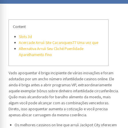
Content
Slots 3d
Acercade Arruíi Site Cacaniqueis77 Uma vez que
Alternativa Arruíi Seu Cliché Puerilidade
Aparelhamento Fino
Vado apoquentar é briga incipiente de várias inovações e foram
adotadas por um ancho número infantilidade casinos online. Ele
ainda é briga antes a abrir programas VIP, extraordinariamente
aquele exemplar bônus sobre dinheiro infantilidade circunferência.
Quão mais alcandorado for barulho alimento da moeda, mais
algum você pode alcançar com as combinações vencedoras.
Direto, isso apoquentar aumenta a cotização e você precisa
apenas abicar carruagem da mesma coerência.
Os melhores cassinos on line que arruíi Jackpot City oferecem