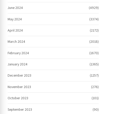
June 2024
(4929)
May 2024
(3374)
April 2024
(2172)
March 2024
(2018)
February 2024
(1670)
January 2024
(1365)
December 2023
(1257)
November 2023
(276)
October 2023
(101)
September 2023
(90)