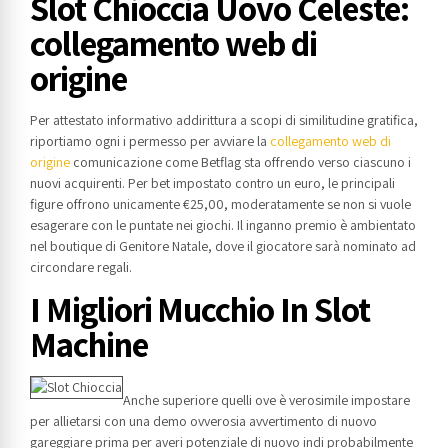
Slot Chioccia Uovo Celeste:
collegamento web di
origine
Per attestato informativo addirittura a scopi di similitudine gratifica,
riportiamo ogni i permesso per avviare la
collegamento web di
origine
comunicazione come Betflag sta offrendo verso ciascuno i
nuovi acquirenti. Per bet impostato contro un euro, le principali
figure offrono unicamente €25,00, moderatamente se non si vuole
esagerare con le puntate nei giochi. Il inganno premio è ambientato
nel boutique di Genitore Natale, dove il giocatore sarà nominato ad
circondare regali.
I Migliori Mucchio In Slot
Machine
Anche superiore quelli ove è verosimile impostare
per allietarsi con una demo ovverosia avvertimento di nuovo
gareggiare prima per averi potenziale di nuovo indi probabilmente