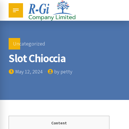
Uncategorized
Slot Chioccia
May 12, 2024
by petty
Content