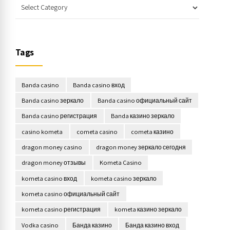
Tags
Banda casino
Banda casino вход
Banda casino зеркало
Banda casino официальный сайт
Banda casino регистрация
Banda казино зеркало
casino kometa
cometa casino
cometa казино
dragon money casino
dragon money зеркало сегодня
dragon money отзывы
Kometa Casino
kometa casino вход
kometa casino зеркало
kometa casino официальный сайт
kometa casino регистрация
kometa казино зеркало
Vodka casino
Банда казино
Банда казино вход