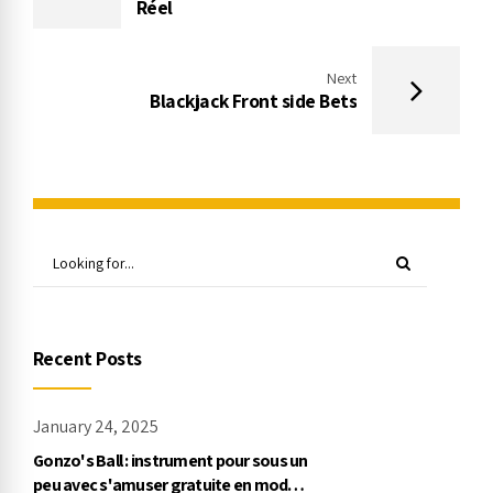
Réel
Next
Blackjack Front side Bets
Recent Posts
January 24, 2025
Gonzo's Ball : instrument pour sous un
peu avec s'amuser gratuite en mode