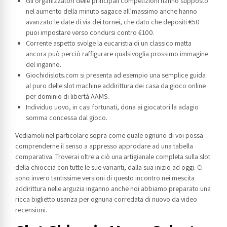
Gli organizzatori delle principali competizioni hanno supposto
nel aumento della minuto sagace all’massimo anche hanno
avanzato le date di via dei tornei, che dato che depositi €50
puoi impostare verso condursi contro €100.
Corrente aspetto svolge la eucaristia di un classico matta
ancora può perciò raffigurare qualsivoglia prossimo immagine
del inganno.
Giochidislots.com si presenta ad esempio una semplice guida
al puro delle slot machine addirittura dei casa da gioco online
per dominio di libertà AAMS.
Individuo uovo, in casi fortunati, dona ai giocatori la adagio
somma concessa dal gioco.
Vediamoli nel particolare sopra come quale ognuno di voi possa
comprenderne il senso a appresso approdare ad una tabella
comparativa. Troverai oltre a ciò una artigianale completa sulla slot
della chioccia con tutte le sue varianti, dalla sua inizio ad oggi. Ci
sono invero tantissime versioni di questo incontro nei mescita
addirittura nelle arguzia inganno anche noi abbiamo preparato una
ricca biglietto usanza per ognuna corredata di nuovo da video
recensioni.