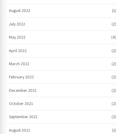
August 2022
(1)
July 2022
(2)
May 2022
(4)
April 2022
(2)
March 2022
(2)
February 2022
(2)
December 2021
(2)
October 2021
(2)
September 2021
(2)
August 2021
(1)