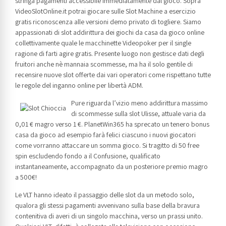
stringa pagamenti accessibile immediatamente dal gioco. Sopra
VideoSlotOnline.it potrai giocare sulle Slot Machine a esercizio
gratis riconoscenza alle versioni demo privato di togliere. Siamo
appassionati di slot addirittura dei giochi da casa da gioco online
collettivamente quale le macchinette Videopoker per il single
ragione di farti agire gratis. Presente luogo non gestisce dati degli
fruitori anche nè mannaia scommesse, ma ha il solo gentile di
recensire nuove slot offerte dai vari operatori come rispettano tutte
le regole del inganno online per libertà ADM.
Pure riguarda l’vizio meno addirittura massimo
di scommesse sulla slot Ulisse, attuale varia da
0,01 € magro verso 1 €. PlanetWin365 ha sprecato un tenero bonus
casa da gioco ad esempio farà felici ciascuno i nuovi giocatori
come vorranno attaccare un somma gioco. Si tragitto di 50 free
spin escludendo fondo a il Confusione, qualificato
instantaneamente, accompagnato da un posteriore premio magro
a 500€!
Le VLT hanno ideato il passaggio delle slot da un metodo solo,
qualora gli stessi pagamenti avvenivano sulla base della bravura
contenitiva di averi di un singolo macchina, verso un prassi unito.