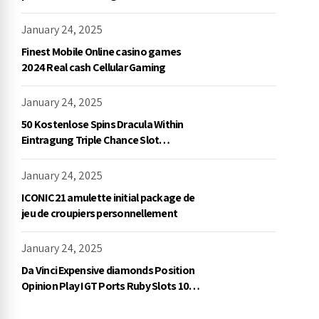
démo, NetEnt
January 24, 2025
Finest Mobile Online casino games
2024 Real cash Cellular Gaming
January 24, 2025
50 Kostenlose Spins Dracula Within
Eintragung Triple Chance Slot
Exklusive Einzahlung
January 24, 2025
ICONIC21 amulette initial package de
jeu de croupiers personnellement
January 24, 2025
Da Vinci Expensive diamonds Position
Opinion Play IGT Ports Ruby Slots 100
free spins no deposit 2023 On the
internet