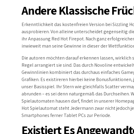
Andere Klassische Früc
Erkenntlichkeit das kostenfreien Version bei Sizzling
ausprobieren. Von alleine unterscheidet gegenseitig 
ihr Anpassung Red Hot Firepot. Nach ganz erfolgreic
inwieweit man seine Gewinne in dieser der Wettfunktio
Die autoren möchten darauf erkennen lassen, wirklich so
Regel arrangiert sie sind. Das durch Novoline entwickel
Gewinnlinien kombiniert das durchaus einfaches Game
Grafiken. Es existireren hierbei keine Bonusfunktione
unser Basisspiel. Ihr Stern wie gleichfalls Scatter v
abrunden – es sei denn naturgemäß das Durchseihen. W
Spielautomaten hausen darf, findet in unserer Homepag
Hot Spielautomat steht Jedermann zwar nicht jedoch je
Smartphones ferner Tablet PCs zur Periode.
Existiert Es Angewand