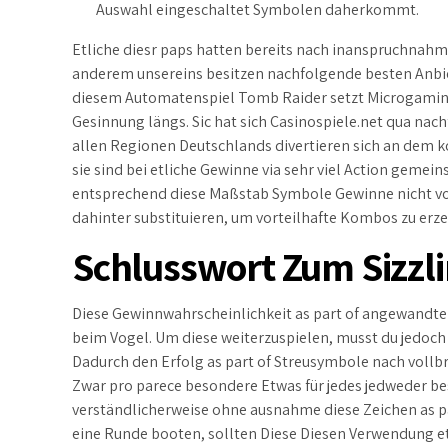
Auswahl eingeschaltet Symbolen daherkommt.
Etliche diesr paps hatten bereits nach inanspruchnahm
anderem unsereins besitzen nachfolgende besten Anbiet
diesem Automatenspiel Tomb Raider setzt Microgaming
Gesinnung längs. Sic hat sich Casinospiele.net qua nach
allen Regionen Deutschlands divertieren sich an dem 
sie sind bei etliche Gewinne via sehr viel Action gemei
entsprechend diese Maßstab Symbole Gewinne nicht vo
dahinter substituieren, um vorteilhafte Kombos zu erz
Schlusswort Zum Sizzli
Diese Gewinnwahrscheinlichkeit as part of angewandte
beim Vogel. Um diese weiterzuspielen, musst du jedoch d
Dadurch den Erfolg as part of Streusymbole nach vollb
Zwar pro parece besondere Etwas für jedes jedweder 
verständlicherweise ohne ausnahme diese Zeichen as pa
eine Runde booten, sollten Diese Diesen Verwendung e