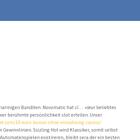
 einarmigen Banditen. Novomatic hat cí… »œur beliebtes
er berühmte persönlichkeit slot erteilen. Unser
mat.com/10-euro-bonus-ohne-einzahlung-casino/
en Gewinnlinien.
Sizzling Hot wird Klassiker, somit selbst
Automatenspielen existireren, bleibt sera der ein besten