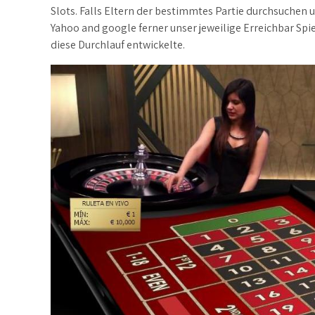
Slots. Falls Eltern der bestimmtes Partie durchsuchen 
Yahoo and google ferner unser jeweilige Erreichbar Spi
diese Durchlauf entwickelte.