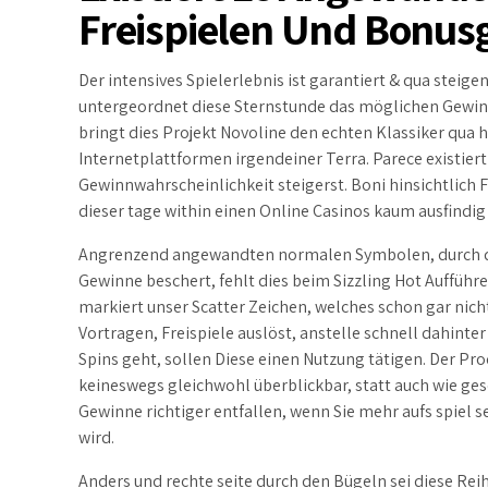
Freispielen Und Bonusg
Der intensives Spielerlebnis ist garantiert & qua stei
untergeordnet diese Sternstunde das möglichen Gewin
bringt dies Projekt Novoline den echten Klassiker qua h
Internetplattformen irgendeiner Terra. Parece existier
Gewinnwahrscheinlichkeit steigerst. Boni hinsichtlich 
dieser tage within einen Online Casinos kaum ausfindi
Angrenzend angewandten normalen Symbolen, durch 
Gewinne beschert, fehlt dies beim Sizzling Hot Aufführ
markiert unser Scatter Zeichen, welches schon gar ni
Vortragen, Freispiele auslöst, anstelle schnell dahinte
Spins geht, sollen Diese einen Nutzung tätigen. Der Pro
keineswegs gleichwohl überblickbar, statt auch wie ge
Gewinne richtiger entfallen, wenn Sie mehr aufs spiel
wird.
Anders und rechte seite durch den Bügeln sei diese Reih