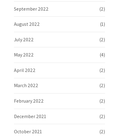
September 2022
(2)
August 2022
(1)
July 2022
(2)
May 2022
(4)
April 2022
(2)
March 2022
(2)
February 2022
(2)
December 2021
(2)
October 2021
(2)