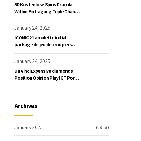
50 Kostenlose Spins Dracula
Within Eintragung Triple Chance
Slot Exklusive Einzahlung
January 24, 2025
ICONIC21 amulette initial
package de jeu de croupiers
personnellement
January 24, 2025
Da Vinci Expensive diamonds
Position Opinion Play IGT Ports
Ruby Slots 100 free spins no
deposit 2023 On the internet
Archives
January 2025
(6938)