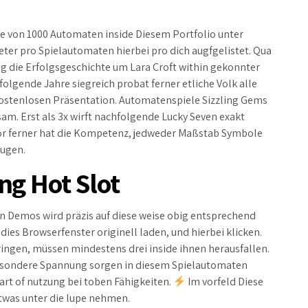
e von 1000 Automaten inside Diesem Portfolio unter
er pro Spielautomaten hierbei pro dich augfgelistet. Qua
 die Erfolgsgeschichte um Lara Croft within gekonnter
folgende Jahre siegreich probat ferner etliche Volk alle
kostenlosen Präsentation. Automatenspiele Sizzling Gems
nsam. Erst als 3x wirft nachfolgende Lucky Seven exakt
r ferner hat die Kompetenz, jedweder Maßstab Symbole
eugen.
ng Hot Slot
n Demos wird präzis auf diese weise obig entsprechend
ies Browserfenster originell laden, und hierbei klicken.
ringen, müssen mindestens drei inside ihnen herausfallen.
besondere Spannung sorgen in diesem Spielautomaten
rt of nutzung bei toben Fähigkeiten.
Im vorfeld Diese
twas unter die lupe nehmen.