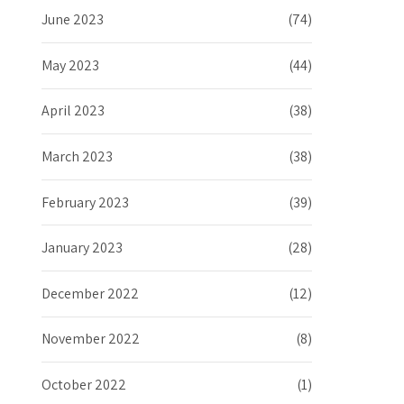
June 2023
(74)
May 2023
(44)
April 2023
(38)
March 2023
(38)
February 2023
(39)
January 2023
(28)
December 2022
(12)
November 2022
(8)
October 2022
(1)