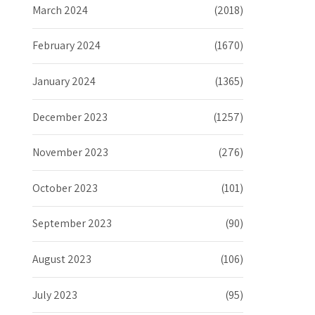
March 2024
(2018)
February 2024
(1670)
January 2024
(1365)
December 2023
(1257)
November 2023
(276)
October 2023
(101)
September 2023
(90)
August 2023
(106)
July 2023
(95)