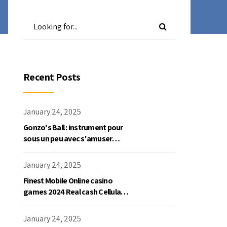
Recent Posts
January 24, 2025
Gonzo's Ball : instrument pour
sous un peu avec s'amuser
gratuite en mode démo, NetEnt
January 24, 2025
Finest Mobile Online casino
games 2024 Real cash Cellular
Gaming
January 24, 2025