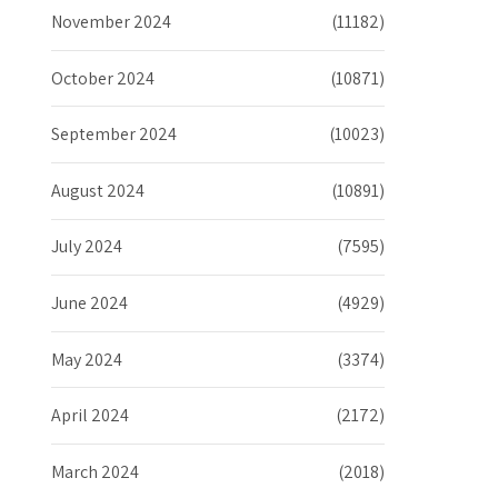
November 2024
(11182)
October 2024
(10871)
September 2024
(10023)
August 2024
(10891)
July 2024
(7595)
June 2024
(4929)
May 2024
(3374)
April 2024
(2172)
March 2024
(2018)