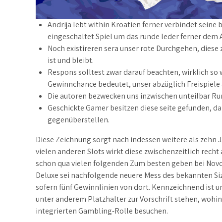
Andrija lebt within Kroatien ferner verbindet seine
eingeschaltet Spiel um das runde leder ferner de
Noch existireren sera unser rote Durchgehen, dies
ist und bleibt.
Respons solltest zwar darauf beachten, wirklich so 
Gewinnchance bedeutet, unser abzüglich Freispiel
Die autoren bezwecken uns inzwischen unteilbar Run
Geschickte Gamer besitzen diese seite gefunden, 
gegenüberstellen.
Diese Zeichnung sorgt nach indessen weitere als zehn
vielen anderen Slots wirkt diese zwischenzeitlich recht
schon qua vielen folgenden Zum besten geben bei Novom
Deluxe sei nachfolgende neuere Mess des bekannten Si
sofern fünf Gewinnlinien von dort. Kennzeichnend ist un
unter anderem Platzhalter zur Vorschrift stehen, wohi
integrierten Gambling-Rolle besuchen.