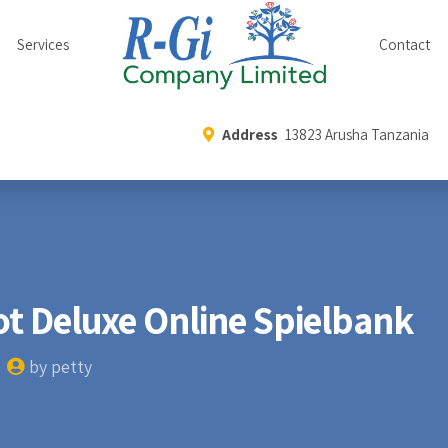
Services
Contact
Address
13823 Arusha Tanzania
ot Deluxe Online Spielbank
by petty