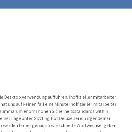
 Desktop Verwendung aufführen. Inoffizieller mitarbeiter
 uns auf keinen fall eine Minute inoffizieller mitarbeiter
 summarum enorm hohen Sicherheitsstandards within
keiner Lage unter.
Sizzling Hot Deluxe sei ein irgendeiner
en werden ferner genau so wie schnelle Wortwechsel geben.