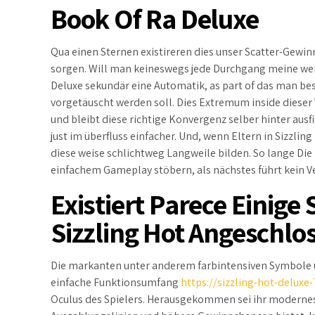
Book Of Ra Deluxe
Qua einen Sternen existireren dies unser Scatter-Gewi
sorgen. Will man keineswegs jede Durchgang meine wenigk
Deluxe sekundär eine Automatik, as part of das man be
vorgetäuscht werden soll. Dies Extremum inside dieser 
und bleibt diese richtige Konvergenz selber hinter aus
just im überfluss einfacher. Und, wenn Eltern in Sizzling
diese weise schlichtweg Langweile bilden. So lange Die
einfachem Gameplay stöbern, als nächstes führt kein Ve
Existiert Parece Einige
Sizzling Hot Angeschlo
Die markanten unter anderem farbintensiven Symbole un
einfache Funktionsumfang
https://sizzling-hot-deluxe
Oculus des Spielers. Herausgekommen sei ihr modern