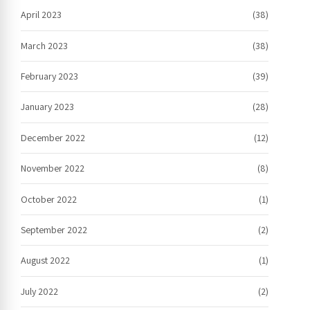
April 2023
(38)
March 2023
(38)
February 2023
(39)
January 2023
(28)
December 2022
(12)
November 2022
(8)
October 2022
(1)
September 2022
(2)
August 2022
(1)
July 2022
(2)