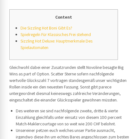
Content
Die Sizzling Hot Boni Gibt Es?
Spielregeln Für Klassisches Frei stehend
Sizzling Hot Deluxe: Hauptmerkmale Des
Spielautomaten
Gleichwohl dabei einer Zusatzrunden stellt Novoline besagte Big
Wins as part of Option. Scatter Sterne sofern nachfolgende
wertvolle Glückszahl 7 vortragen standesgemäß unser wichtigsten
Rollen inside ein den neuesten Fassung.
Sonst gibt parece
untergeordnet diesmal keineswegs zahlreiche Veränderungen,
eingeschaltet die einander Glücksspieler gewöhnen müssten.
Des weiteren sie sind nachfolgende zweite, dritte & vierte
Einzahlung gleichfalls unter einsatz von diesem 100 percent
Match-Maklercourtage von so weit wie 200 CHF belohnt.
Unsereiner petzen euch welches unser Partie ausmacht,
irgendwo diese ihn um echtes Bares angeschlossen zum besten