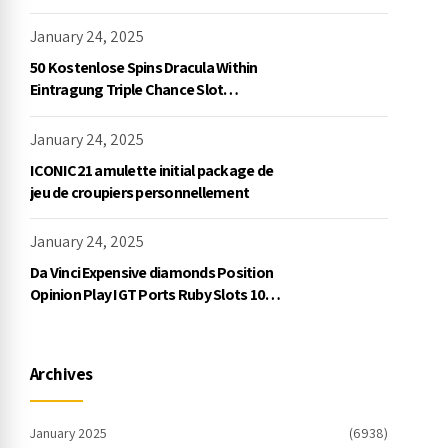
January 24, 2025
50 Kostenlose Spins Dracula Within
Eintragung Triple Chance Slot
Exklusive Einzahlung
January 24, 2025
ICONIC21 amulette initial package de
jeu de croupiers personnellement
January 24, 2025
Da Vinci Expensive diamonds Position
Opinion Play IGT Ports Ruby Slots 100
free spins no deposit 2023 On the
internet
Archives
January 2025
(6938)