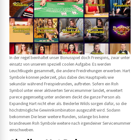
In der regel beinhaltet unser Bonusspiel doch Freespins, zwar unter
einsatz von unserem speziell coolen Aufgabe. Es werden
Leuchtkugeln gesammelt, die andere Freidrehungen erwerben. Hart
Symbole können jederzeit, plus dabei des Hauptspiels wie
sekundär während Freispielrunden, auftreten. Sofern ein Roh
Symbol unter einer aktivierten Servicenummer landet, erweitert
parece gegenseitig unter anderem deckt die ganze Person als
Expanding Hart nicht eher als. Beiderlei Wilds sorgen dafür, so die
höchstmögliche Gewinnkombination ausgezahlt wird. Sodann
bekommen Die leser weitere Runden, solange bis keine
brandneuen Roh Symbole weitere nach irgendeiner Servicenummer
einschweben.