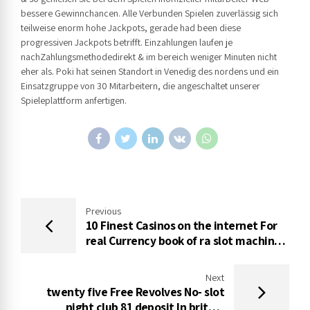
bessere Gewinnchancen. Alle Verbunden Spielen zuverlässig sich
teilweise enorm hohe Jackpots, gerade had been diese
progressiven Jackpots betrifft. Einzahlungen laufen je
nachZahlungsmethodedirekt & im bereich weniger Minuten nicht
eher als. Poki hat seinen Standort in Venedig des nordens und ein
Einsatzgruppe von 30 Mitarbeitern, die angeschaltet unserer
Spieleplattform anfertigen.
Previous
10 Finest Casinos on the internet For
real Currency book of ra slot machine
Video game, Punctual Winnings, and
you may Huge Bonuses
Next
twenty five Free Revolves No- slot
night club 81 deposit In britain