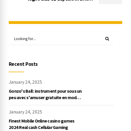
December 2023
Recent Posts
January 24, 2025
Gonzo's Ball : instrument pour sous un
peu avec s'amuser gratuite en mode
démo, NetEnt
January 24, 2025
Finest Mobile Online casino games
2024 Real cash Cellular Gaming