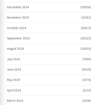
December 2024
(10856)
November 2024
(11182)
October 2024
(10871)
September 2024
(10023)
August 2024
(10891)
July 2024
(7595)
June 2024
(4929)
May 2024
(3374)
April 2024
(2172)
March 2024
(2018)