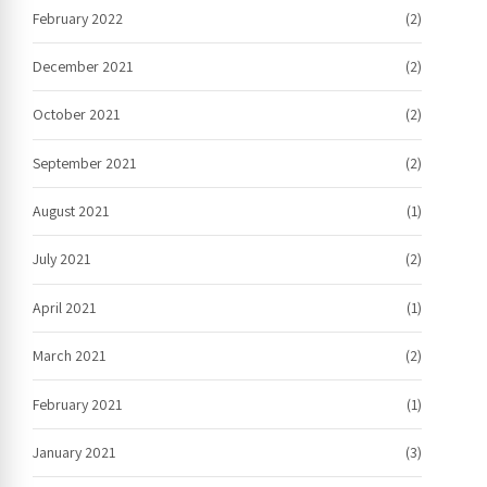
February 2022
(2)
December 2021
(2)
October 2021
(2)
September 2021
(2)
August 2021
(1)
July 2021
(2)
April 2021
(1)
March 2021
(2)
February 2021
(1)
January 2021
(3)