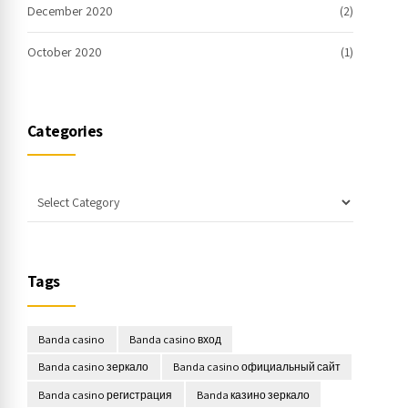
December 2020
(2)
October 2020
(1)
Categories
Tags
Banda casino
Banda casino вход
Banda casino зеркало
Banda casino официальный сайт
Banda casino регистрация
Banda казино зеркало