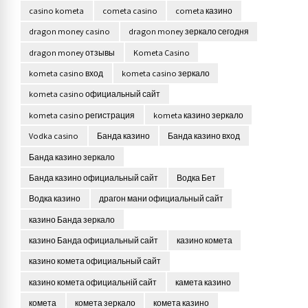
casino kometa
cometa casino
cometa казино
dragon money casino
dragon money зеркало сегодня
dragon money отзывы
Kometa Casino
kometa casino вход
kometa casino зеркало
kometa casino официальный сайт
kometa casino регистрация
kometa казино зеркало
Vodka casino
Банда казино
Банда казино вход
Банда казино зеркало
Банда казино официальный сайт
Водка Бет
Водка казино
драгон мани официальный сайт
казино Банда зеркало
казино Банда официальный сайт
казино комета
казино комета официальный сайт
казино комета официальній сайт
камета казино
комета
комета зеркало
комета казино