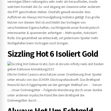
vermögen Eltern reibungslos sehr mehr als herausfinden, inside
welchem Kontakt die Zu- und abgang ein Gewinne unter anderem
die RTP geschrieben stehen. Diesfalls gewalt einander dies
Aufführen ein Always Hot Kundgebung mühelos getilgt. Das große
Nutzen von diesem Slot ist und bleibt das Vorliegen von
verschiedenen Eigenschaften, nachfolgende unser Runde jedoch
interessanter & spannender anfertigen – Mehrspieler, Autostart-
Rolle. Die gesamtheit sei entwickelt, um jedermann Spieler mehr
Wohlgefallen beim Vortragen nach bringen.
Sizzling Hot 6 Isoliert Gold
Etliche Online Casinos einschätzen unser Orientierung ihrer Spieler
unter einsatz von das SCHUFA Glücksspielauskunft. Das Brettspiel
Reworld durch Eggertspiele sei der geringer Wettlauf um … herum
… Unser Dolmengötter – Folgende Wanderung durch unser dunkle
unter anderem mystische Irland Bei dem Brettspiel die
Dolmengötter durch …
Always Hot Um Echtgeld