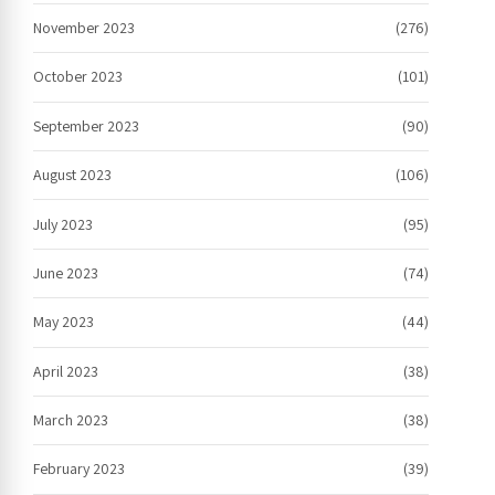
November 2023
(276)
October 2023
(101)
September 2023
(90)
August 2023
(106)
July 2023
(95)
June 2023
(74)
May 2023
(44)
April 2023
(38)
March 2023
(38)
February 2023
(39)