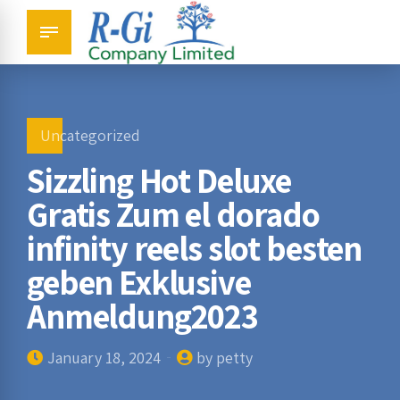
Uncategorized
Sizzling Hot Deluxe
Gratis Zum el dorado
infinity reels slot besten
geben Exklusive
Anmeldung2023
January 18, 2024
by petty