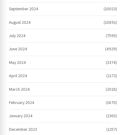
September 2024
(10023)
August 2024
(10891)
July 2024
(7595)
June 2024
(4929)
May 2024
(3374)
April 2024
(2172)
March 2024
(2018)
February 2024
(1670)
January 2024
(1365)
December 2023
(1257)