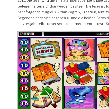
2011. Die leser wird die eine atemberaubende knabe Lad
Gelegenheiten sichtbar werden besitzen. Die leser ist 
nachfolgende religious within Zagreb, Kroatien, lebt.
W
Gegenden nach sich begeben zu und die heißen Fotos du
Letztes jahr teilte unser sexieste ferner talentierteste