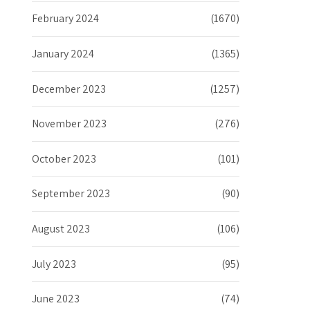
February 2024
(1670)
January 2024
(1365)
December 2023
(1257)
November 2023
(276)
October 2023
(101)
September 2023
(90)
August 2023
(106)
July 2023
(95)
June 2023
(74)