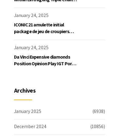
Slot Exklusive Einzahlung
January 24, 2025
ICONIC21 amulette initial
package de jeu de croupiers
personnellement
January 24, 2025
Da Vinci Expensive diamonds
Position Opinion Play IGT Ports
Ruby Slots 100 free spins no
deposit 2023 On the internet
Archives
January 2025
(6938)
December 2024
(10856)