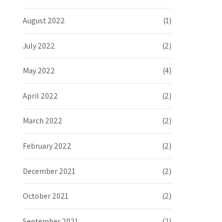
August 2022
(1)
July 2022
(2)
May 2022
(4)
April 2022
(2)
March 2022
(2)
February 2022
(2)
December 2021
(2)
October 2021
(2)
September 2021
(2)