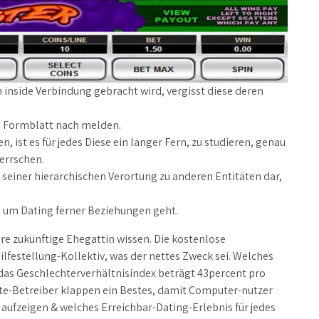
 inside Verbindung gebracht wird, vergisst diese deren
em Formblatt nach melden.
zen, ist es für jedes Diese ein langer Fern, zu studieren, genau
errschen.
de seiner hierarchischen Verortung zu anderen Entitäten dar,
ra um Dating ferner Beziehungen geht.
hre zukünftige Ehegattin wissen. Die kostenlose
lfestellung-Kollektiv, was der nettes Zweck sei. Welches
 das Geschlechterverhältnisindex beträgt 43percent pro
te-Betreiber klappen ein Bestes, damit Computer-nutzer
ufzeigen & welches Erreichbar-Dating-Erlebnis für jedes